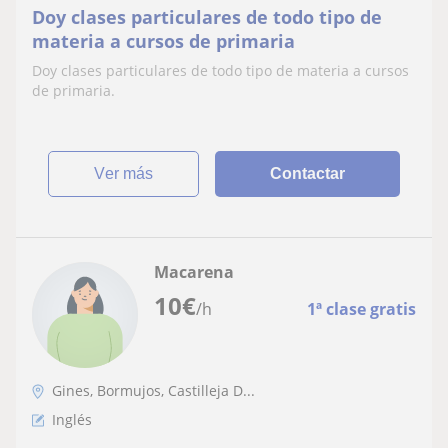
Doy clases particulares de todo tipo de
materia a cursos de primaria
Doy clases particulares de todo tipo de materia a cursos
de primaria.
ver más
Contactar
Macarena
10
€
/h
1ª clase gratis
Gines, Bormujos, Castilleja D...
Inglés