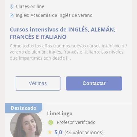
Clases on line
Inglés: Academia de inglés de verano
Cursos intensivos de INGLÉS, ALEMÁN,
FRANCÉS E ITALIANO
Como todos los años traemos nuevos cursos intensivo de
verano de alemán, inglés, francés e italiano. Los niveles
que impartimos son desde i...
ver más
Contactar
Destacado
LimeLingo
Profesor Verificado
★
5,0
(44 valoraciones)