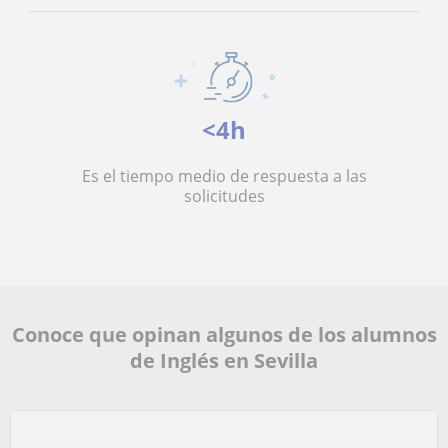
<4h
Es el tiempo medio de respuesta a las
solicitudes
Conoce que opinan algunos de los alumnos
de Inglés en Sevilla