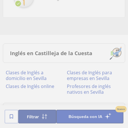
Inglés en Castilleja de la Cuesta
Clases de Inglés a
Clases de Inglés para
domicilio en Sevilla
empresas en Sevilla
Clases de Inglés online
Profesores de inglés
nativos en Sevilla
Nuevo
Poblaciones cercanas a Castilleja de
Filtrar
la Cuesta
Búsqueda con IA