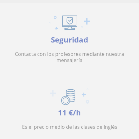
Seguridad
Contacta con los profesores mediante nuestra
mensajería
11 €/h
Es el precio medio de las clases de Inglés