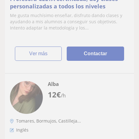
personalizadas a todos los niveles
Me gusta muchísimo enseñar, disfruto dando clases y
ayudando a mis alumnos a conseguir sus objetivos.
Intento adaptar la metodología y los...
ver más
Contactar
Alba
12
€
/h
Tomares, Bormujos, Castilleja...
Inglés