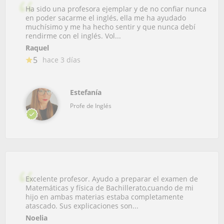
Ha sido una profesora ejemplar y de no confiar nunca
en poder sacarme el inglés, ella me ha ayudado
muchísimo y me ha hecho sentir y que nunca debí
rendirme con el inglés. Vol...
Raquel
5
hace 3 días
Estefanía
Profe de Inglés
Excelente profesor. Ayudo a preparar el examen de
Matemáticas y física de Bachillerato,cuando de mi
hijo en ambas materias estaba completamente
atascado. Sus explicaciones son...
Noelia