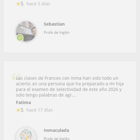
5
hace 5 días
Sebastian
Profe de Inglés
Las clases de Frances con Inma han sido todo un
acierto ,es una persona que ha preparado a mi hija
para el examen de selectividad de este año 2026 y
solo tengo palabras de agr...
Fatima
5
hace 17 días
Inmaculada
Profe de Inglés