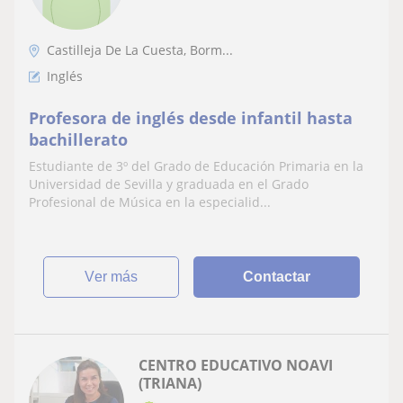
Castilleja De La Cuesta, Borm...
Inglés
Profesora de inglés desde infantil hasta
bachillerato
Estudiante de 3º del Grado de Educación Primaria en la
Universidad de Sevilla y graduada en el Grado
Profesional de Música en la especialid...
ver más
Contactar
CENTRO EDUCATIVO NOAVI
(TRIANA)