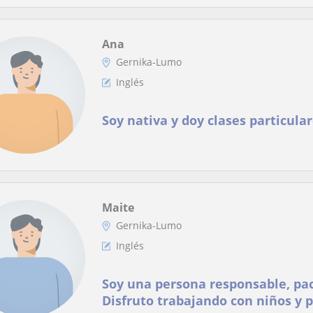
Ana
Gernika-Lumo
Inglés
Soy nativa y doy clases particular
Maite
Gernika-Lumo
Inglés
Soy una persona responsable, pac
Disfruto trabajando con niños y 