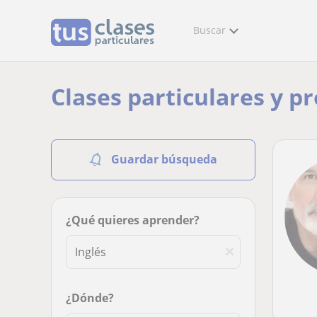
Buscar
Clases particulares y p
Guardar búsqueda
¿Qué quieres aprender?
¿Dónde?