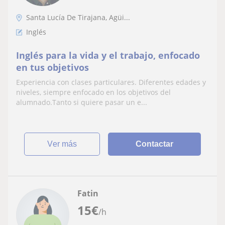
Santa Lucía De Tirajana, Agüi...
Inglés
Inglés para la vida y el trabajo, enfocado
en tus objetivos
Experiencia con clases particulares. Diferentes edades y
niveles, siempre enfocado en los objetivos del
alumnado.Tanto si quiere pasar un e...
ver más
Contactar
Fatin
15
€
/h