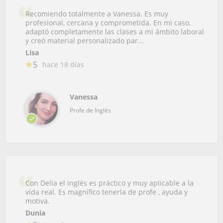
Recomiendo totalmente a Vanessa. Es muy
profesional, cercana y comprometida. En mi caso,
adaptó completamente las clases a mi ámbito laboral
y creó material personalizado par...
Lisa
5
hace 18 días
Vanessa
Profe de Inglés
Con Delia el inglés es práctico y muy aplicable a la
vida real. Es magnífico tenerla de profe , ayuda y
motiva.
Dunia