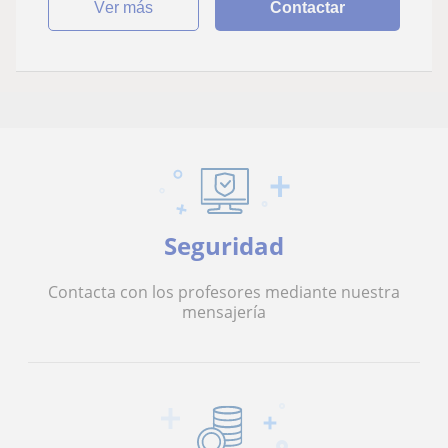
ver más
Contactar
Seguridad
Contacta con los profesores mediante nuestra
mensajería