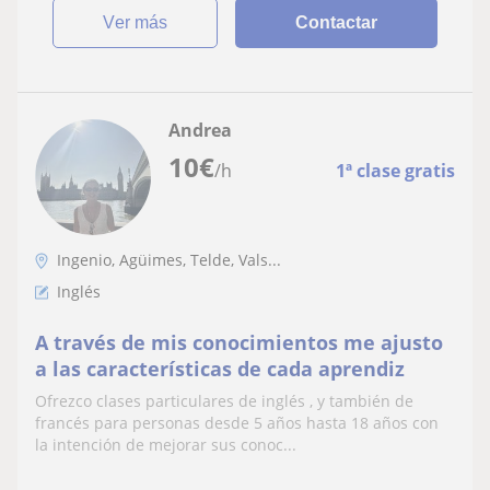
ver más
Contactar
Andrea
10
€
/h
1ª clase gratis
Ingenio, Agüimes, Telde, Vals...
Inglés
A través de mis conocimientos me ajusto
a las características de cada aprendiz
Ofrezco clases particulares de inglés , y también de
francés para personas desde 5 años hasta 18 años con
la intención de mejorar sus conoc...