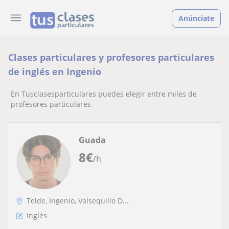
Anúnciate
Clases particulares y profesores particulares
de inglés en Ingenio
En Tusclasesparticulares puedes elegir entre miles de
profesores particulares
Guada
8
€
/h
Telde, Ingenio, Valsequillo D...
Inglés