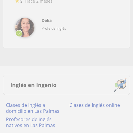
5
Hace 2 meses
Delia
Profe de Inglés
Inglés en Ingenio
Clases de Inglés a
Clases de Inglés online
domicilio en Las Palmas
Profesores de inglés
nativos en Las Palmas