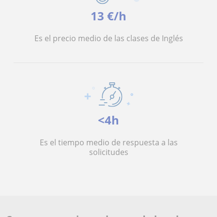
13 €/h
Es el precio medio de las clases de Inglés
<4h
Es el tiempo medio de respuesta a las
solicitudes