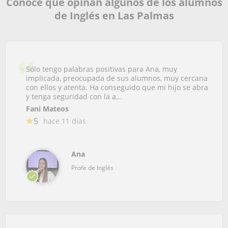
Conoce que opinan algunos de los alumnos
de Inglés en Las Palmas
Sólo tengo palabras positivas para Ana, muy
implicada, preocupada de sus alumnos, muy cercana
con ellos y atenta. Ha conseguido que mi hijo se abra
y tenga seguridad con la a...
Fani Mateos
5
hace 11 días
Ana
Profe de Inglés