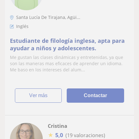
Santa Lucía De Tirajana, Agüi...
Inglés
Estudiante de filología inglesa, apta para
ayudar a niños y adolescentes.
Me gustan las clases dinámicas y entretenidas, ya que
son las maneras mas eficaces de aprender un idioma.
Me baso en los intereses del alum...
ver más
Contactar
Cristina
★
5,0
(19 valoraciones)