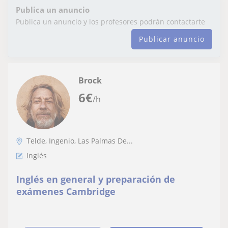
Publica un anuncio
Publica un anuncio y los profesores podrán contactarte
Publicar anuncio
Brock
6
€
/h
Telde, Ingenio, Las Palmas De...
Inglés
Inglés en general y preparación de
exámenes Cambridge