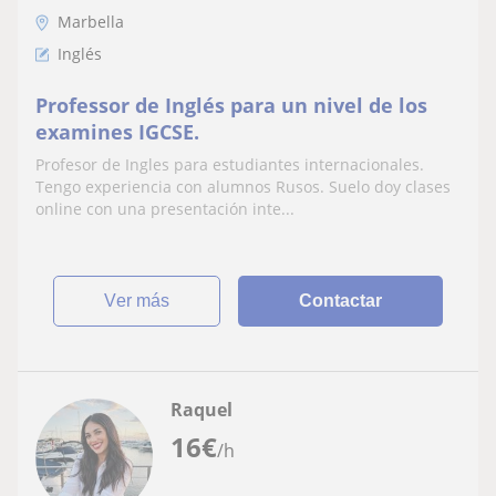
Marbella
Inglés
Professor de Inglés para un nivel de los
examines IGCSE.
Profesor de Ingles para estudiantes internacionales.
Tengo experiencia con alumnos Rusos. Suelo doy clases
online con una presentación inte...
ver más
Contactar
Raquel
16
€
/h