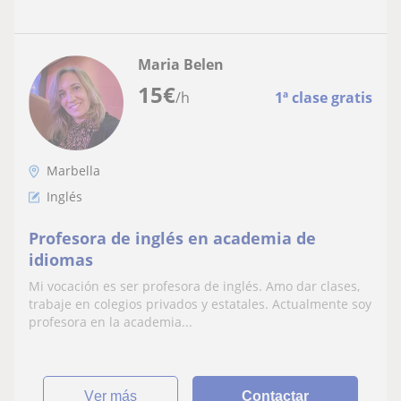
Maria Belen
15
€
/h
1ª clase gratis
Marbella
Inglés
Profesora de inglés en academia de
idiomas
Mi vocación es ser profesora de inglés. Amo dar clases,
trabaje en colegios privados y estatales. Actualmente soy
profesora en la academia...
ver más
Contactar