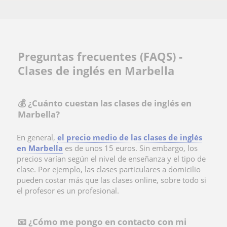
Preguntas frecuentes (FAQS) -
Clases de inglés en Marbella
💰 ¿Cuánto cuestan las clases de inglés en
Marbella?
En general,
el precio medio de las clases de inglés
en Marbella
es de unos 15 euros. Sin embargo, los
precios varían según el nivel de enseñanza y el tipo de
clase. Por ejemplo, las clases particulares a domicilio
pueden costar más que las clases online, sobre todo si
el profesor es un profesional.
📧 ¿Cómo me pongo en contacto con mi