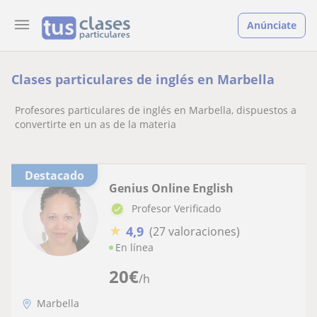
Anúnciate
Clases particulares de inglés en Marbella
Profesores particulares de inglés en Marbella, dispuestos a
convertirte en un as de la materia
Destacado
Genius Online English
Profesor Verificado
★
4,9
(27 valoraciones)
En línea
20
€
/h
Marbella