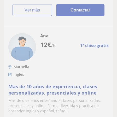
ver más
Contactar
Ana
12
€
/h
1ª clase gratis
Marbella
Inglés
Mas de 10 años de experiencia, clases
personalizadas. presenciales y online
Mas de diez años enseñando, clases personalizadas,
presenciales y online. Forma divertida y practica de
aprender ingles y español, refue...