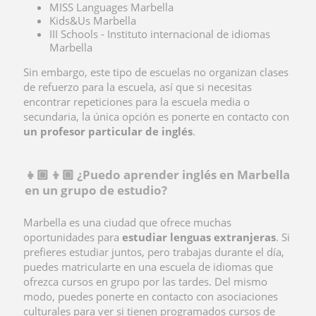
MISS Languages Marbella
Kids&Us Marbella
III Schools - Instituto internacional de idiomas
Marbella
Sin embargo, este tipo de escuelas no organizan clases
de refuerzo para la escuela, así que si necesitas
encontrar repeticiones para la escuela media o
secundaria, la única opción es ponerte en contacto con
un profesor particular de inglés
.
👧🏼 👦🏼 ¿Puedo aprender inglés en Marbella
en un grupo de estudio?
Marbella es una ciudad que ofrece muchas
oportunidades para
estudiar lenguas extranjeras
. Si
prefieres estudiar juntos, pero trabajas durante el día,
puedes matricularte en una escuela de idiomas que
ofrezca cursos en grupo por las tardes. Del mismo
modo, puedes ponerte en contacto con asociaciones
culturales para ver si tienen programados cursos de