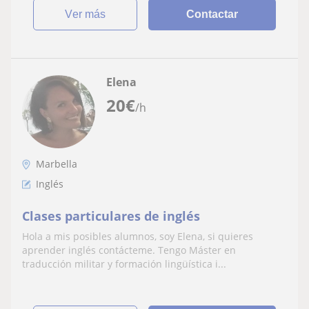
ver más
Contactar
Elena
20
€
/h
Marbella
Inglés
Clases particulares de inglés
Hola a mis posibles alumnos, soy Elena, si quieres
aprender inglés contácteme. Tengo Máster en
traducción militar y formación lingüística i...