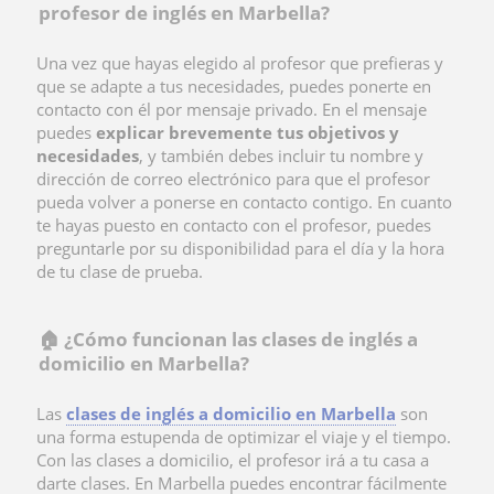
profesor de inglés en Marbella?
Una vez que hayas elegido al profesor que prefieras y
que se adapte a tus necesidades, puedes ponerte en
contacto con él por mensaje privado. En el mensaje
puedes
explicar brevemente tus objetivos y
necesidades
, y también debes incluir tu nombre y
dirección de correo electrónico para que el profesor
pueda volver a ponerse en contacto contigo. En cuanto
te hayas puesto en contacto con el profesor, puedes
preguntarle por su disponibilidad para el día y la hora
de tu clase de prueba.
🏠 ¿Cómo funcionan las clases de inglés a
domicilio en Marbella?
Las
clases de inglés a domicilio en Marbella
son
una forma estupenda de optimizar el viaje y el tiempo.
Con las clases a domicilio, el profesor irá a tu casa a
darte clases. En Marbella puedes encontrar fácilmente