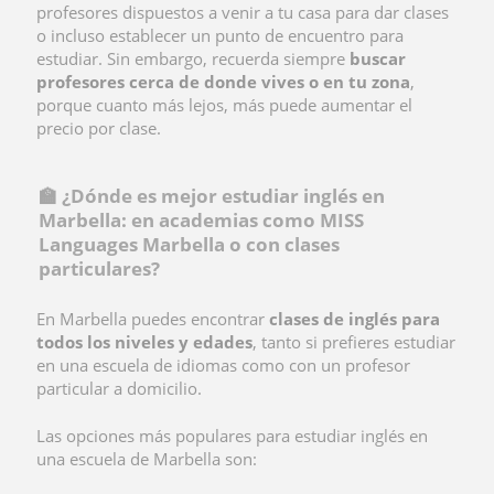
profesores dispuestos a venir a tu casa para dar clases
o incluso establecer un punto de encuentro para
estudiar. Sin embargo, recuerda siempre
buscar
profesores cerca de donde vives o en tu zona
,
porque cuanto más lejos, más puede aumentar el
precio por clase.
🏫 ¿Dónde es mejor estudiar inglés en
Marbella: en academias como MISS
Languages Marbella o con clases
particulares?
En Marbella puedes encontrar
clases de inglés para
todos los niveles y edades
, tanto si prefieres estudiar
en una escuela de idiomas como con un profesor
particular a domicilio.
Las opciones más populares para estudiar inglés en
una escuela de Marbella son: