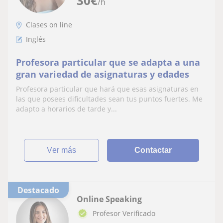
30
€
/h
Clases on line
Inglés
Profesora particular que se adapta a una
gran variedad de asignaturas y edades
Profesora particular que hará que esas asignaturas en
las que posees dificultades sean tus puntos fuertes. Me
adapto a horarios de tarde y...
ver más
Contactar
Destacado
Online Speaking
Profesor Verificado