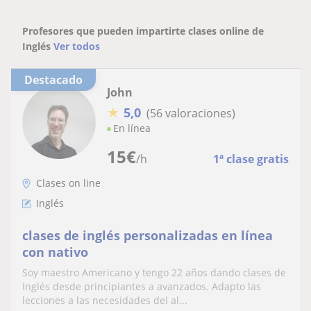
Profesores que pueden impartirte clases online de
Inglés
Ver todos
Destacado
John
★
5,0
(56 valoraciones)
En línea
15
€
/h
1ª clase gratis
Clases on line
Inglés
clases de inglés personalizadas en línea
con nativo
Soy maestro Americano y tengo 22 años dando clases de
Inglés desde principiantes a avanzados. Adapto las
lecciones a las necesidades del al...