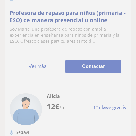
Profesora de repaso para niños (primaria -
ESO) de manera presencial u online
Soy María, una profesora de repaso con amplia
experiencia en enseñanza para niños de primaria y la
ESO. Ofrezco clases particulares tanto d...
ver más
Contactar
Alicia
12
€
/h
1ª clase gratis
Sedaví