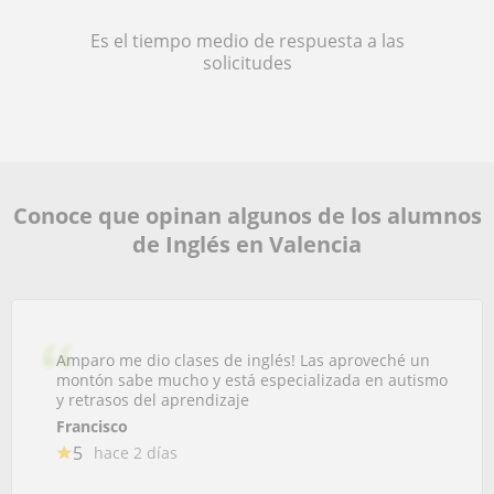
Es el tiempo medio de respuesta a las
solicitudes
Conoce que opinan algunos de los alumnos
de Inglés en Valencia
Amparo me dio clases de inglés! Las aproveché un
montón sabe mucho y está especializada en autismo
y retrasos del aprendizaje
Francisco
5
hace 2 días