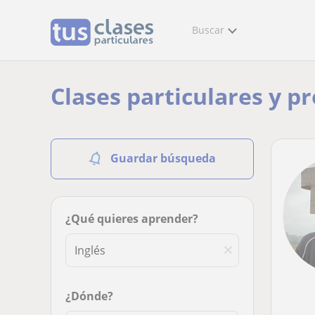
Buscar
Clases particulares y pr
Guardar búsqueda
¿Qué quieres aprender?
¿Dónde?