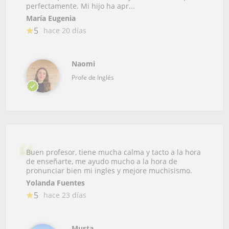
perfectamente. Mi hijo ha apr...
María Eugenia
5
hace 20 días
Naomi
Profe de Inglés
Buen profesor, tiene mucha calma y tacto a la hora
de enseñarte, me ayudo mucho a la hora de
pronunciar bien mi ingles y mejore muchisismo.
Yolanda Fuentes
5
hace 23 días
Musta