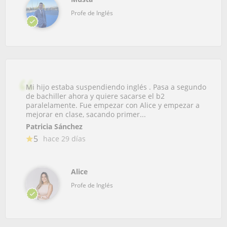
Profe de Inglés
Mi hijo estaba suspendiendo inglés . Pasa a segundo
de bachiller ahora y quiere sacarse el b2
paralelamente. Fue empezar con Alice y empezar a
mejorar en clase, sacando primer...
Patricia Sánchez
5
hace 29 días
Alice
Profe de Inglés