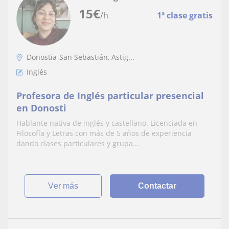
15
€
/h
1ª clase gratis
Donostia-San Sebastián, Astig...
Inglés
Profesora de Inglés particular presencial
en Donosti
Hablante nativa de inglés y castellano. Licenciada en
Filosofía y Letras con más de 5 años de experiencia
dando clases particulares y grupa...
ver más
Contactar