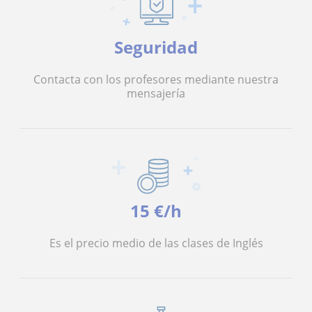
Seguridad
Contacta con los profesores mediante nuestra
mensajería
15 €/h
Es el precio medio de las clases de Inglés