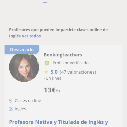
Profesores que pueden impartirte clases online de
Inglés
Ver todos
Destacado
Bookingteachers
Profesor Verificado
★
5,0
(47 valoraciones)
En línea
13
€
/h
Clases on line
Inglés
Profesora Nativa y Titulada de Inglés y