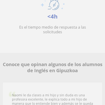
<4h
Es el tiempo medio de respuesta a las
solicitudes
Conoce que opinan algunos de los alumnos
de Inglés en Gipuzkoa
Naomi le da clases a mi hijo y sin duda es una
profesora excelente, le explica todo a mi hijo de
manera que lo entiende bien y además se le queda