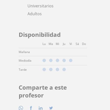
Universitarios
Adultos
Disponibilidad
Lu
Ma
Mi
Ju
Vi
Sá
Do
Mañana
Mediodía
Tarde
Comparte a este
profesor