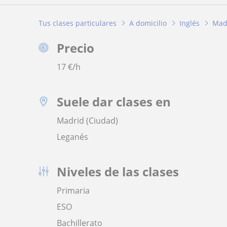
Tus clases particulares
A domicilio
Inglés
Mad
Precio
17
€/h
Suele dar clases en
Madrid (Ciudad)
Leganés
Niveles de las clases
Primaria
ESO
Bachillerato