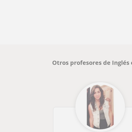
Otros profesores de Inglés