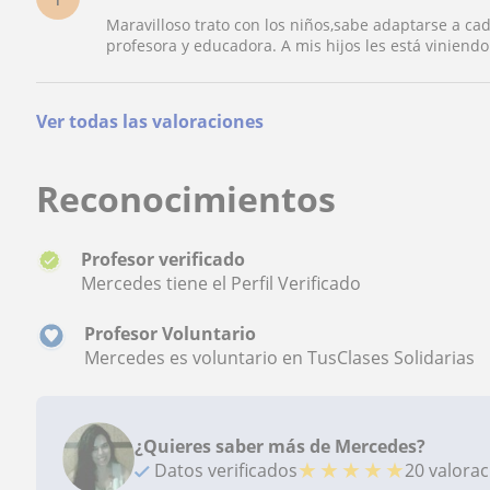
Maravilloso trato con los niños,sabe adaptarse a ca
profesora y educadora. A mis hijos les está viniend
Ver todas las valoraciones
Reconocimientos
Profesor verificado
Mercedes tiene el Perfil Verificado
Profesor Voluntario
Mercedes es voluntario en TusClases Solidarias
¿Quieres saber más de Mercedes?
★
★
★
★
★
Datos verificados
20 valora