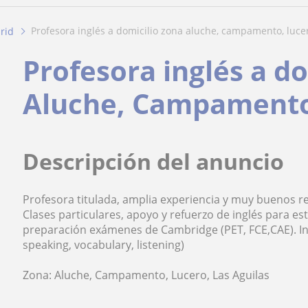
profesora inglés a domicilio zona aluche, campamento, luce
rid
Profesora inglés a d
Aluche, Campamento
Descripción del anuncio
Profesora titulada, amplia experiencia y muy buenos r
Clases particulares, apoyo y refuerzo de inglés para est
preparación exámenes de Cambridge (PET, FCE,CAE). Ing
speaking, vocabulary, listening)
Zona: Aluche, Campamento, Lucero, Las Aguilas