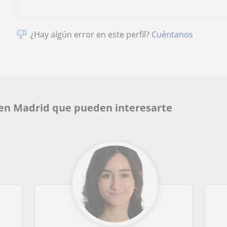
¿Hay algún error en este perfil?
Cuéntanos
 en Madrid que pueden interesarte