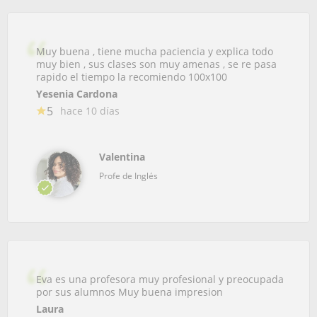
Muy buena , tiene mucha paciencia y explica todo
muy bien , sus clases son muy amenas , se re pasa
rapido el tiempo la recomiendo 100x100
Yesenia Cardona
5
hace 10 días
Valentina
Profe de Inglés
Eva es una profesora muy profesional y preocupada
por sus alumnos Muy buena impresion
Laura