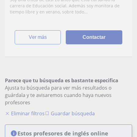
carrera de Educación social. Además soy monitora de
tiempo libre y en verano, sobre todo...
ver más
Contactar
Parece que tu búsqueda es bastante especifica
Ajusta tu búsqueda para ver más resultados o
guárdala y te avisaremos cuando haya nuevos
profesores
Eliminar filtros
Guardar búsqueda
Estos profesores de inglés online