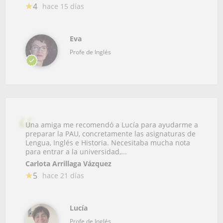
4
hace 15 días
Eva
Profe de Inglés
Una amiga me recomendó a Lucía para ayudarme a
preparar la PAU, concretamente las asignaturas de
Lengua, Inglés e Historia. Necesitaba mucha nota
para entrar a la universidad,...
Carlota Arrillaga Vázquez
5
hace 21 días
Lucía
Profe de Inglés