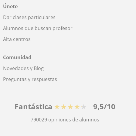
Únete
Dar clases particulares
Alumnos que buscan profesor
Alta centros
Comunidad
Novedades y Blog
Preguntas y respuestas
Fantástica
★★★★★
9,5/10
790029
opiniones de alumnos