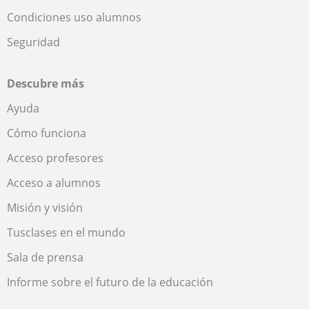
Condiciones uso alumnos
Seguridad
Descubre más
Ayuda
Cómo funciona
Acceso profesores
Acceso a alumnos
Misión y visión
Tusclases en el mundo
Sala de prensa
Informe sobre el futuro de la educación