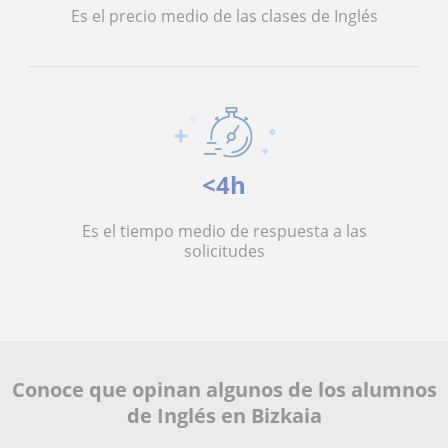
Es el precio medio de las clases de Inglés
<4h
Es el tiempo medio de respuesta a las
solicitudes
Conoce que opinan algunos de los alumnos
de Inglés en Bizkaia