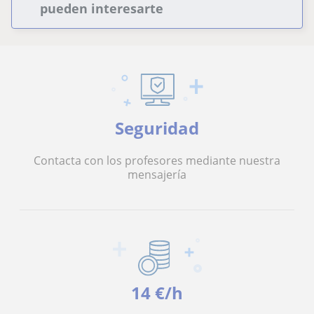
pueden interesarte
Seguridad
Contacta con los profesores mediante nuestra
mensajería
14 €/h