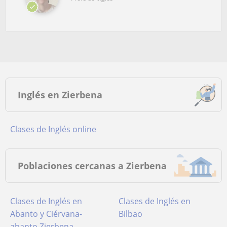
Inglés en Zierbena
Clases de Inglés online
Poblaciones cercanas a Zierbena
Clases de Inglés en
Clases de Inglés en
Abanto y Ciérvana-
Bilbao
abanto Zierbena