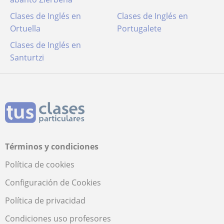
Clases de Inglés en
Clases de Inglés en
Ortuella
Portugalete
Clases de Inglés en
Santurtzi
Términos y condiciones
Política de cookies
Configuración de Cookies
Política de privacidad
Condiciones uso profesores