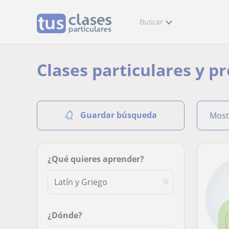
Buscar
Clases particulares y p
Guardar búsqueda
Most
¿Qué quieres aprender?
¿Dónde?