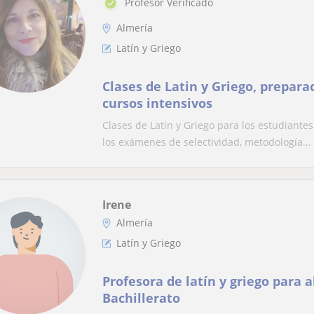
Profesor Verificado
Almería
Latín y Griego
Clases de Latin y Griego, preparac
cursos intensivos
Clases de Latin y Griego para los estudiante
los exámenes de selectividad, metodología...
Irene
Almería
Latín y Griego
Profesora de latín y griego para 
Bachillerato