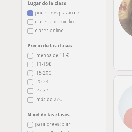
Lugar de la clase
puedo desplazarme
clases a domicilio
clases online
Precio de las clases
menos de 11 €
11-15€
15-20€
20-23€
23-27€
más de 27€
Nivel de las clases
para preescolar