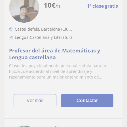
10
€
/h
1ª clase gratis
Castelldefels, Barcelona (Ciu...
Lengua Castellana y Literatura
Profesor del área de Matemáticas y
Lengua castellana
Clase de apoyo totalmente personalizado/a para tu
hijo/a , de acuerdo al nivel de aprendizaje y
razonamiento para un mejor entendimiento de...
ver más
Contactar