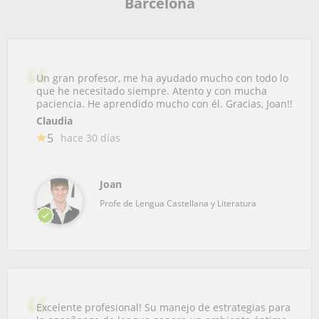
Barcelona
Un gran profesor, me ha ayudado mucho con todo lo
que he necesitado siempre. Atento y con mucha
paciencia. He aprendido mucho con él. Gracias, Joan!!
Claudia
5
hace 30 días
Joan
Profe de Lengua Castellana y Literatura
Excelente profesional! Su manejo de estrategias para