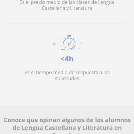
Es el precio medio de las clases de Lengua
Castellana y Literatura
<4h
Es el tiempo medio de respuesta a las
solicitudes
Conoce que opinan algunos de los alumnos
de Lengua Castellana y Literatura en