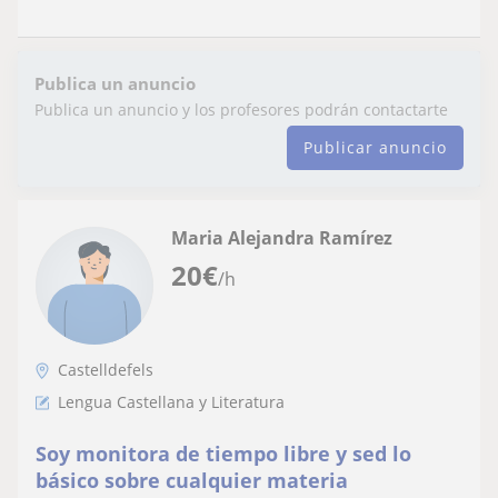
Publica un anuncio
Publica un anuncio y los profesores podrán contactarte
Publicar anuncio
Maria Alejandra Ramírez
20
€
/h
Castelldefels
Lengua Castellana y Literatura
Soy monitora de tiempo libre y sed lo
básico sobre cualquier materia