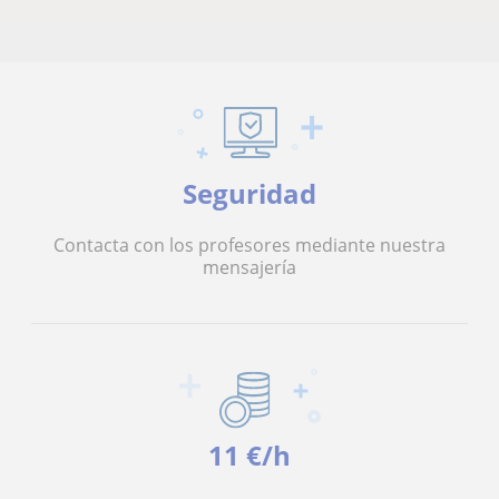
Seguridad
Contacta con los profesores mediante nuestra
mensajería
11 €/h