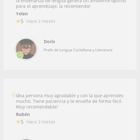
la enseñanza de lengua genera un ambiente óptimo
para el aprendizaje, la recomiendo!
Yelen
5
Hace 2 meses
Doris
Profe de Lengua Castellana y Literatura
Una persona muy agradable y con la que aprendes
mucho. Tiene paciencia y te enseña de forma fácil.
Muy recomendable!
Rubén
5
Hace 2 meses