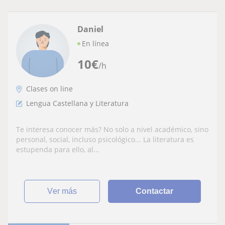
Daniel
En línea
10
€
/h
Clases on line
Lengua Castellana y Literatura
Te interesa conocer más? No solo a nivel académico, sino
personal, social, incluso psicológico... La literatura es
estupenda para ello, al...
ver más
Contactar