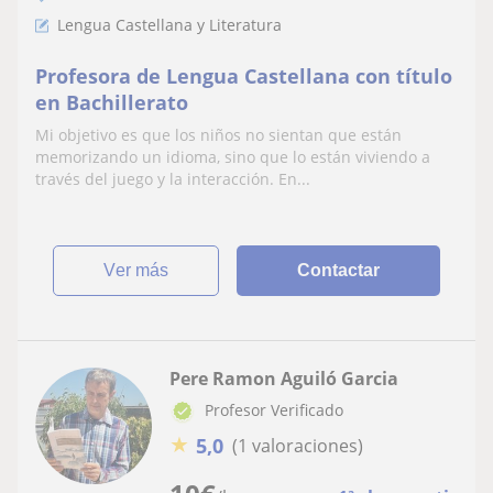
Lengua Castellana y Literatura
Profesora de Lengua Castellana con título
en Bachillerato
Mi objetivo es que los niños no sientan que están
memorizando un idioma, sino que lo están viviendo a
través del juego y la interacción. En...
ver más
Contactar
Pere Ramon Aguiló Garcia
Profesor Verificado
★
5,0
(1 valoraciones)