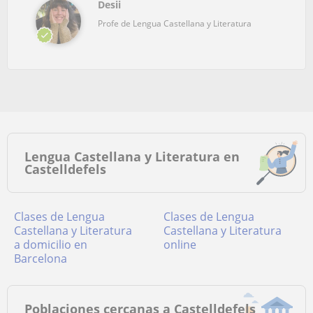
Desii
Profe de Lengua Castellana y Literatura
Lengua Castellana y Literatura en
Castelldefels
Clases de Lengua
Clases de Lengua
Castellana y Literatura
Castellana y Literatura
a domicilio en
online
Barcelona
Poblaciones cercanas a Castelldefels