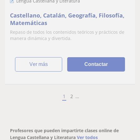
Lengua Castellana y Literatura
Castellano, Catalán, Geografía, Filosofía,
Matemáticas
Repaso de todos los contenidos teóricos y prácticos de
manera dinámica y divertida.
ver más
Contactar
1
2
...
Profesores que pueden impartirte clases online de
Lengua Castellana y Literatura
Ver todos