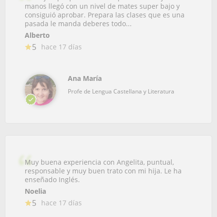
manos llegó con un nivel de mates super bajo y
consiguió aprobar. Prepara las clases que es una
pasada le manda deberes todo...
Alberto
5
hace 17 días
Ana María
Profe de Lengua Castellana y Literatura
Muy buena experiencia con Angelita, puntual,
responsable y muy buen trato con mi hija. Le ha
enseñado Inglés.
Noelia
5
hace 17 días