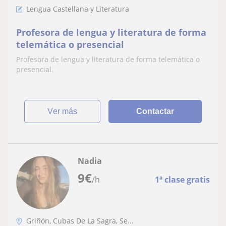
Lengua Castellana y Literatura
Profesora de lengua y literatura de forma
telemática o presencial
Profesora de lengua y literatura de forma telemática o
presencial.
ver más
Contactar
Nadia
9
€
/h
1ª clase gratis
Griñón, Cubas De La Sagra, Se...