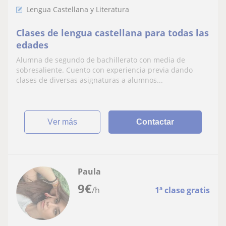
Lengua Castellana y Literatura
Clases de lengua castellana para todas las
edades
Alumna de segundo de bachillerato con media de
sobresaliente. Cuento con experiencia previa dando
clases de diversas asignaturas a alumnos...
ver más
Contactar
Paula
9
€
/h
1ª clase gratis