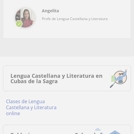
Angelita
Profe de Lengua Castellana y Literatura
Lengua Castellana y Literatura en
Cubas de la Sagra
Clases de Lengua
Castellana y Literatura
online