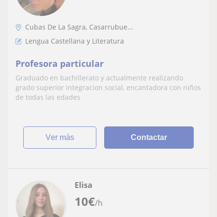
Cubas De La Sagra, Casarrubue...
Lengua Castellana y Literatura
Profesora particular
Graduado en bachillerato y actualmente realizando
grado superior integracion social, encantadora con niños
de todas las edades
ver más
Contactar
Elisa
10
€
/h