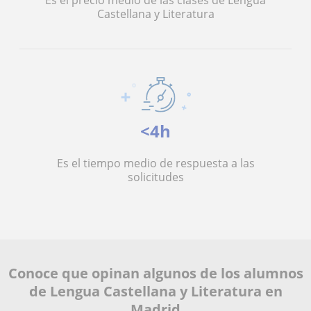
Es el precio medio de las clases de Lengua
Castellana y Literatura
<4h
Es el tiempo medio de respuesta a las
solicitudes
Conoce que opinan algunos de los alumnos
de Lengua Castellana y Literatura en
Madrid