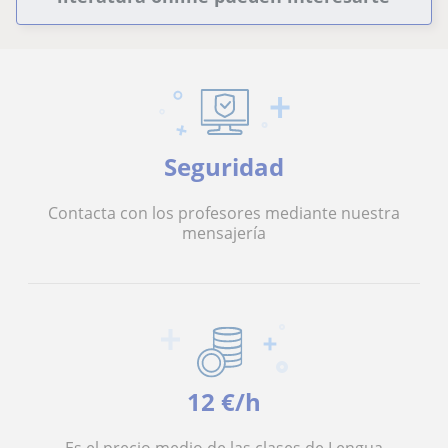
Seguridad
Contacta con los profesores mediante nuestra
mensajería
12 €/h