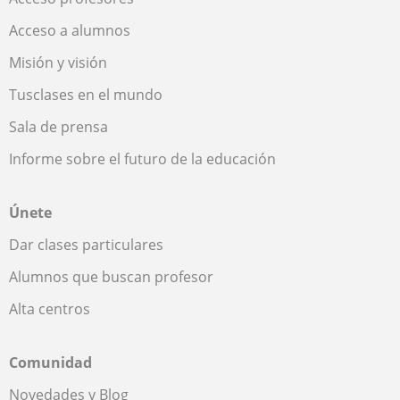
Acceso a alumnos
Misión y visión
Tusclases en el mundo
Sala de prensa
Informe sobre el futuro de la educación
Únete
Dar clases particulares
Alumnos que buscan profesor
Alta centros
Comunidad
Novedades y Blog