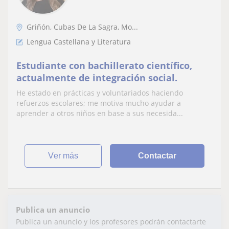
Griñón, Cubas De La Sagra, Mo...
Lengua Castellana y Literatura
Estudiante con bachillerato científico,
actualmente de integración social.
He estado en prácticas y voluntariados haciendo
refuerzos escolares; me motiva mucho ayudar a
aprender a otros niños en base a sus necesida...
ver más
Contactar
Publica un anuncio
Publica un anuncio y los profesores podrán contactarte