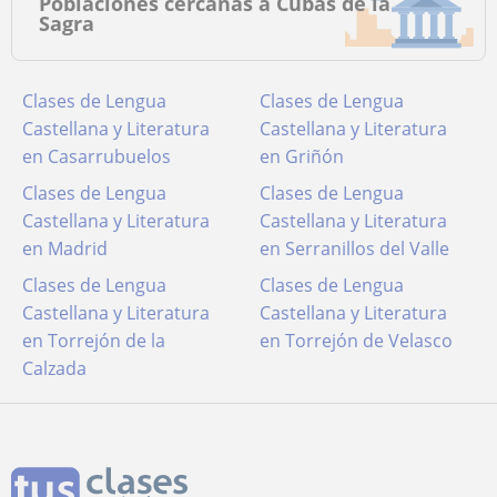
Poblaciones cercanas a Cubas de la
Sagra
Clases de Lengua
Clases de Lengua
Castellana y Literatura
Castellana y Literatura
en Casarrubuelos
en Griñón
Clases de Lengua
Clases de Lengua
Castellana y Literatura
Castellana y Literatura
en Madrid
en Serranillos del Valle
Clases de Lengua
Clases de Lengua
Castellana y Literatura
Castellana y Literatura
en Torrejón de la
en Torrejón de Velasco
Calzada