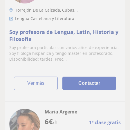
Torrejón De La Calzada, Cubas...
Lengua Castellana y Literatura
Soy profesora de Lengua, Latín, Historia y
Filosofía
Soy profesora particular con varios años de experiencia.
Soy filóloga hispánica y tengo master en profesorado.
Disponibilidad: tardes. Prec...
ver más
Contactar
Maria Argeme
6
€
/h
1ª clase gratis