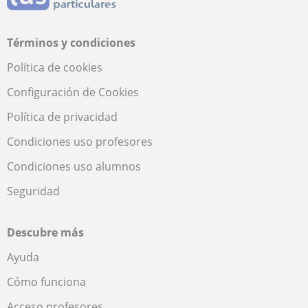
Términos y condiciones
Política de cookies
Configuración de Cookies
Política de privacidad
Condiciones uso profesores
Condiciones uso alumnos
Seguridad
Descubre más
Ayuda
Cómo funciona
Acceso profesores