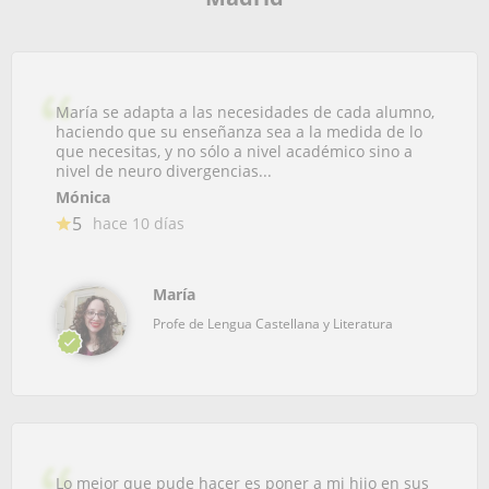
María se adapta a las necesidades de cada alumno,
haciendo que su enseñanza sea a la medida de lo
que necesitas, y no sólo a nivel académico sino a
nivel de neuro divergencias...
Mónica
5
hace 10 días
María
Profe de Lengua Castellana y Literatura
Lo mejor que pude hacer es poner a mi hijo en sus