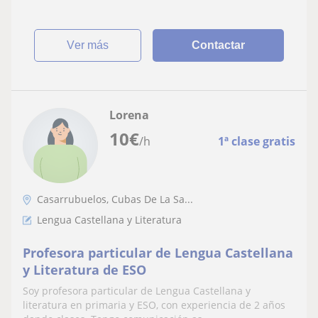
ver más
Contactar
Lorena
10
€
/h
1ª clase gratis
Casarrubuelos, Cubas De La Sa...
Lengua Castellana y Literatura
Profesora particular de Lengua Castellana
y Literatura de ESO
Soy profesora particular de Lengua Castellana y
literatura en primaria y ESO, con experiencia de 2 años