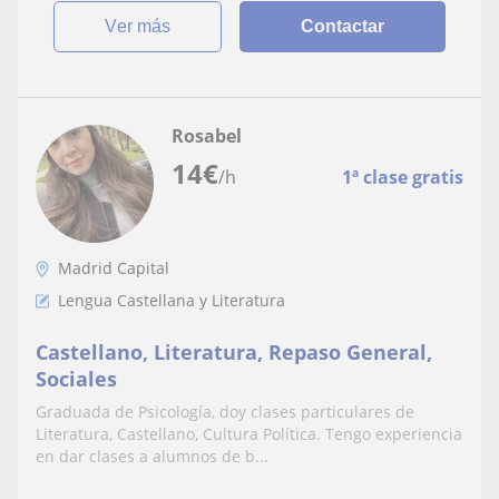
ver más
Contactar
Rosabel
14
€
/h
1ª clase gratis
Madrid Capital
Lengua Castellana y Literatura
Castellano, Literatura, Repaso General,
Sociales
Graduada de Psicología, doy clases particulares de
Literatura, Castellano, Cultura Política. Tengo experiencia
en dar clases a alumnos de b...