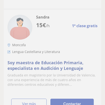
Sandra
15
€
/h
1ª clase gratis
Moncofa
Lengua Castellana y Literatura
Soy maestra de Educación Primaria,
especialista en Audición y Lenguaje
Graduada en magisterio por la Universidad de Valencia,
con una experiencia de más de cuatro años en
diferentes centros educativos y diferen...
ver más
Contactar