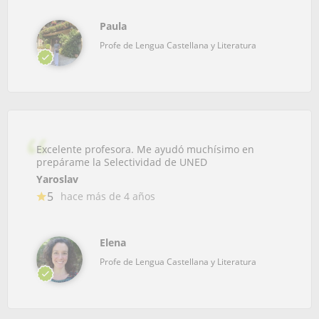
Paula
Profe de Lengua Castellana y Literatura
Excelente profesora. Me ayudó muchísimo en
prepárame la Selectividad de UNED
Yaroslav
5
hace más de 4 años
Elena
Profe de Lengua Castellana y Literatura