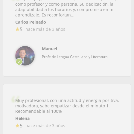
como profesor y como persona. Su dedicación, la
adaptabilidad a los horarios y, compromiso en mi
aprendizaje. Es reconfortan...
Carlos Peinado
5
hace más de 3 años
Manuel
Profe de Lengua Castellana y Literatura
Muy profesional, con una actitud y energía positiva,
motivadora, sabe empatizar desde el minuto 1.
Recomendable al 100%
Helena
5
hace más de 3 años