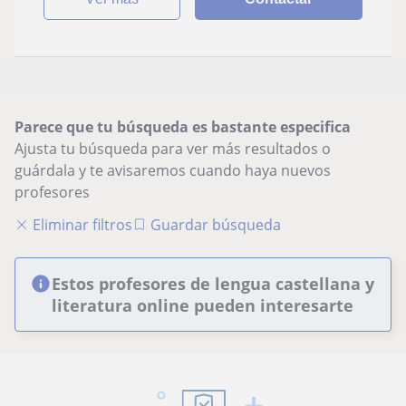
Parece que tu búsqueda es bastante especifica
Ajusta tu búsqueda para ver más resultados o
guárdala y te avisaremos cuando haya nuevos
profesores
Eliminar filtros
Guardar búsqueda
Estos profesores de lengua castellana y
literatura online pueden interesarte