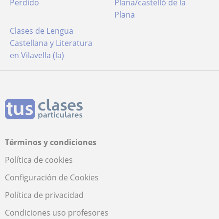
Perdido
Plana/castelló de la
Plana
Clases de Lengua
Castellana y Literatura
en Vilavella (la)
Términos y condiciones
Política de cookies
Configuración de Cookies
Política de privacidad
Condiciones uso profesores