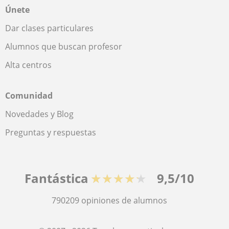
Únete
Dar clases particulares
Alumnos que buscan profesor
Alta centros
Comunidad
Novedades y Blog
Preguntas y respuestas
Fantástica
★★★★★
9,5/10
790209
opiniones de alumnos