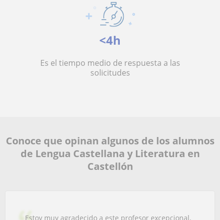
<4h
Es el tiempo medio de respuesta a las
solicitudes
Conoce que opinan algunos de los alumnos
de Lengua Castellana y Literatura en
Castellón
Estoy muy agradecido a este profesor excepcional,