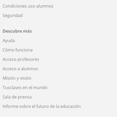
Condiciones uso alumnos
Seguridad
Descubre más
Ayuda
Cómo funciona
Acceso profesores
Acceso a alumnos
Misión y visión
Tusclases en el mundo
Sala de prensa
Informe sobre el futuro de la educación