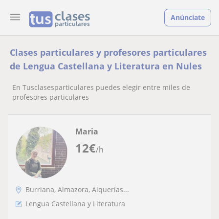
Anúnciate
Clases particulares y profesores particulares
de Lengua Castellana y Literatura en Nules
En Tusclasesparticulares puedes elegir entre miles de
profesores particulares
Maria
12
€
/h
Burriana, Almazora, Alquerías...
Lengua Castellana y Literatura