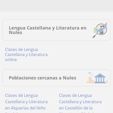
Lengua Castellana y Literatura en
Nules
Clases de Lengua
Castellana y Literatura
online
Poblaciones cercanas a Nules
Clases de Lengua
Clases de Lengua
Castellana y Literatura
Castellana y Literatura
en Alquerías del Niño
en Castellón de la