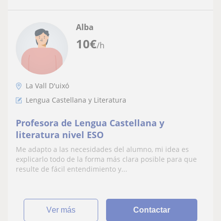
Alba
10
€
/h
La Vall D'uixó
Lengua Castellana y Literatura
Profesora de Lengua Castellana y
literatura nivel ESO
Me adapto a las necesidades del alumno, mi idea es
explicarlo todo de la forma más clara posible para que
resulte de fácil entendimiento y...
ver más
Contactar