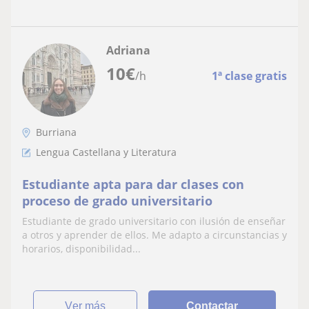
Adriana
10
€
/h
1ª clase gratis
Burriana
Lengua Castellana y Literatura
Estudiante apta para dar clases con
proceso de grado universitario
Estudiante de grado universitario con ilusión de enseñar
a otros y aprender de ellos. Me adapto a circunstancias y
horarios, disponibilidad...
ver más
Contactar