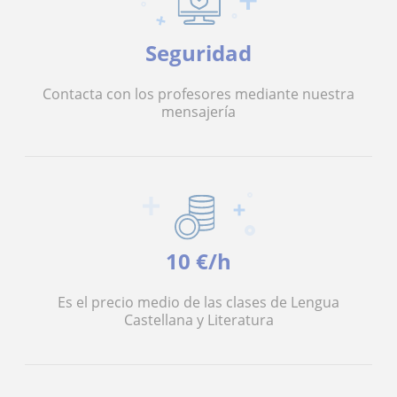
Seguridad
Contacta con los profesores mediante nuestra
mensajería
10 €/h
Es el precio medio de las clases de Lengua
Castellana y Literatura