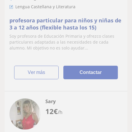
Lengua Castellana y Literatura
profesora particular para niños y niñas de
3 a 12 años (flexible hasta los 15)
Soy profesora de Educación Primaria y ofrezco clases
particulares adaptadas a las necesidades de cada
alumno. Mi objetivo no es solo ayudar...
ver más
Contactar
Sary
12
€
/h