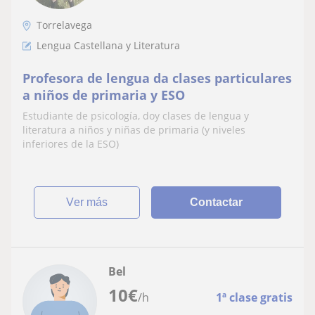
Torrelavega
Lengua Castellana y Literatura
Profesora de lengua da clases particulares
a niños de primaria y ESO
Estudiante de psicología, doy clases de lengua y
literatura a niños y niñas de primaria (y niveles
inferiores de la ESO)
ver más
Contactar
Bel
10
€
/h
1ª clase gratis