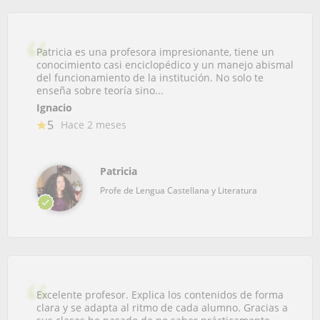
Patricia es una profesora impresionante, tiene un
conocimiento casi enciclopédico y un manejo abismal
del funcionamiento de la institución. No solo te
enseña sobre teoría sino...
Ignacio
5
Hace 2 meses
Patricia
Profe de Lengua Castellana y Literatura
Excelente profesor. Explica los contenidos de forma
clara y se adapta al ritmo de cada alumno. Gracias a