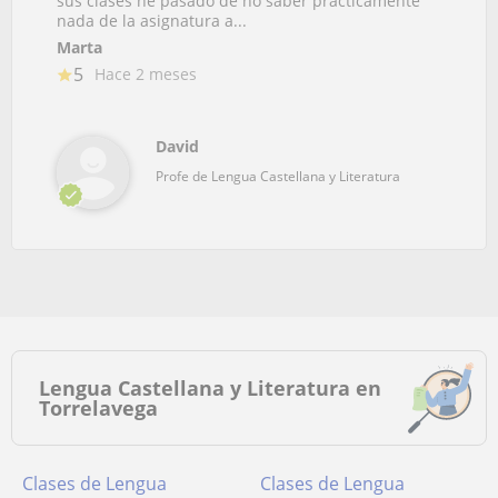
sus clases he pasado de no saber prácticamente
nada de la asignatura a...
Marta
5
Hace 2 meses
David
Profe de Lengua Castellana y Literatura
Lengua Castellana y Literatura en
Torrelavega
Clases de Lengua
Clases de Lengua