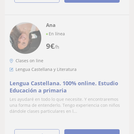
Ana
En línea
9
€
/h
Clases on line
Lengua Castellana y Literatura
Lengua Castellana. 100% online. Estudio
Educación a primaria
Les ayudaré en todo lo que necesite. Y encontraremos
una forma de entenderlo. Tengo experiencia con niños
dándole clases particulares en l...