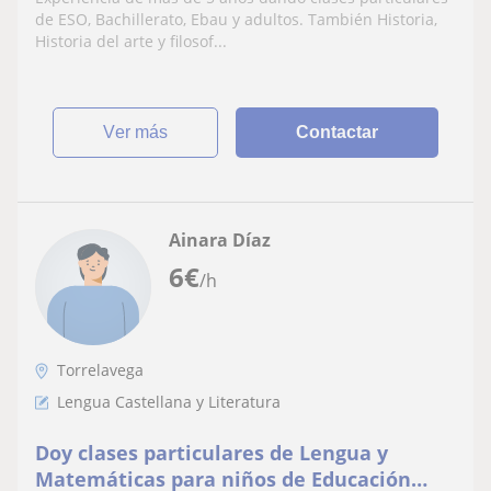
de ESO, Bachillerato, Ebau y adultos. También Historia,
Historia del arte y filosof...
ver más
Contactar
Ainara Díaz
6
€
/h
Torrelavega
Lengua Castellana y Literatura
Doy clases particulares de Lengua y
Matemáticas para niños de Educación