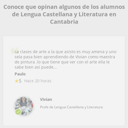
Conoce que opinan algunos de los alumnos
de Lengua Castellana y Literatura en
Cantabria
La clases de arte a la que asisto es muy amena y uno
sela pasa bien aprendiendo de Vivian como maestra
de pintura .lo que tiene que ver con el arte ella le
sabe bien así puede...
Paulo
5
Hace 20 horas
Vivian
Profe de Lengua Castellana y Literatura