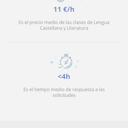
11 €/h
Es el precio medio de las clases de Lengua
Castellana y Literatura
<4h
Es el tiempo medio de respuesta a las
solicitudes