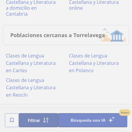
Castellana y Literatura
Castellana y Literatura
a domicilio en
online
Cantabria
Poblaciones cercanas a Torrelavega
Clases de Lengua
Clases de Lengua
Castellana y Literatura
Castellana y Literatura
en Cartes
en Polanco
Clases de Lengua
Castellana y Literatura
en Reocín
Nuevo
Filtrar
Búsqueda con IA