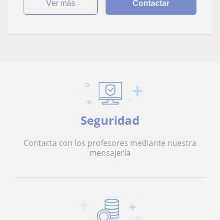
ver más
Contactar
Seguridad
Contacta con los profesores mediante nuestra
mensajería