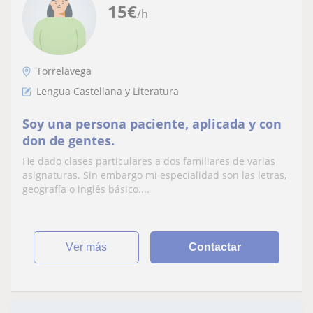
15
€
/h
Torrelavega
Lengua Castellana y Literatura
Soy una persona paciente, aplicada y con
don de gentes.
He dado clases particulares a dos familiares de varias
asignaturas. Sin embargo mi especialidad son las letras,
geografía o inglés básico....
ver más
Contactar