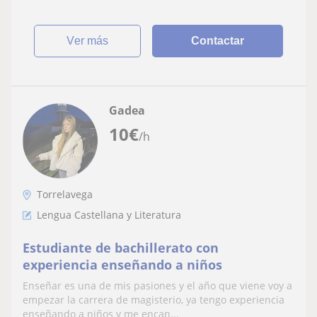
ver más
Contactar
Gadea
10
€
/h
Torrelavega
Lengua Castellana y Literatura
Estudiante de bachillerato con
experiencia enseñando a niños
Enseñar es una de mis pasiones y el año que viene voy a
empezar la carrera de magisterio, ya tengo experiencia
enseñando a niños y me encan...