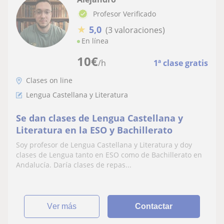
Profesor Verificado
★
5,0
(3 valoraciones)
En línea
10
€
/h
1ª clase gratis
Clases on line
Lengua Castellana y Literatura
Se dan clases de Lengua Castellana y
Literatura en la ESO y Bachillerato
Soy profesor de Lengua Castellana y Literatura y doy
clases de Lengua tanto en ESO como de Bachillerato en
Andalucía. Daría clases de repas...
ver más
Contactar