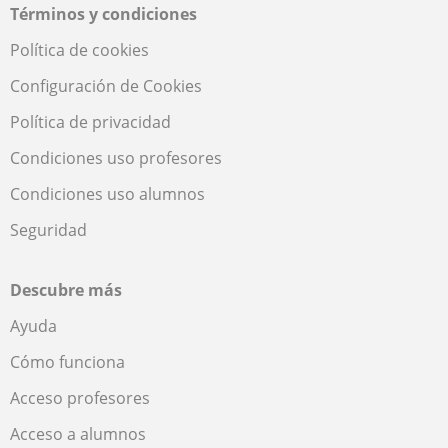
Términos y condiciones
Política de cookies
Configuración de Cookies
Política de privacidad
Condiciones uso profesores
Condiciones uso alumnos
Seguridad
Descubre más
Ayuda
Cómo funciona
Acceso profesores
Acceso a alumnos