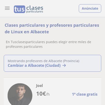
Anúnciate
Clases particulares y profesores particulares
de Linux en Albacete
En Tusclasesparticulares puedes elegir entre miles de
profesores particulares
Mostrando profesores de Albacete (Provincia)
Cambiar a Albacete (Ciudad)
Joel
10
€
/h
1ª clase gratis