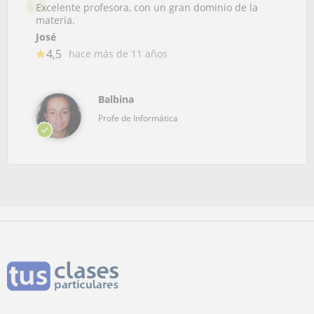
Excelente profesora, con un gran dominio de la
materia.
José
4,5
hace más de 11 años
Balbina
Profe de Informática