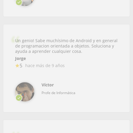
Un genio! Sabe muchísimo de Android y en general
de programacion orientada a objetos. Soluciona y
ayuda a aprender cualquier cosa.
Jorge
5
hace más de 9 años
Víctor
Profe de Informática