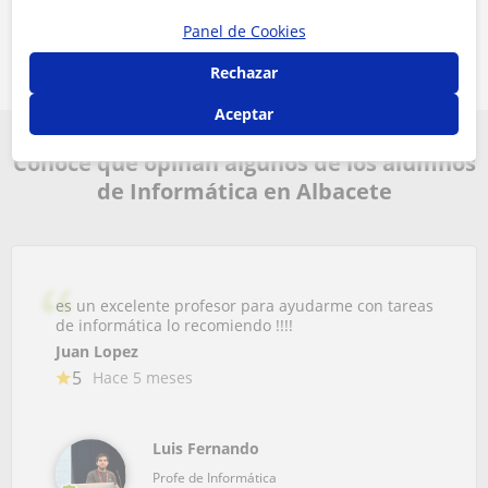
solicitudes
Panel de Cookies
Rechazar
Aceptar
Conoce que opinan algunos de los alumnos
de Informática en Albacete
es un excelente profesor para ayudarme con tareas
de informática lo recomiendo !!!!
Juan Lopez
5
Hace 5 meses
Luis Fernando
Profe de Informática