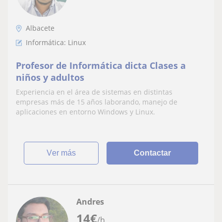
Albacete
Informática: Linux
Profesor de Informática dicta Clases a
niños y adultos
Experiencia en el área de sistemas en distintas
empresas más de 15 años laborando, manejo de
aplicaciones en entorno Windows y Linux.
ver más
Contactar
Andres
14
€
/h