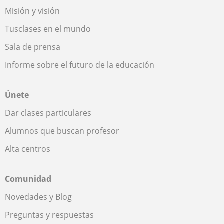
Misión y visión
Tusclases en el mundo
Sala de prensa
Informe sobre el futuro de la educación
Únete
Dar clases particulares
Alumnos que buscan profesor
Alta centros
Comunidad
Novedades y Blog
Preguntas y respuestas