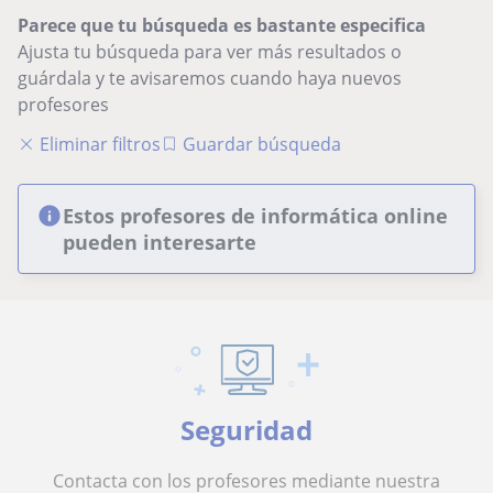
Parece que tu búsqueda es bastante especifica
Ajusta tu búsqueda para ver más resultados o
guárdala y te avisaremos cuando haya nuevos
profesores
Eliminar filtros
Guardar búsqueda
Estos profesores de informática online
pueden interesarte
Seguridad
Contacta con los profesores mediante nuestra