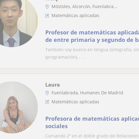
Móstoles, Alcorcón, Fuenlabra...
Matemáticas aplicadas
Profesor de matemáticas aplicad
de entre primaria y segundo de 
También soy bueno en lengua (ortografía, sinta
(programación), . . .
Laura
Fuenlabrada, Humanes De Madrid
Matemáticas aplicadas
Profesora de matemáticas aplicad
sociales
Cursando 2º en el doble grado de Relaciones