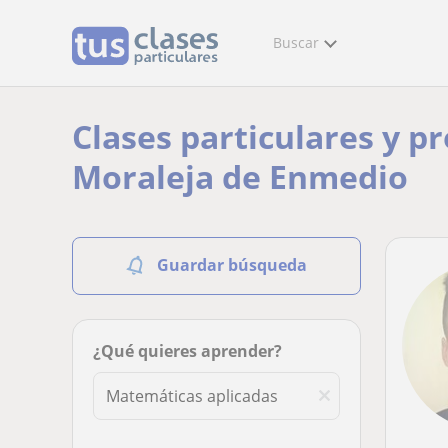
Buscar
Clases particulares y p
Moraleja de Enmedio
Guardar búsqueda
¿Qué quieres aprender?