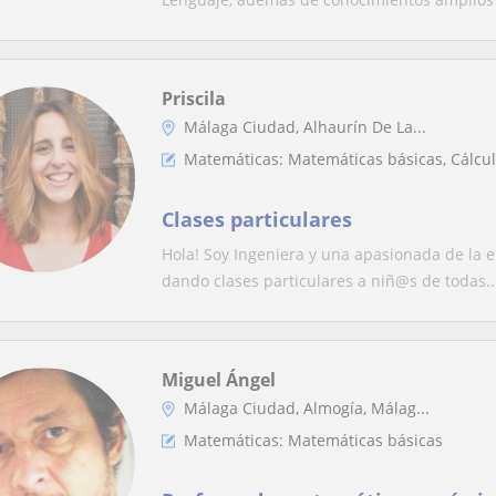
Priscila
Málaga Ciudad, Alhaurín De La...
Matemáticas: Matemáticas básicas, Cálcu
Clases particulares
Hola! Soy Ingeniera y una apasionada de la e
dando clases particulares a niñ@s de todas..
Miguel Ángel
Málaga Ciudad, Almogía, Málag...
Matemáticas: Matemáticas básicas