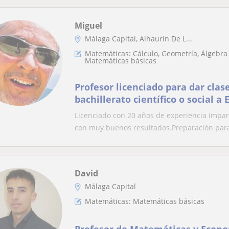
Miguel
Málaga Capital, Alhaurín De L...
Matemáticas: Cálculo, Geometría, Álgebra 
Matemáticas básicas
Profesor licenciado para dar clas
bachillerato científico o social a
Licenciado con 20 años de experiencia impart
con muy buenos resultados.Preparación para
David
Málaga Capital
Matemáticas: Matemáticas básicas