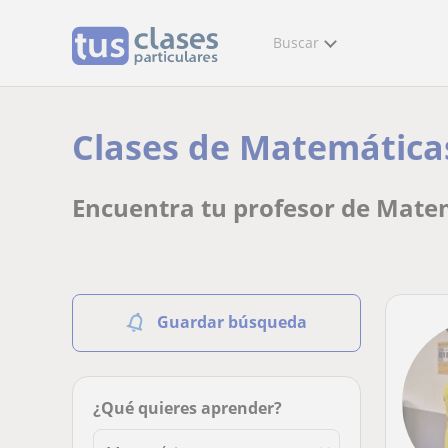
Buscar
Clases de Matemáticas
Encuentra tu profesor de Matem
Guardar búsqueda
¿Qué quieres aprender?