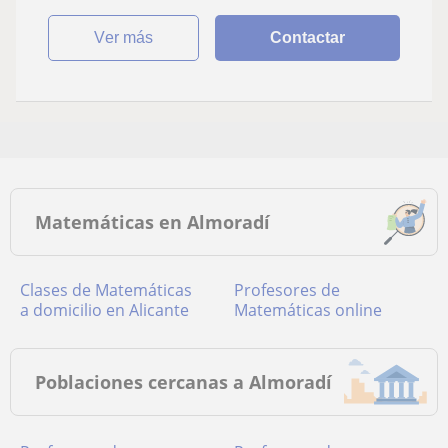
ver más
Contactar
Matemáticas en Almoradí
Clases de Matemáticas
Profesores de
a domicilio en Alicante
Matemáticas online
Poblaciones cercanas a Almoradí