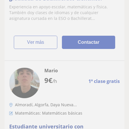
Experiencia en apoyo escolar, matemáticas y física.
También doy clases de idiomas y de cualquier
asignatura cursada en la ESO o Bachillerat...
ver más
Contactar
Mario
9
€
/h
1ª clase gratis
Almoradí, Algorfa, Daya Nueva...
Matemáticas: Matemáticas básicas
Estudiante universitario con