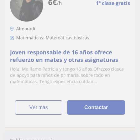
6
€
/h
1ª clase gratis
Almoradí
Matemáticas: Matemáticas básicas
Joven responsable de 16 años ofrece
refuerzo en mates y otras asignaturas
Hola! Me llamo Patricia y tengo 16 años.Ofrezco clases
de apoyo para niños de primaria, sobre todo en
matemáticas. Tengo experiencia cuidan...
ver más
Contactar