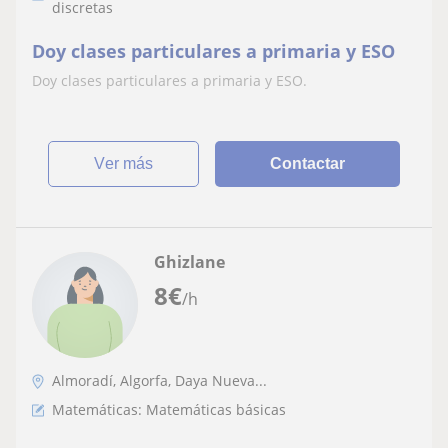
discretas
Doy clases particulares a primaria y ESO
Doy clases particulares a primaria y ESO.
ver más
Contactar
Ghizlane
8
€
/h
Almoradí, Algorfa, Daya Nueva...
Matemáticas: Matemáticas básicas