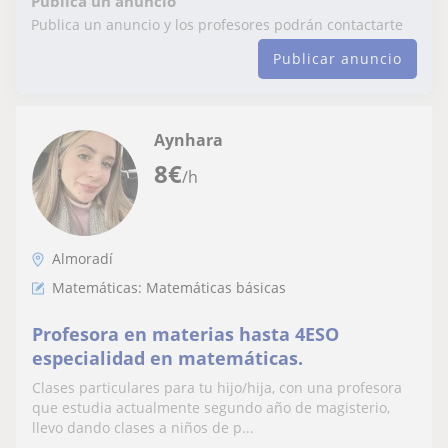
Publica un anuncio
Publica un anuncio y los profesores podrán contactarte
Publicar anuncio
Aynhara
8
€
/h
Almoradí
Matemáticas: Matemáticas básicas
Profesora en materias hasta 4ESO
especialidad en matemáticas.
Clases particulares para tu hijo/hija, con una profesora
que estudia actualmente segundo año de magisterio,
llevo dando clases a niños de p...