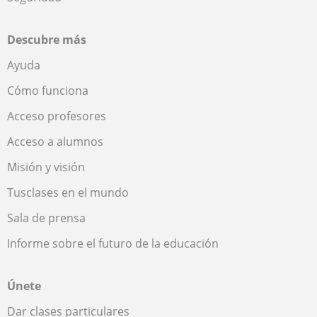
Descubre más
Ayuda
Cómo funciona
Acceso profesores
Acceso a alumnos
Misión y visión
Tusclases en el mundo
Sala de prensa
Informe sobre el futuro de la educación
Únete
Dar clases particulares