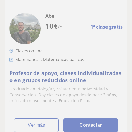
Abel
10
€
/h
1ª clase gratis
Clases on line
Matemáticas: Matemáticas básicas
Profesor de apoyo, clases individualizadas
o en grupos reducidos online
Graduado en Biología y Máster en Biodiversidad y
Conservación. Doy clases de apoyo desde hace 3 años,
enfocado mayormente a Educación Prima...
ver más
Contactar