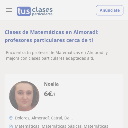
Anúnciate
Clases de Matemáticas en Almoradí:
profesores particulares cerca de ti
Encuentra tu profesor de Matemáticas en Almoradí y
mejora con clases particulares adaptadas a ti.
Noelia
6
€
/h
Dolores, Almoradí, Catral, Da...
Matemáticas: Matemáticas básicas, Matemáticas