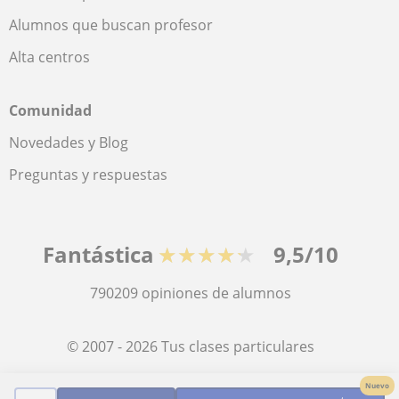
Alumnos que buscan profesor
Alta centros
Comunidad
Novedades y Blog
Preguntas y respuestas
Fantástica
★★★★★
9,5/10
790209
opiniones de alumnos
© 2007 - 2026 Tus clases particulares
Nuevo
Mapa web:
Profesores particulares