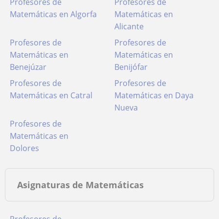
Profesores de
Profesores de
Matemáticas en Algorfa
Matemáticas en
Alicante
Profesores de
Profesores de
Matemáticas en
Matemáticas en
Benejúzar
Benijófar
Profesores de
Profesores de
Matemáticas en Catral
Matemáticas en Daya
Nueva
Profesores de
Matemáticas en
Dolores
Asignaturas de Matemáticas