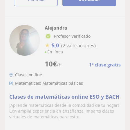
Alejandra
Profesor Verificado
★
5,0
(2 valoraciones)
En línea
10
€
/h
1ª clase gratis
Clases on line
Matemáticas: Matemáticas básicas
Clases de matemáticas online ESO y BACH
¡Aprende matemáticas desde la comodidad de tu hogar!
Con amplia experiencia en enseñanza, imparto clases
virtuales de matemáticas para estu...