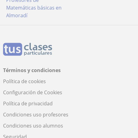
Profesores de
Matemáticas básicas en
Almoradí
Términos y condiciones
Política de cookies
Configuración de Cookies
Política de privacidad
Condiciones uso profesores
Condiciones uso alumnos
Seguridad