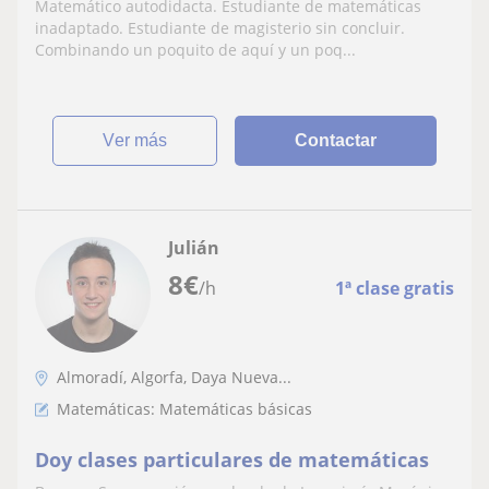
Matemático autodidacta. Estudiante de matemáticas
inadaptado. Estudiante de magisterio sin concluir.
Combinando un poquito de aquí y un poq...
ver más
Contactar
Julián
8
€
/h
1ª clase gratis
Almoradí, Algorfa, Daya Nueva...
Matemáticas: Matemáticas básicas
Doy clases particulares de matemáticas