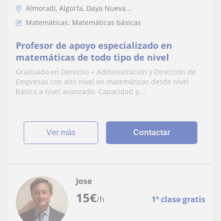
Almoradí, Algorfa, Daya Nueva...
Matemáticas: Matemáticas básicas
Profesor de apoyo especializado en
matemáticas de todo tipo de nivel
Graduado en Derecho + Administración y Dirección de
Empresas con alto nivel en matemáticas desde nivel
básico a nivel avanzado. Capacidad p...
ver más
Contactar
Jose
15
€
/h
1ª clase gratis