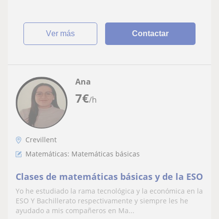
ver más
Contactar
Ana
7
€
/h
Crevillent
Matemáticas: Matemáticas básicas
Clases de matemáticas básicas y de la ESO
Yo he estudiado la rama tecnológica y la económica en la
ESO Y Bachillerato respectivamente y siempre les he
ayudado a mis compañeros en Ma...