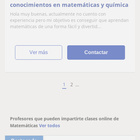
conocimientos en matemáticas y química
Hola muy buenas, actualmente no cuento con
experiencia pero mi objetivo es conseguir que aprendan
matemáticas de una forma fácil y divertid...
ver más
Contactar
1
2
...
Profesores que pueden impartirte clases online de
Matemáticas
Ver todos