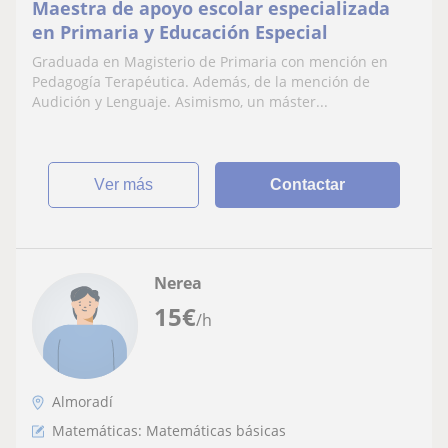
Maestra de apoyo escolar especializada
en Primaria y Educación Especial
Graduada en Magisterio de Primaria con mención en
Pedagogía Terapéutica. Además, de la mención de
Audición y Lenguaje. Asimismo, un máster...
ver más
Contactar
Nerea
15
€
/h
Almoradí
Matemáticas: Matemáticas básicas