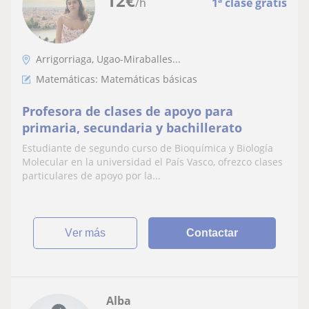
12
€
/h
1ª clase gratis
Arrigorriaga, Ugao-Miraballes...
Matemáticas: Matemáticas básicas
Profesora de clases de apoyo para
primaria, secundaria y bachillerato
Estudiante de segundo curso de Bioquímica y Biología
Molecular en la universidad el País Vasco, ofrezco clases
particulares de apoyo por la...
ver más
Contactar
Alba