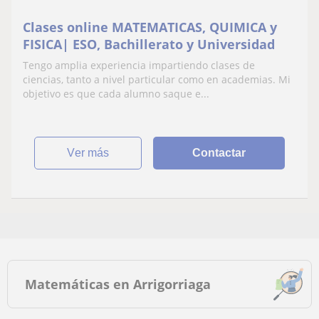
Clases online MATEMATICAS, QUIMICA y
FISICA| ESO, Bachillerato y Universidad
Tengo amplia experiencia impartiendo clases de
ciencias, tanto a nivel particular como en academias. Mi
objetivo es que cada alumno saque e...
ver más
Contactar
Matemáticas en Arrigorriaga