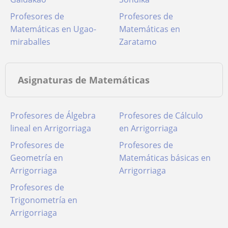
Profesores de
Profesores de
Matemáticas en Ugao-
Matemáticas en
miraballes
Zaratamo
Asignaturas de Matemáticas
Profesores de Álgebra
Profesores de Cálculo
lineal en Arrigorriaga
en Arrigorriaga
Profesores de
Profesores de
Geometría en
Matemáticas básicas en
Arrigorriaga
Arrigorriaga
Profesores de
Trigonometría en
Arrigorriaga