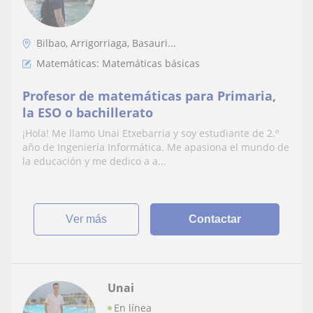
Bilbao, Arrigorriaga, Basauri...
Matemáticas: Matemáticas básicas
Profesor de matemáticas para Primaria,
la ESO o bachillerato
¡Hola! Me llamo Unai Etxebarria y soy estudiante de 2.º
año de Ingeniería Informática. Me apasiona el mundo de
la educación y me dedico a a...
ver más
Contactar
Unai
En línea