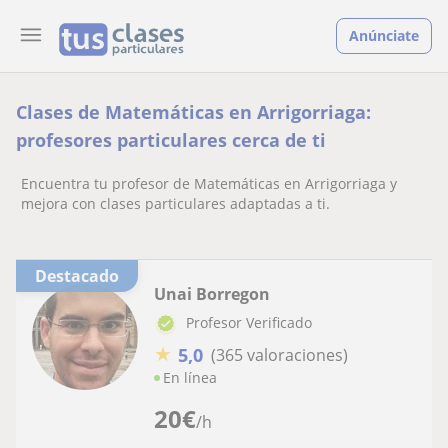
Anúnciate
Clases de Matemáticas en Arrigorriaga:
profesores particulares cerca de ti
Encuentra tu profesor de Matemáticas en Arrigorriaga y
mejora con clases particulares adaptadas a ti.
Destacado
Unai Borregon
Profesor Verificado
★
5,0
(365 valoraciones)
En línea
20
€
/h