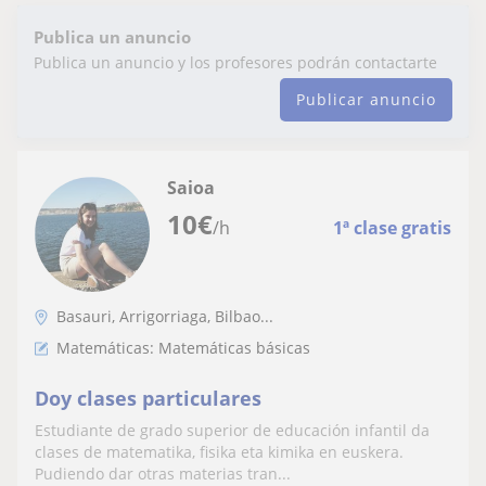
Publica un anuncio
Publica un anuncio y los profesores podrán contactarte
Publicar anuncio
Saioa
10
€
/h
1ª clase gratis
Basauri, Arrigorriaga, Bilbao...
Matemáticas: Matemáticas básicas
Doy clases particulares
Estudiante de grado superior de educación infantil da
clases de matematika, fisika eta kimika en euskera.
Pudiendo dar otras materias tran...