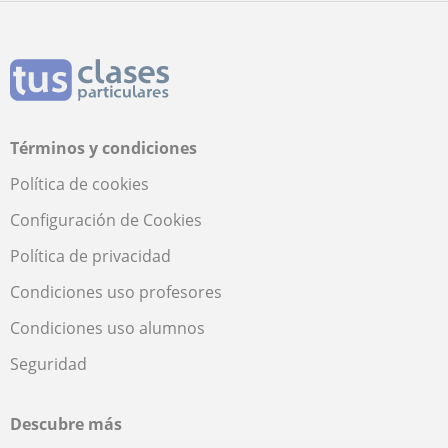
Términos y condiciones
Política de cookies
Configuración de Cookies
Política de privacidad
Condiciones uso profesores
Condiciones uso alumnos
Seguridad
Descubre más