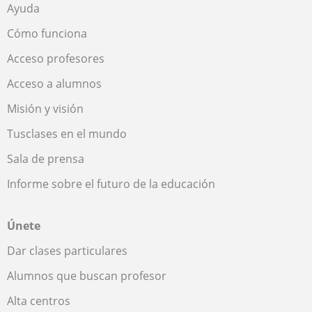
Ayuda
Cómo funciona
Acceso profesores
Acceso a alumnos
Misión y visión
Tusclases en el mundo
Sala de prensa
Informe sobre el futuro de la educación
Únete
Dar clases particulares
Alumnos que buscan profesor
Alta centros