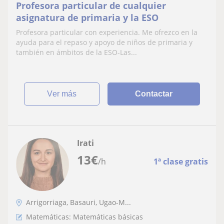
Profesora particular de cualquier
asignatura de primaria y la ESO
Profesora particular con experiencia. Me ofrezco en la
ayuda para el repaso y apoyo de niños de primaria y
también en ámbitos de la ESO-Las...
ver más
Contactar
Irati
13
€
/h
1ª clase gratis
Arrigorriaga, Basauri, Ugao-M...
Matemáticas: Matemáticas básicas