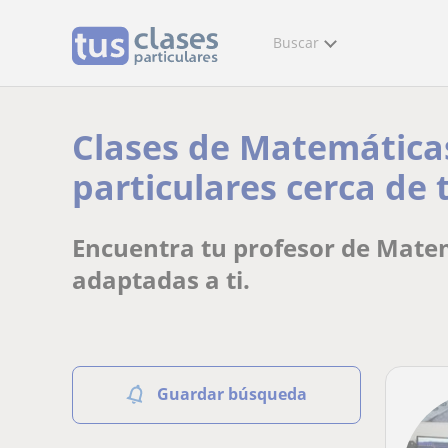
Buscar
Clases de Matemáticas
particulares cerca de t
Encuentra tu profesor de Matem
adaptadas a ti.
Guardar búsqueda