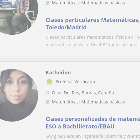
Matemáticas: Matemáticas básicas
Clases particulares Matemáticas,
Toledo/Madrid
Clases particulares matemáticas, física en T
matemáticas y física. Nivel B2 inglés y conoci
Katherine
Profesor Verificado
Olías Del Rey, Bargas, Cabaña...
Matemáticas: Matemáticas básicas
Clases personalizadas de matemát
ESO a Bachillerato/EBAU
Soy graduada en Ingeniería Química y cuent