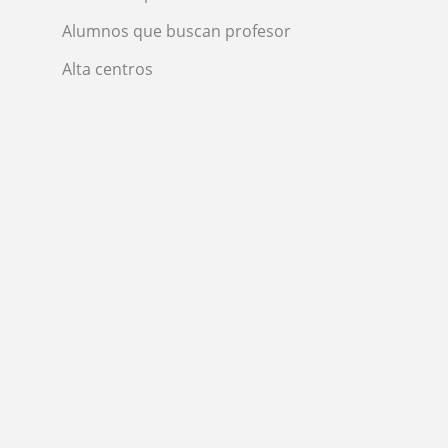
Alumnos que buscan profesor
Alta centros