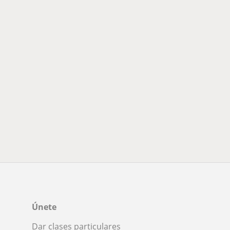
Únete
Dar clases particulares