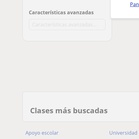
Pan
Características avanzadas
Clases más buscadas
Apoyo escolar
Universidad