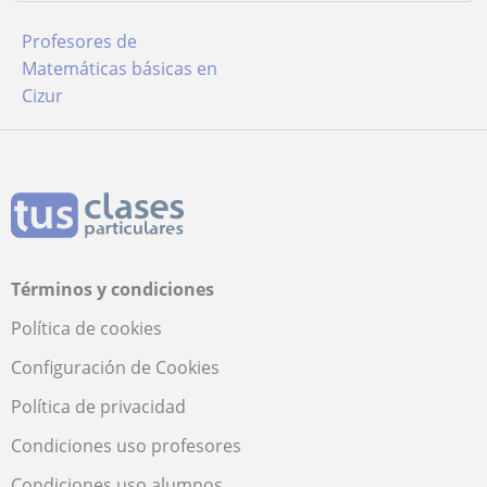
Profesores de
Matemáticas básicas en
Cizur
Términos y condiciones
Política de cookies
Configuración de Cookies
Política de privacidad
Condiciones uso profesores
Condiciones uso alumnos