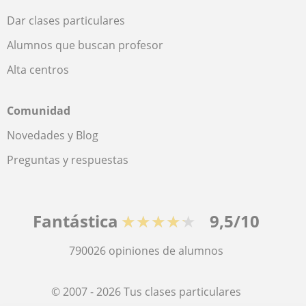
Dar clases particulares
Alumnos que buscan profesor
Alta centros
Comunidad
Novedades y Blog
Preguntas y respuestas
Fantástica
★★★★★
9,5/10
790026
opiniones de alumnos
© 2007 - 2026 Tus clases particulares