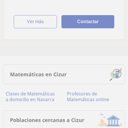
ver más
Contactar
Matemáticas en Cizur
Clases de Matemáticas
Profesores de
a domicilio en Navarra
Matemáticas online
Poblaciones cercanas a Cizur