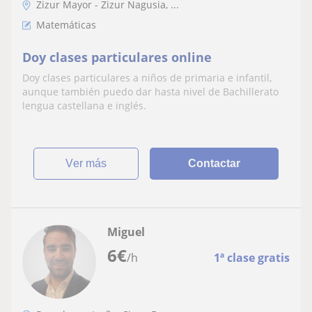
Zizur Mayor - Zizur Nagusia, ...
Matemáticas
Doy clases particulares online
Doy clases particulares a niños de primaria e infantil,
aunque también puedo dar hasta nivel de Bachillerato
lengua castellana e inglés.
ver más
Contactar
Miguel
6
€
/h
1ª clase gratis