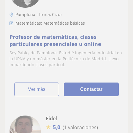
Pamplona - Iruña, Cizur
Matemáticas: Matemáticas básicas
Profesor de matemáticas, clases
particulares presenciales u online
Soy Pablo, de Pamplona. Estudié ingeniería industrial en
la UPNA y un máster en la Politécnica de Madrid. Llevo
impartiendo clases particul...
ver más
Contactar
Fidel
★
5,0
(1 valoraciones)