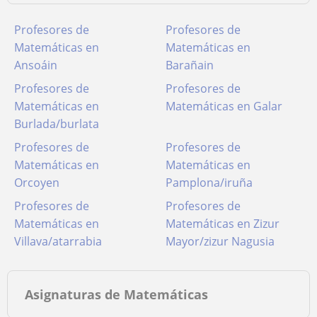
Profesores de
Profesores de
Matemáticas en
Matemáticas en
Ansoáin
Barañain
Profesores de
Profesores de
Matemáticas en
Matemáticas en Galar
Burlada/burlata
Profesores de
Profesores de
Matemáticas en
Matemáticas en
Orcoyen
Pamplona/iruña
Profesores de
Profesores de
Matemáticas en
Matemáticas en Zizur
Villava/atarrabia
Mayor/zizur Nagusia
Asignaturas de Matemáticas