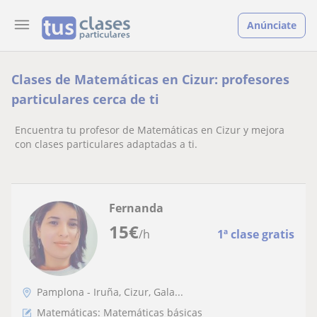
Anúnciate
Clases de Matemáticas en Cizur: profesores
particulares cerca de ti
Encuentra tu profesor de Matemáticas en Cizur y mejora
con clases particulares adaptadas a ti.
Fernanda
15
€
/h
1ª clase gratis
Pamplona - Iruña, Cizur, Gala...
Matemáticas: Matemáticas básicas