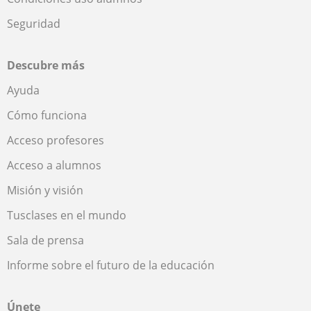
Seguridad
Descubre más
Ayuda
Cómo funciona
Acceso profesores
Acceso a alumnos
Misión y visión
Tusclases en el mundo
Sala de prensa
Informe sobre el futuro de la educación
Únete