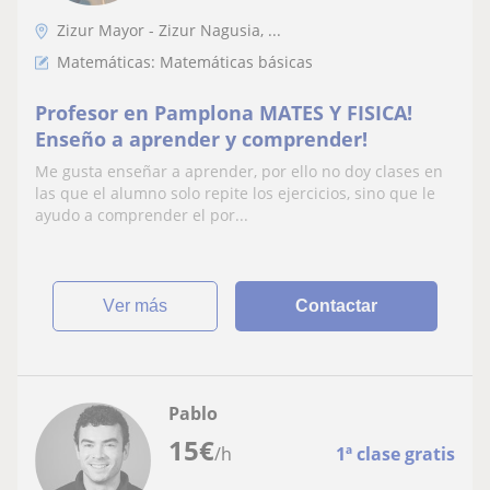
Zizur Mayor - Zizur Nagusia, ...
Matemáticas: Matemáticas básicas
Profesor en Pamplona MATES Y FISICA!
Enseño a aprender y comprender!
Me gusta enseñar a aprender, por ello no doy clases en
las que el alumno solo repite los ejercicios, sino que le
ayudo a comprender el por...
ver más
Contactar
Pablo
15
€
/h
1ª clase gratis