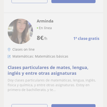
Arminda
En línea
8
€
/h
1ª clase gratis
Clases on line
Matemáticas: Matemáticas básicas
Clases particulares de mates, lengua,
inglés y entre otras asignaturas
Doy clases particulares de matemáticas, lengua, inglés,
física y química, y entre otras asignaturas. Estoy en
primero de bachillerato, y te...