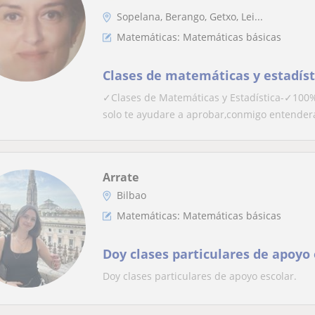
Sopelana, Berango, Getxo, Lei...
Matemáticas: Matemáticas básicas
Clases de matemáticas y estadíst
✓Clases de Matemáticas y Estadística-✓100%
solo te ayudare a aprobar,conmigo entenderá
Arrate
Bilbao
Matemáticas: Matemáticas básicas
Doy clases particulares de apoyo 
Doy clases particulares de apoyo escolar.