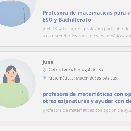
Profesora de matemáticas para a
ESO y Bachillerato
¡Hola! Soy Lucía, una profesora particular d
a comprender los conceptos matemáticos y a.
June
Getxo, Leioa, Portugalete, Sa...
Matemáticas: Matemáticas básicas
profesora de matemáticas con op
otras asignaturas y ayudar con d
profesora de matemáticas con opción de ayu