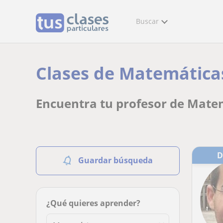
Buscar
Clases de Matemáticas 
Encuentra tu profesor de Matem
Guardar búsqueda
¿Qué quieres aprender?