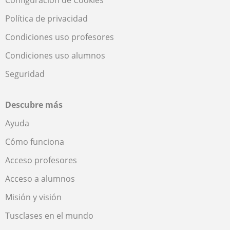
Política de privacidad
Condiciones uso profesores
Condiciones uso alumnos
Seguridad
Descubre más
Ayuda
Cómo funciona
Acceso profesores
Acceso a alumnos
Misión y visión
Tusclases en el mundo