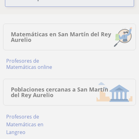
Matemáticas en San Martín del Rey
Aurelio
Profesores de
Matemáticas online
Poblaciones cercanas a San Martín
del Rey Aurelio
Profesores de
Matemáticas en
Langreo