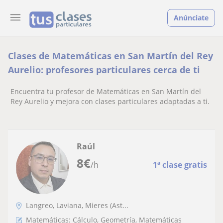
Anúnciate
Clases de Matemáticas en San Martín del Rey
Aurelio: profesores particulares cerca de ti
Encuentra tu profesor de Matemáticas en San Martín del
Rey Aurelio y mejora con clases particulares adaptadas a ti.
Raúl
8
€
/h
1ª clase gratis
Langreo, Laviana, Mieres (Ast...
Matemáticas: Cálculo, Geometría, Matemáticas