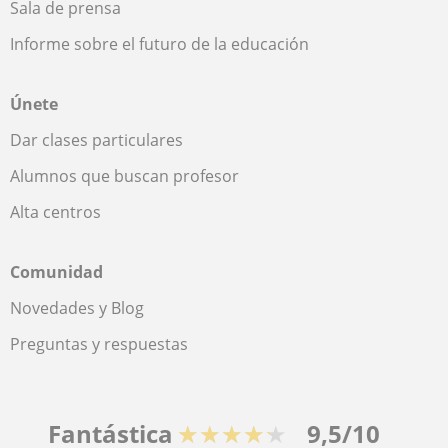
Sala de prensa
Informe sobre el futuro de la educación
Únete
Dar clases particulares
Alumnos que buscan profesor
Alta centros
Comunidad
Novedades y Blog
Preguntas y respuestas
Fantástica
★★★★★
9,5/10