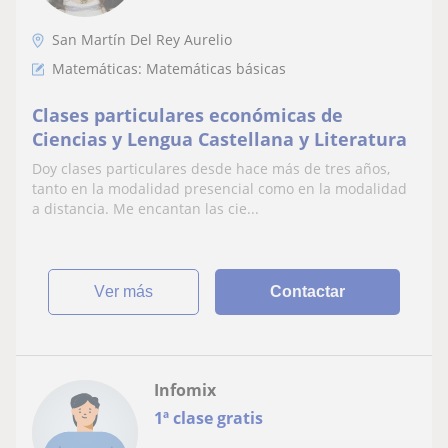
San Martín Del Rey Aurelio
Matemáticas: Matemáticas básicas
Clases particulares económicas de
Ciencias y Lengua Castellana y Literatura
Doy clases particulares desde hace más de tres años,
tanto en la modalidad presencial como en la modalidad
a distancia. Me encantan las cie...
ver más
Contactar
Infomix
1ª clase gratis