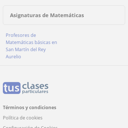
Asignaturas de Matemáticas
Profesores de
Matemáticas básicas en
San Martín del Rey
Aurelio
Términos y condiciones
Política de cookies
Configuración de Cookies