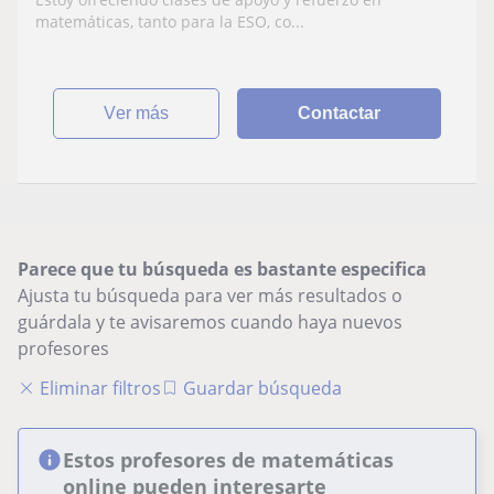
matemáticas, tanto para la ESO, co...
ver más
Contactar
Parece que tu búsqueda es bastante especifica
Ajusta tu búsqueda para ver más resultados o
guárdala y te avisaremos cuando haya nuevos
profesores
Eliminar filtros
Guardar búsqueda
Estos profesores de matemáticas
online pueden interesarte