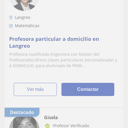
Langreo
Matemáticas
Profesora particular a domicilio en
Langreo
Profesora cualificada (ingeniera con Máster del
Profesorado) ofrece clases particulares personalizadas y
A DOMICILIO, para alumnado de PRIM...
ver más
Contactar
Destacado
Gisela
Profesor Verificado