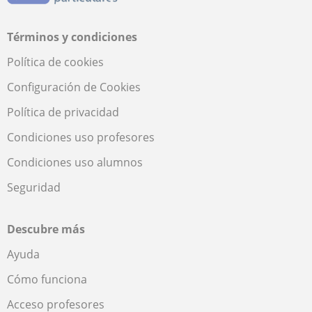
Términos y condiciones
Política de cookies
Configuración de Cookies
Política de privacidad
Condiciones uso profesores
Condiciones uso alumnos
Seguridad
Descubre más
Ayuda
Cómo funciona
Acceso profesores