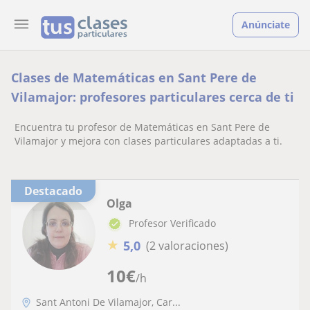
Anúnciate
Clases de Matemáticas en Sant Pere de
Vilamajor: profesores particulares cerca de ti
Encuentra tu profesor de Matemáticas en Sant Pere de
Vilamajor y mejora con clases particulares adaptadas a ti.
Destacado
Olga
Profesor Verificado
★
5,0
(2 valoraciones)
10
€
/h
Sant Antoni De Vilamajor, Car...