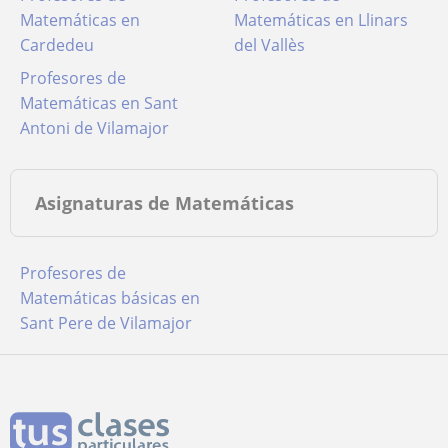
Matemáticas en
Matemáticas en Llinars
Cardedeu
del Vallès
Profesores de
Matemáticas en Sant
Antoni de Vilamajor
Asignaturas de Matemáticas
Profesores de
Matemáticas básicas en
Sant Pere de Vilamajor