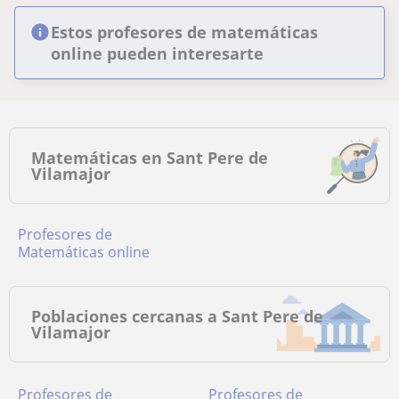
Estos profesores de matemáticas
online pueden interesarte
Matemáticas en Sant Pere de
Vilamajor
Profesores de
Matemáticas online
Poblaciones cercanas a Sant Pere de
Vilamajor
Profesores de
Profesores de