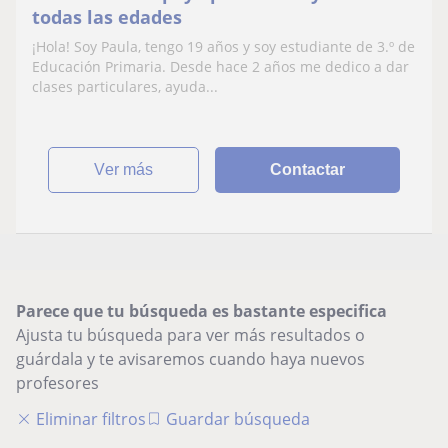
todas las edades
¡Hola! Soy Paula, tengo 19 años y soy estudiante de 3.º de
Educación Primaria. Desde hace 2 años me dedico a dar
clases particulares, ayuda...
ver más
Contactar
Parece que tu búsqueda es bastante especifica
Ajusta tu búsqueda para ver más resultados o
guárdala y te avisaremos cuando haya nuevos
profesores
Eliminar filtros
Guardar búsqueda