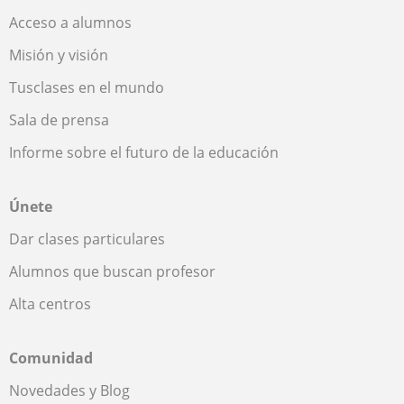
Acceso a alumnos
Misión y visión
Tusclases en el mundo
Sala de prensa
Informe sobre el futuro de la educación
Únete
Dar clases particulares
Alumnos que buscan profesor
Alta centros
Comunidad
Novedades y Blog