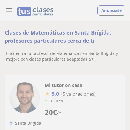
Anúnciate
Clases de Matemáticas en Santa Brígida:
profesores particulares cerca de ti
Encuentra tu profesor de Matemáticas en Santa Brígida y
mejora con clases particulares adaptadas a ti.
Mi tutor en casa
★
5,0
(5 valoraciones)
En línea
20
€
/h
Santa Brígida