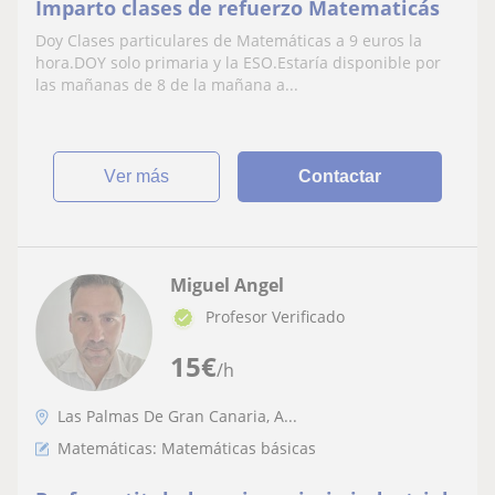
Imparto clases de refuerzo Matematicás
Doy Clases particulares de Matemáticas a 9 euros la
hora.DOY solo primaria y la ESO.Estaría disponible por
las mañanas de 8 de la mañana a...
ver más
Contactar
Miguel Angel
Profesor Verificado
15
€
/h
Las Palmas De Gran Canaria, A...
Matemáticas: Matemáticas básicas