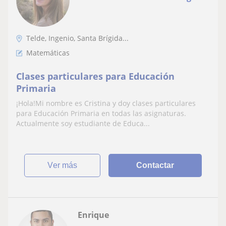
Telde, Ingenio, Santa Brígida...
Matemáticas
Clases particulares para Educación
Primaria
¡Hola!Mi nombre es Cristina y doy clases particulares
para Educación Primaria en todas las asignaturas.
Actualmente soy estudiante de Educa...
ver más
Contactar
Enrique