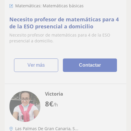
Matemáticas: Matemáticas básicas
Necesito profesor de matemáticas para 4
de la ESO presencial a domicilio
Necesito profesor de matemáticas para 4 de la ESO
presencial a domicilio.
ver más
Contactar
Victoria
8
€
/h
Las Palmas De Gran Canaria, S...