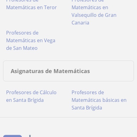
Matemáticas en Teror
Matemáticas en
Valsequillo de Gran
Canaria
Profesores de
Matemáticas en Vega
de San Mateo
Asignaturas de Matemáticas
Profesores de Cálculo
Profesores de
en Santa Brígida
Matemáticas básicas en
Santa Brígida