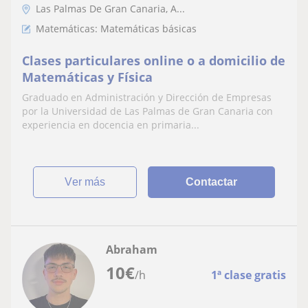
Las Palmas De Gran Canaria, A...
Matemáticas: Matemáticas básicas
Clases particulares online o a domicilio de
Matemáticas y Física
Graduado en Administración y Dirección de Empresas
por la Universidad de Las Palmas de Gran Canaria con
experiencia en docencia en primaria...
ver más
Contactar
Abraham
10
€
/h
1ª clase gratis