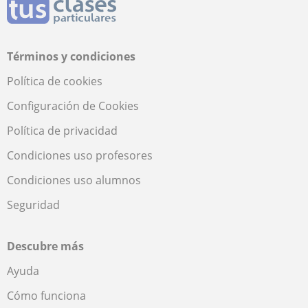
Términos y condiciones
Política de cookies
Configuración de Cookies
Política de privacidad
Condiciones uso profesores
Condiciones uso alumnos
Seguridad
Descubre más
Ayuda
Cómo funciona