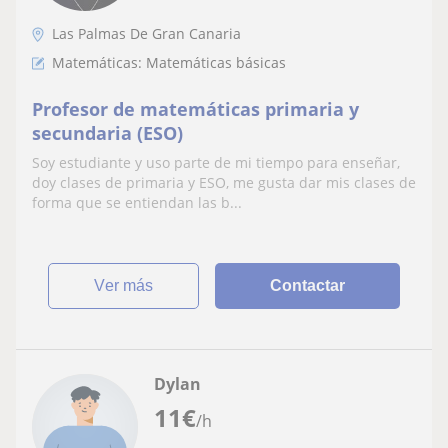
Las Palmas De Gran Canaria
Matemáticas: Matemáticas básicas
Profesor de matemáticas primaria y
secundaria (ESO)
Soy estudiante y uso parte de mi tiempo para enseñar,
doy clases de primaria y ESO, me gusta dar mis clases de
forma que se entiendan las b...
ver más
Contactar
Dylan
11
€
/h