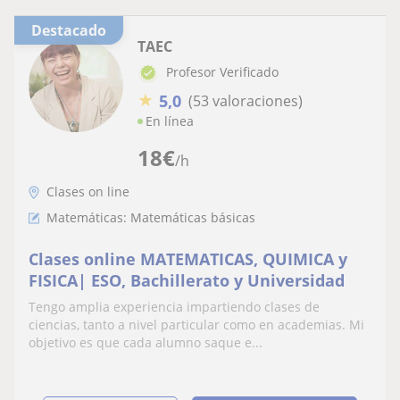
Destacado
TAEC
Profesor Verificado
★
5,0
(53 valoraciones)
En línea
18
€
/h
Clases on line
Matemáticas: Matemáticas básicas
Clases online MATEMATICAS, QUIMICA y
FISICA| ESO, Bachillerato y Universidad
Tengo amplia experiencia impartiendo clases de
ciencias, tanto a nivel particular como en academias. Mi
objetivo es que cada alumno saque e...