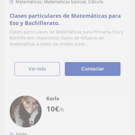
Matemáticas: Matemáticas básicas, Cálculo
Clases particulares de Matemáticas para
Eso y Bachillerato.
Clases particulares de Matemáticas para Primaria, Eso y
Bachillerato. Impartimos clases de refuerzo de
Matemáticas a todos los niveles para...
ver más
Contactar
Karla
10
€
/h
Telde