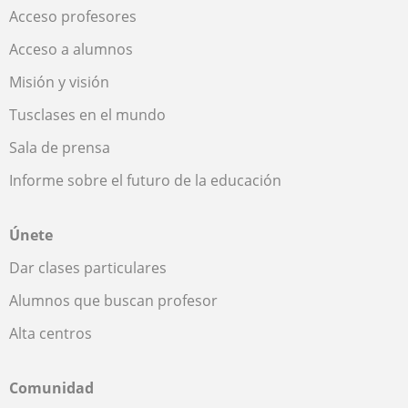
Acceso profesores
Acceso a alumnos
Misión y visión
Tusclases en el mundo
Sala de prensa
Informe sobre el futuro de la educación
Únete
Dar clases particulares
Alumnos que buscan profesor
Alta centros
Comunidad