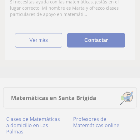
Si necesitas ayuda con las matemáticas, ¡estás en el
lugar correcto! Mi nombre es Marta y ofrezco clases
particulares de apoyo en matemáti...
ver más
Contactar
Matemáticas en Santa Brígida
Clases de Matemáticas
Profesores de
a domicilio en Las
Matemáticas online
Palmas