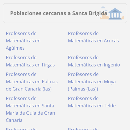
Poblaciones cercanas a Santa Brígida
Profesores de
Profesores de
Matemáticas en
Matemáticas en Arucas
Agüimes
Profesores de
Profesores de
Matemáticas en Firgas
Matemáticas en Ingenio
Profesores de
Profesores de
Matemáticas en Palmas
Matemáticas en Moya
de Gran Canaria (las)
(Palmas (Las))
Profesores de
Profesores de
Matemáticas en Santa
Matemáticas en Telde
María de Guía de Gran
Canaria
Profesores de
Profesores de