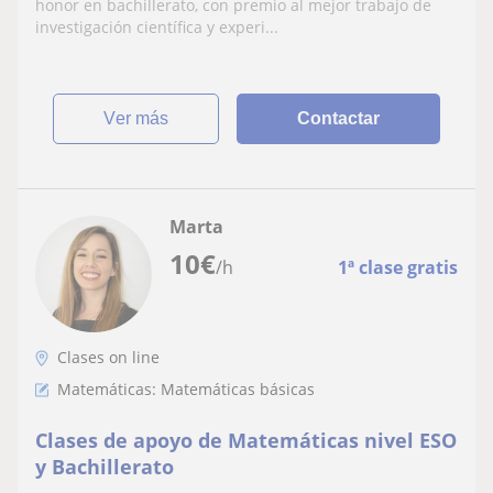
honor en bachillerato, con premio al mejor trabajo de
investigación científica y experi...
ver más
Contactar
Marta
10
€
/h
1ª clase gratis
Clases on line
Matemáticas: Matemáticas básicas
Clases de apoyo de Matemáticas nivel ESO
y Bachillerato