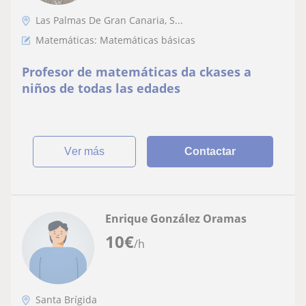
Las Palmas De Gran Canaria, S...
Matemáticas: Matemáticas básicas
Profesor de matemáticas da ckases a
niños de todas las edades
ver más
Contactar
Enrique González Oramas
10
€
/h
Santa Brígida