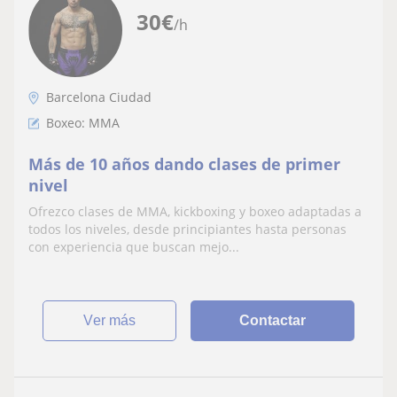
30
€
/h
Barcelona Ciudad
Boxeo: MMA
Más de 10 años dando clases de primer
nivel
Ofrezco clases de MMA, kickboxing y boxeo adaptadas a
todos los niveles, desde principiantes hasta personas
con experiencia que buscan mejo...
ver más
Contactar