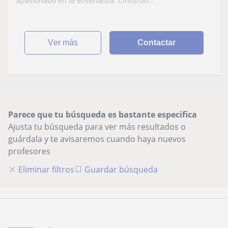
apasionado en la enseñanza. Cinturón...
ver más
Contactar
Parece que tu búsqueda es bastante especifica
Ajusta tu búsqueda para ver más resultados o
guárdala y te avisaremos cuando haya nuevos
profesores
Eliminar filtros
Guardar búsqueda