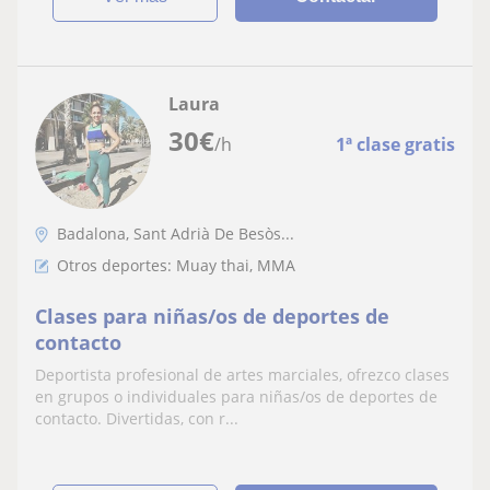
Laura
30
€
/h
1ª clase gratis
Badalona, Sant Adrià De Besòs...
Otros deportes: Muay thai, MMA
Clases para niñas/os de deportes de
contacto
Deportista profesional de artes marciales, ofrezco clases
en grupos o individuales para niñas/os de deportes de
contacto. Divertidas, con r...