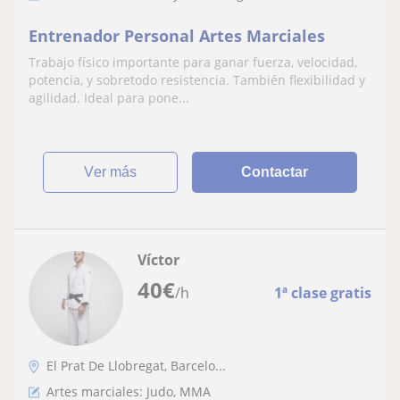
Entrenador Personal Artes Marciales
Trabajo físico importante para ganar fuerza, velocidad,
potencia, y sobretodo resistencia. También flexibilidad y
agilidad. Ideal para pone...
ver más
Contactar
Víctor
40
€
/h
1ª clase gratis
El Prat De Llobregat, Barcelo...
Artes marciales: Judo, MMA