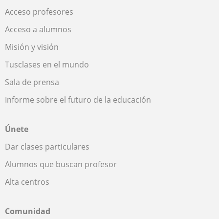
Acceso profesores
Acceso a alumnos
Misión y visión
Tusclases en el mundo
Sala de prensa
Informe sobre el futuro de la educación
Únete
Dar clases particulares
Alumnos que buscan profesor
Alta centros
Comunidad