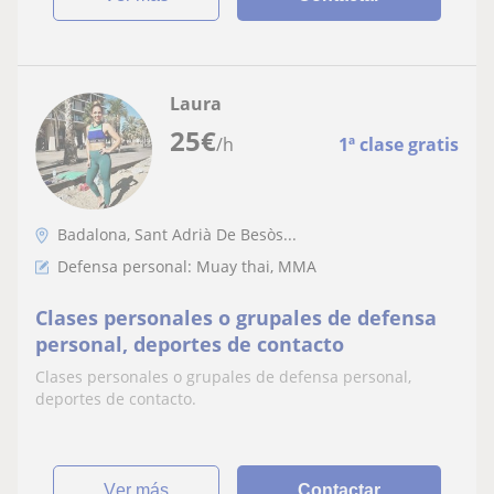
Laura
25
€
/h
1ª clase gratis
Badalona, Sant Adrià De Besòs...
Defensa personal: Muay thai, MMA
Clases personales o grupales de defensa
personal, deportes de contacto
Clases personales o grupales de defensa personal,
deportes de contacto.
ver más
Contactar