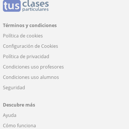
Términos y condiciones
Política de cookies
Configuración de Cookies
Política de privacidad
Condiciones uso profesores
Condiciones uso alumnos
Seguridad
Descubre más
Ayuda
Cómo funciona