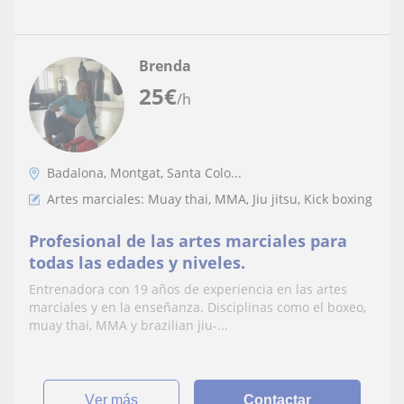
Brenda
25
€
/h
Badalona, Montgat, Santa Colo...
Artes marciales: Muay thai, MMA, Jiu jitsu, Kick boxing
Profesional de las artes marciales para
todas las edades y niveles.
Entrenadora con 19 años de experiencia en las artes
marciales y en la enseñanza. Disciplinas como el boxeo,
muay thai, MMA y brazilian jiu-...
ver más
Contactar