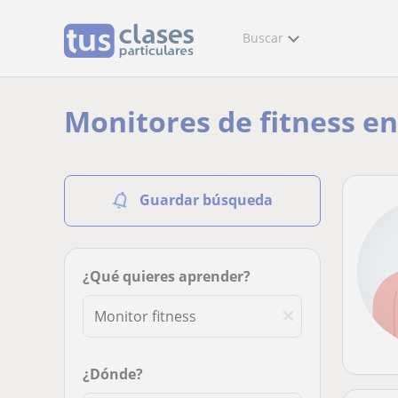
Buscar
Monitores de fitness e
Guardar búsqueda
¿Qué quieres aprender?
¿Dónde?