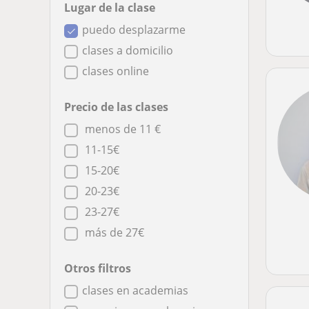
Lugar de la clase
puedo desplazarme
clases a domicilio
clases online
Precio de las clases
menos de 11 €
11-15€
15-20€
20-23€
23-27€
más de 27€
Otros filtros
clases en academias