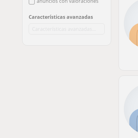
anuncios con valoraciones
Características avanzadas