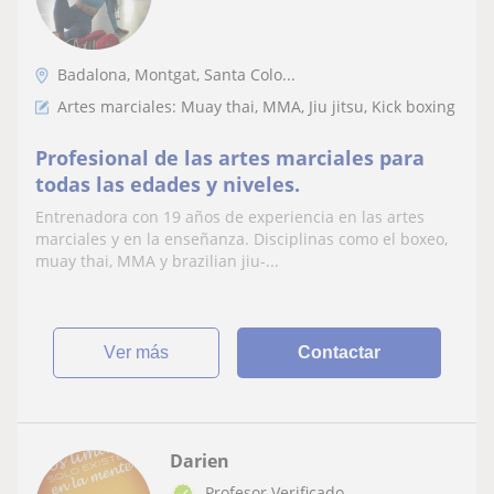
Badalona, Montgat, Santa Colo...
Artes marciales: Muay thai, MMA, Jiu jitsu, Kick boxing
Profesional de las artes marciales para
todas las edades y niveles.
Entrenadora con 19 años de experiencia en las artes
marciales y en la enseñanza. Disciplinas como el boxeo,
muay thai, MMA y brazilian jiu-...
ver más
Contactar
Darien
Profesor Verificado