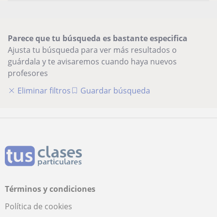
Parece que tu búsqueda es bastante especifica
Ajusta tu búsqueda para ver más resultados o
guárdala y te avisaremos cuando haya nuevos
profesores
Eliminar filtros
Guardar búsqueda
Términos y condiciones
Política de cookies