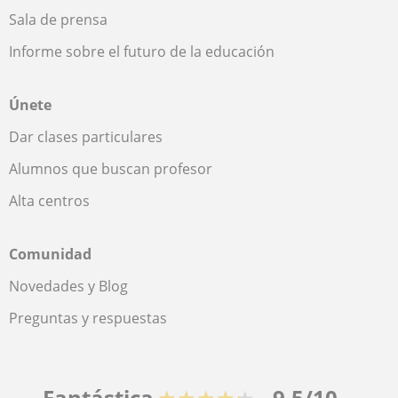
Sala de prensa
Informe sobre el futuro de la educación
Únete
Dar clases particulares
Alumnos que buscan profesor
Alta centros
Comunidad
Novedades y Blog
Preguntas y respuestas
Fantástica
★★★★★
9,5/10