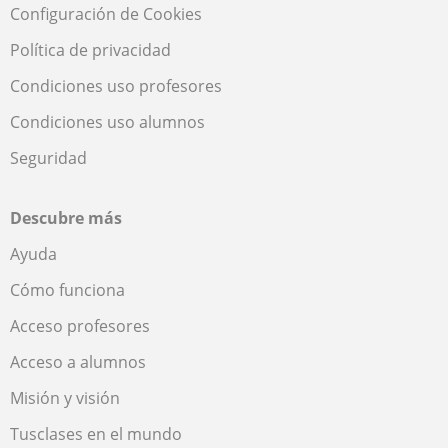
Configuración de Cookies
Política de privacidad
Condiciones uso profesores
Condiciones uso alumnos
Seguridad
Descubre más
Ayuda
Cómo funciona
Acceso profesores
Acceso a alumnos
Misión y visión
Tusclases en el mundo