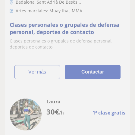
Badalona, Sant Adrià De Besòs...
Artes marciales: Muay thai, MMA
Clases personales o grupales de defensa
personal, deportes de contacto
Clases personales o grupales de defensa personal,
deportes de contacto.
ver más
Contactar
Laura
30
€
/h
1ª clase gratis