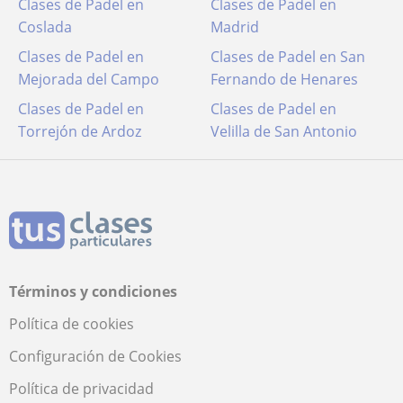
Clases de Padel en
Clases de Padel en
Coslada
Madrid
Clases de Padel en
Clases de Padel en San
Mejorada del Campo
Fernando de Henares
Clases de Padel en
Clases de Padel en
Torrejón de Ardoz
Velilla de San Antonio
Términos y condiciones
Política de cookies
Configuración de Cookies
Política de privacidad