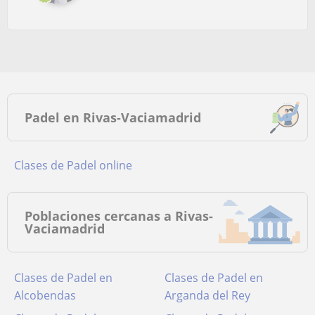
Padel en Rivas-Vaciamadrid
Clases de Padel online
Poblaciones cercanas a Rivas-
Vaciamadrid
Clases de Padel en
Clases de Padel en
Alcobendas
Arganda del Rey