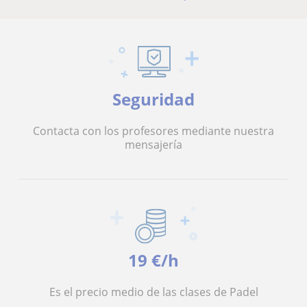
Seguridad
Contacta con los profesores mediante nuestra
mensajería
19 €/h
Es el precio medio de las clases de Padel