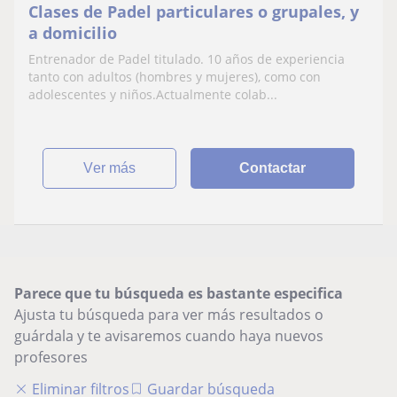
Clases de Padel particulares o grupales, y
a domicilio
Entrenador de Padel titulado. 10 años de experiencia
tanto con adultos (hombres y mujeres), como con
adolescentes y niños.Actualmente colab...
ver más
Contactar
Parece que tu búsqueda es bastante especifica
Ajusta tu búsqueda para ver más resultados o
guárdala y te avisaremos cuando haya nuevos
profesores
Eliminar filtros
Guardar búsqueda