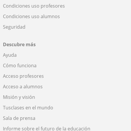
Condiciones uso profesores
Condiciones uso alumnos
Seguridad
Descubre más
Ayuda
Cómo funciona
Acceso profesores
Acceso a alumnos
Misión y visión
Tusclases en el mundo
Sala de prensa
Informe sobre el futuro de la educación