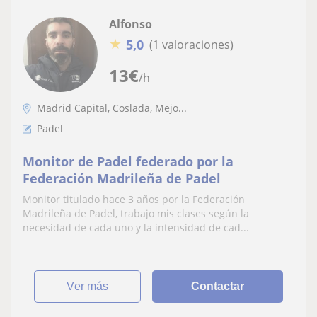
Alfonso
★
5,0
(1 valoraciones)
13
€
/h
Madrid Capital, Coslada, Mejo...
Padel
Monitor de Padel federado por la
Federación Madrileña de Padel
Monitor titulado hace 3 años por la Federación
Madrileña de Padel, trabajo mis clases según la
necesidad de cada uno y la intensidad de cad...
ver más
Contactar