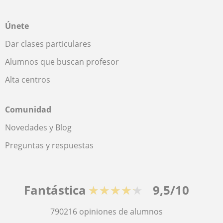
Únete
Dar clases particulares
Alumnos que buscan profesor
Alta centros
Comunidad
Novedades y Blog
Preguntas y respuestas
Fantástica
★★★★★
9,5/10
790216
opiniones de alumnos