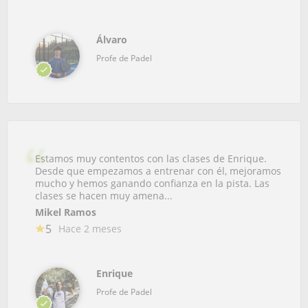
Álvaro
Profe de Padel
Estamos muy contentos con las clases de Enrique.
Desde que empezamos a entrenar con él, mejoramos
mucho y hemos ganando confianza en la pista. Las
clases se hacen muy amena...
Mikel Ramos
5
Hace 2 meses
Enrique
Profe de Padel