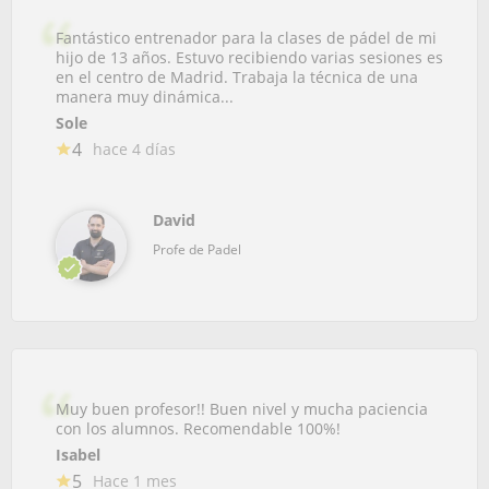
Fantástico entrenador para la clases de pádel de mi
hijo de 13 años. Estuvo recibiendo varias sesiones es
en el centro de Madrid. Trabaja la técnica de una
manera muy dinámica...
Sole
4
hace 4 días
David
Profe de Padel
Muy buen profesor!! Buen nivel y mucha paciencia
con los alumnos. Recomendable 100%!
Isabel
5
Hace 1 mes