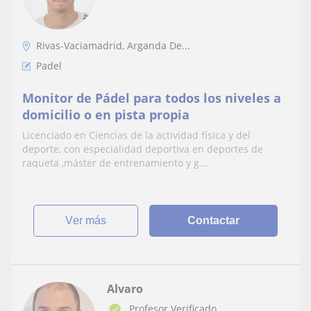
Rivas-Vaciamadrid, Arganda De...
Padel
Monitor de Pádel para todos los niveles a
domicilio o en pista propia
Licenciado en Ciencias de la actividad física y del
deporte, con especialidad deportiva en deportes de
raqueta ,máster de entrenamiento y g...
ver más
Contactar
Alvaro
Profesor Verificado