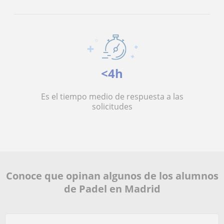
<4h
Es el tiempo medio de respuesta a las
solicitudes
Conoce que opinan algunos de los alumnos
de Padel en Madrid