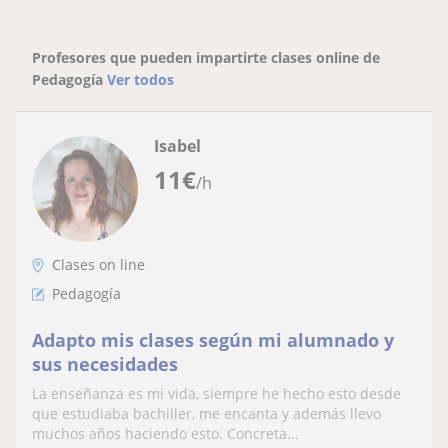
Profesores que pueden impartirte clases online de
Pedagogía
Ver todos
Isabel
11
€
/h
Clases on line
Pedagogía
Adapto mis clases según mi alumnado y
sus necesidades
La enseñanza es mi vida, siempre he hecho esto desde
que estudiaba bachiller, me encanta y además llevo
muchos años haciendo esto. Concreta...