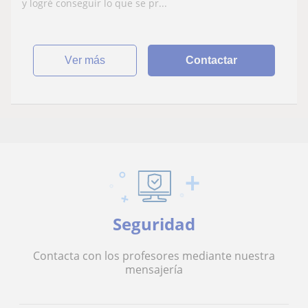
y logré conseguir lo que se pr...
ver más
Contactar
Seguridad
Contacta con los profesores mediante nuestra
mensajería