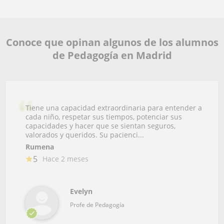
Conoce que opinan algunos de los alumnos
de Pedagogía en Madrid
Tiene una capacidad extraordinaria para entender a
cada niño, respetar sus tiempos, potenciar sus
capacidades y hacer que se sientan seguros,
valorados y queridos. Su pacienci...
Rumena
5
Hace 2 meses
Evelyn
Profe de Pedagogía