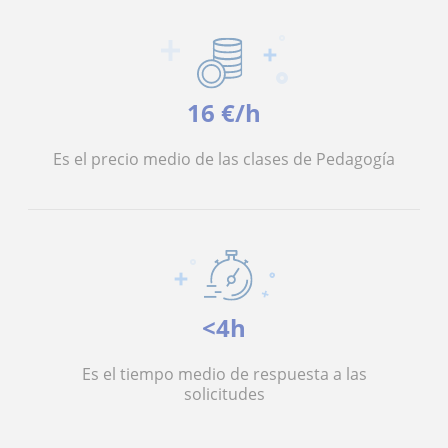
16 €/h
Es el precio medio de las clases de Pedagogía
<4h
Es el tiempo medio de respuesta a las
solicitudes