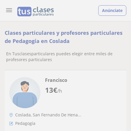
Anúnciate
Clases particulares y profesores particulares
de Pedagogía en Coslada
En Tusclasesparticulares puedes elegir entre miles de
profesores particulares
Francisco
13
€
/h
Coslada, San Fernando De Hena...
Pedagogía