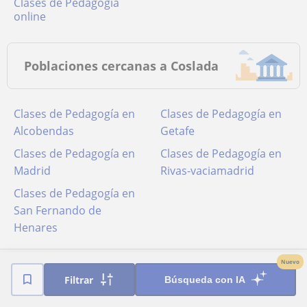
Clases de Pedagogía
online
Poblaciones cercanas a Coslada
Clases de Pedagogía en
Clases de Pedagogía en
Alcobendas
Getafe
Clases de Pedagogía en
Clases de Pedagogía en
Madrid
Rivas-vaciamadrid
Clases de Pedagogía en
San Fernando de
Henares
Nuevo
Filtrar
Búsqueda con IA