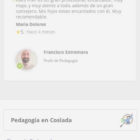
majo, y muy atento a todo, además de un gran
consejero. Mis hijos estan encantados con él. Muy
recomendable.
Maria Dolores
5
Hace 4 meses
Francisco Extremera
Profe de Pedagogía
Pedagogía en Coslada