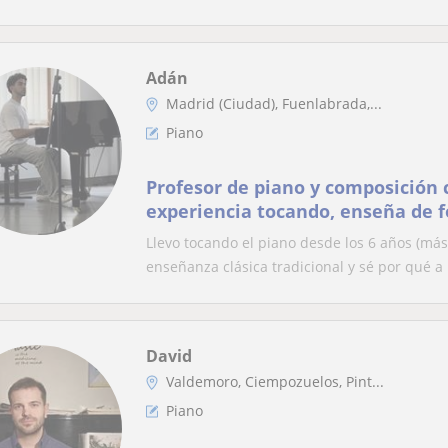
Adán
Madrid (Ciudad), Fuenlabrada,...
Piano
Profesor de piano y composición 
experiencia tocando, enseña de f
Llevo tocando el piano desde los 6 años (más
enseñanza clásica tradicional y sé por qué a
David
Valdemoro, Ciempozuelos, Pint...
Piano