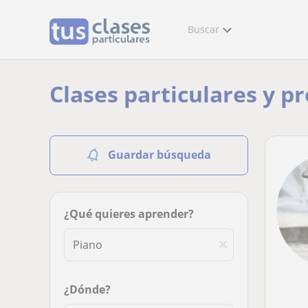
Buscar
Clases particulares y p
Guardar búsqueda
¿Qué quieres aprender?
¿Dónde?