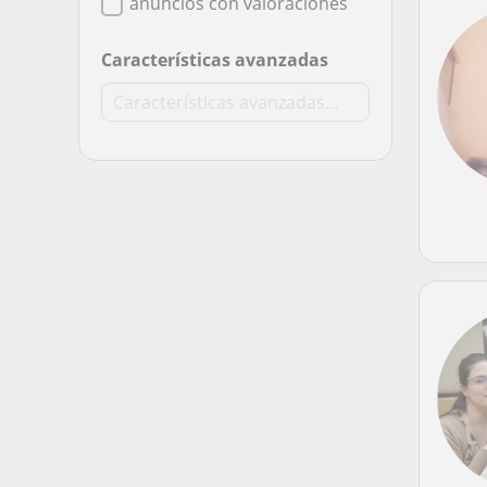
anuncios con valoraciones
Características avanzadas