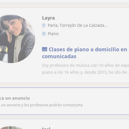
Layra
Parla, Torrejón De La Calzada...
Piano
🎹 Clases de piano a domicilio en
comunicadas
Soy profesora de música con 10 años de expe
piano a los 16 años y, desde 2015, he ido de..
ca un anuncio
a un anuncio y los profesores podrán contactarte