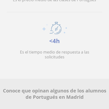
<4h
Es el tiempo medio de respuesta a las
solicitudes
Conoce que opinan algunos de los alumnos
de Portugués en Madrid