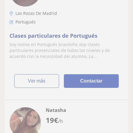
Las Rozas De Madrid
Portugués
Clases particulares de Portugués
Soy nativa en Portugués brasileño, doy clases
particulares presenciales de todos los níveles y de
acuerdo con la necessidad del alumno. La...
ver más
Contactar
Natasha
19
€
/h