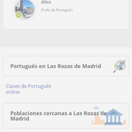
Alice
Profe de Portugués
Portugués en Las Rozas de Madrid
Clases de Portugués
online
Poblaciones cercanas a Las Rozas de
Madrid