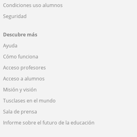
Condiciones uso alumnos
Seguridad
Descubre más
Ayuda
Cómo funciona
Acceso profesores
Acceso a alumnos
Misión y visión
Tusclases en el mundo
Sala de prensa
Informe sobre el futuro de la educación