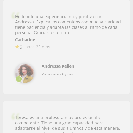
He tenido una experiencia muy positiva con
Andressa. Explica los contenidos con mucha claridad,
tiene paciencia y adapta las clases al ritmo de cada
persona. Gracias a su form...
Catharine
5
hace 22 días
Andressa Kellen
Profe de Portugués
Teresa es una profesora muy profesional y
competente. Tiene una gran capacidad para
adaptarse al nivel de sus alumnos y de esta manera,