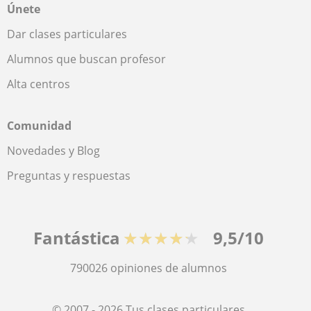
Únete
Dar clases particulares
Alumnos que buscan profesor
Alta centros
Comunidad
Novedades y Blog
Preguntas y respuestas
Fantástica
★★★★★
9,5/10
790026
opiniones de alumnos
© 2007 - 2026 Tus clases particulares