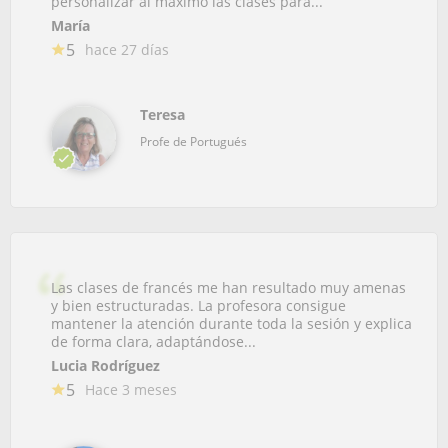
personalizar al máximo las clases para...
María
5
hace 27 días
Teresa
Profe de Portugués
Las clases de francés me han resultado muy amenas
y bien estructuradas. La profesora consigue
mantener la atención durante toda la sesión y explica
de forma clara, adaptándose...
Lucia Rodríguez
5
Hace 3 meses