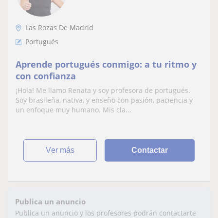
Las Rozas De Madrid
Portugués
Aprende portugués conmigo: a tu ritmo y
con confianza
¡Hola! Me llamo Renata y soy profesora de portugués.
Soy brasileña, nativa, y enseño con pasión, paciencia y
un enfoque muy humano. Mis cla...
ver más
Contactar
Publica un anuncio
Publica un anuncio y los profesores podrán contactarte