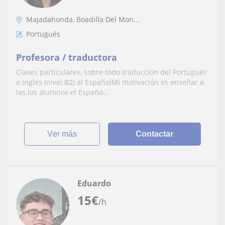
Majadahonda, Boadilla Del Mon...
Portugués
Profesora / traductora
Clases particulares, sobre todo traducción del Portugués
e Inglés (nivel B2) al EspañolMi motivación es enseñar a
las los alumnos el Españo...
ver más
Contactar
Eduardo
15
€
/h