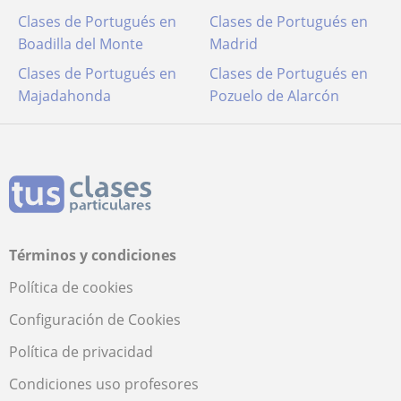
Clases de Portugués en
Clases de Portugués en
Boadilla del Monte
Madrid
Clases de Portugués en
Clases de Portugués en
Majadahonda
Pozuelo de Alarcón
Términos y condiciones
Política de cookies
Configuración de Cookies
Política de privacidad
Condiciones uso profesores