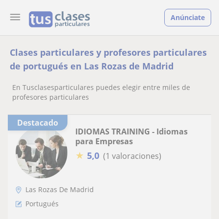
Anúnciate
Clases particulares y profesores particulares
de portugués en Las Rozas de Madrid
En Tusclasesparticulares puedes elegir entre miles de
profesores particulares
Destacado
IDIOMAS TRAINING - Idiomas
para Empresas
★
5,0
(1 valoraciones)
Las Rozas De Madrid
Portugués