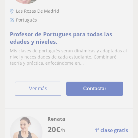
Las Rozas De Madrid
Portugués
Profesor de Portugues para todas las
edades y niveles.
Mis clases de portugués serán dinámicas y adaptadas al
nivel y necesidades de cada estudiante. Combinaré
teoría y práctica, enfocándome en...
ver más
Contactar
Renata
20
€
/h
1ª clase gratis