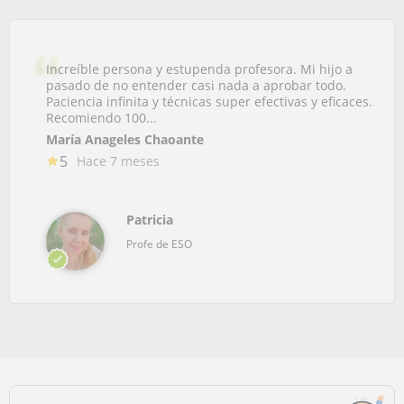
Increíble persona y estupenda profesora. Mi hijo a
pasado de no entender casi nada a aprobar todo.
Paciencia infinita y técnicas super efectivas y eficaces.
Recomiendo 100...
María Anageles Chaoante
5
Hace 7 meses
Patricia
Profe de ESO