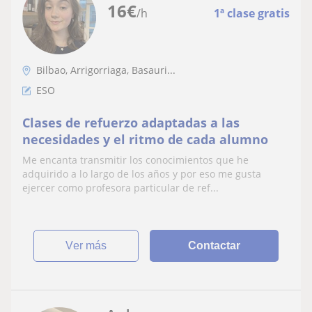
16
€
/h
1ª clase gratis
Bilbao, Arrigorriaga, Basauri...
ESO
Clases de refuerzo adaptadas a las
necesidades y el ritmo de cada alumno
Me encanta transmitir los conocimientos que he
adquirido a lo largo de los años y por eso me gusta
ejercer como profesora particular de ref...
ver más
Contactar