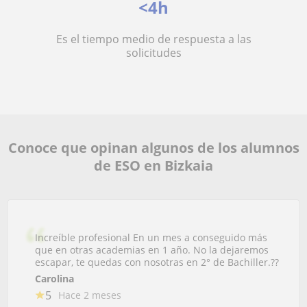
<4h
Es el tiempo medio de respuesta a las
solicitudes
Conoce que opinan algunos de los alumnos
de ESO en Bizkaia
Increíble profesional En un mes a conseguido más
que en otras academias en 1 año. No la dejaremos
escapar, te quedas con nosotras en 2° de Bachiller.??
Carolina
5
Hace 2 meses