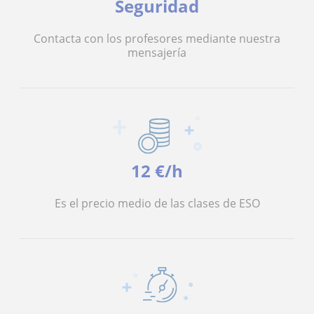
Seguridad
Contacta con los profesores mediante nuestra
mensajería
12 €/h
Es el precio medio de las clases de ESO