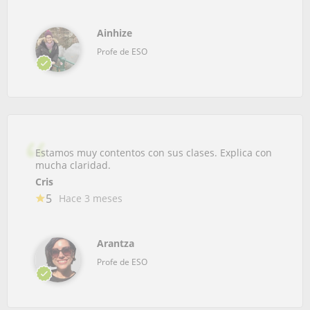
Ainhize
Profe de ESO
Estamos muy contentos con sus clases. Explica con
mucha claridad.
Cris
5
Hace 3 meses
Arantza
Profe de ESO