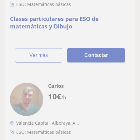
ESO: Matemáticas básicas
Clases particulares para ESO de
matemáticas y Dibujo
ver más
Contactar
Carlos
10
€
/h
Valencia Capital, Alboraya, A...
ESO: Matemáticas básicas