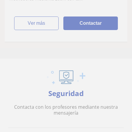
ver más
Contactar
Seguridad
Contacta con los profesores mediante nuestra
mensajería