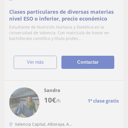
Clases particulares de diversas materias
nivel ESO o inferior, precio económico
Estudiante de Nutrición Humana y Dietética en la
Universidad de Valencia. Con matrícula de honor en
bachillerato científico y título profes...
ver más
Contactar
Sandra
10
€
/h
1ª clase gratis
Valencia Capital, Alboraya, A...