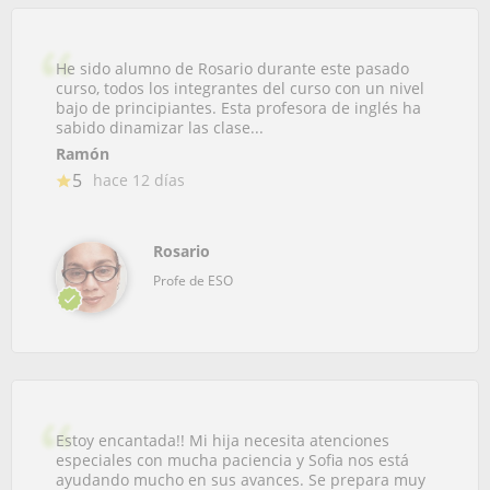
He sido alumno de Rosario durante este pasado
curso, todos los integrantes del curso con un nivel
bajo de principiantes. Esta profesora de inglés ha
sabido dinamizar las clase...
Ramón
5
hace 12 días
Rosario
Profe de ESO
Estoy encantada!! Mi hija necesita atenciones
especiales con mucha paciencia y Sofia nos está
ayudando mucho en sus avances. Se prepara muy