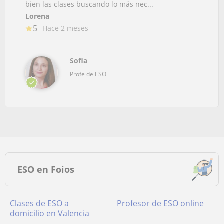
bien las clases buscando lo más nec...
Lorena
5
Hace 2 meses
Sofia
Profe de ESO
ESO en Foios
Clases de ESO a
Profesor de ESO online
domicilio en Valencia