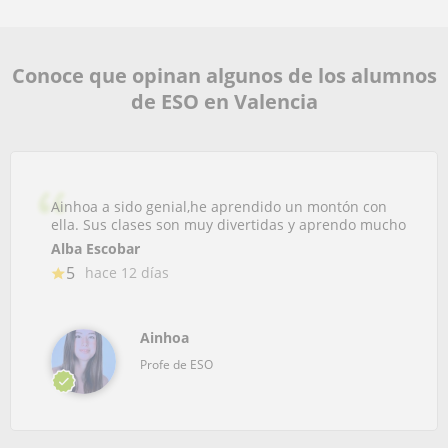
Conoce que opinan algunos de los alumnos
de ESO en Valencia
Ainhoa a sido genial,he aprendido un montón con
ella. Sus clases son muy divertidas y aprendo mucho
Alba Escobar
5
hace 12 días
Ainhoa
Profe de ESO