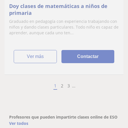
Doy clases de matemáticas a niños de
primaria
Graduado en pedagogía con experiencia trabajando con
niños y dando clases particulares. Todo niño es capaz de
aprender, aunque cada uno ten...
ver más
Contactar
1
2
3
...
Profesores que pueden impartirte clases online de ESO
Ver todos