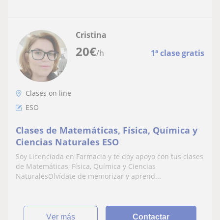
Cristina
20
€
/h
1ª clase gratis
Clases on line
ESO
Clases de Matemáticas, Física, Química y
Ciencias Naturales ESO
Soy Licenciada en Farmacia y te doy apoyo con tus clases
de Matemáticas, Física, Química y Ciencias
NaturalesOlvídate de memorizar y aprend...
ver más
Contactar