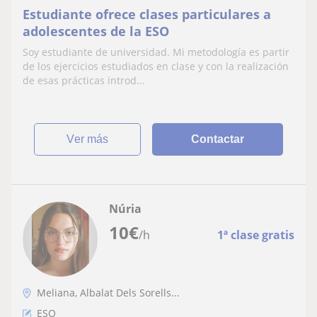
Estudiante ofrece clases particulares a
adolescentes de la ESO
Soy estudiante de universidad. Mi metodología es partir
de los ejercicios estudiados en clase y con la realización
de esas prácticas introd...
ver más
Contactar
Núria
10
€
/h
1ª clase gratis
Meliana, Albalat Dels Sorells...
ESO