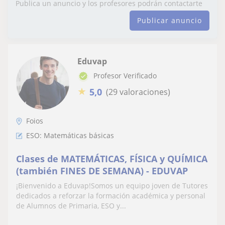
Publica un anuncio y los profesores podrán contactarte
Publicar anuncio
Eduvap
Profesor Verificado
★
5,0
(29 valoraciones)
Foios
ESO: Matemáticas básicas
Clases de MATEMÁTICAS, FÍSICA y QUÍMICA
(también FINES DE SEMANA) - EDUVAP
¡Bienvenido a Eduvap!Somos un equipo joven de Tutores
dedicados a reforzar la formación académica y personal
de Alumnos de Primaria, ESO y...