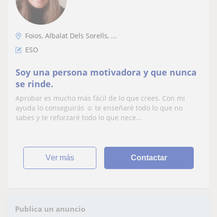
Foios, Albalat Dels Sorells, ...
ESO
Soy una persona motivadora y que nunca
se rinde.
Aprobar es mucho más fácil de lo que crees. Con mi
ayuda lo conseguirás ☺️ te enseñaré todo lo que no
sabes y te reforzaré todo lo que nece...
ver más
Contactar
Publica un anuncio