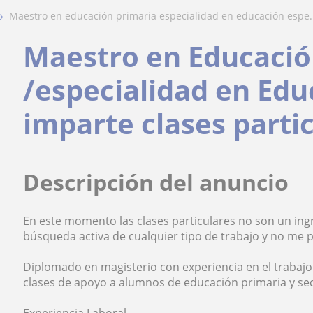
maestro en educación primaria especialidad en educación espe.
Maestro en Educació
/especialidad en Edu
imparte clases parti
Descripción del anuncio
En este momento las clases particulares no son un ing
búsqueda activa de cualquier tipo de trabajo y no me
Diplomado en magisterio con experiencia en el trabajo
clases de apoyo a alumnos de educación primaria y se