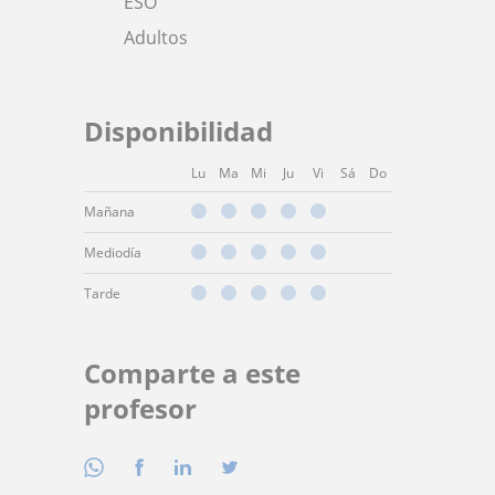
ESO
Adultos
Disponibilidad
Lu
Ma
Mi
Ju
Vi
Sá
Do
Mañana
Mediodía
Tarde
Comparte a este
profesor