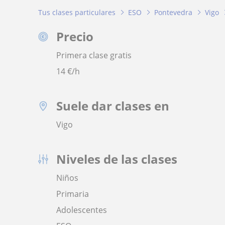
Tus clases particulares
ESO
Pontevedra
Vigo
Precio
Primera clase gratis
14
€/h
Suele dar clases en
Vigo
Niveles de las clases
Niños
Primaria
Adolescentes