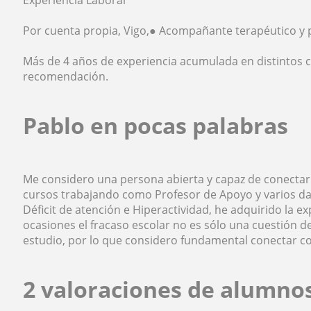
Experiencia Laboral
Por cuenta propia, Vigo,● Acompañante terapéutico y p
Más de 4 años de experiencia acumulada en distintos c
recomendación.
Pablo en pocas palabras
Me considero una persona abierta y capaz de conectar c
cursos trabajando como Profesor de Apoyo y varios da
Déficit de atención e Hiperactividad, he adquirido la 
ocasiones el fracaso escolar no es sólo una cuestión de
estudio, por lo que considero fundamental conectar c
2 valoraciones de alumno