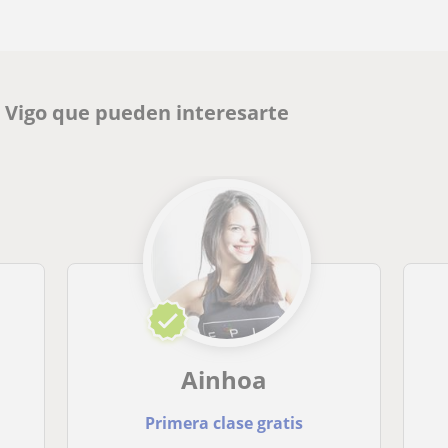
 Vigo que pueden interesarte
Ainhoa
Primera clase gratis