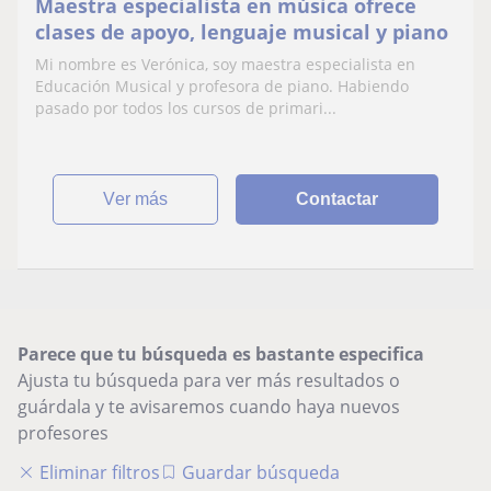
Maestra especialista en música ofrece
clases de apoyo, lenguaje musical y piano
Mi nombre es Verónica, soy maestra especialista en
Educación Musical y profesora de piano. Habiendo
pasado por todos los cursos de primari...
ver más
Contactar
Parece que tu búsqueda es bastante especifica
Ajusta tu búsqueda para ver más resultados o
guárdala y te avisaremos cuando haya nuevos
profesores
Eliminar filtros
Guardar búsqueda