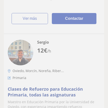
ver más
Contactar
Sergio
12
€
/h
Oviedo, Morcín, Noreña, Riber...
Primaria
Clases de Refuerzo para Educación
Primaria, todas las asignaturas
Maestro en Educación Primaria por la Universidad de
Oviedo, con experiencia impartiendo refuerzo