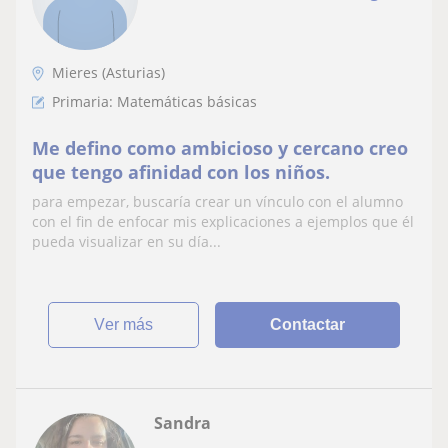
Mieres (Asturias)
Primaria: Matemáticas básicas
Me defino como ambicioso y cercano creo
que tengo afinidad con los niños.
para empezar, buscaría crear un vínculo con el alumno
con el fin de enfocar mis explicaciones a ejemplos que él
pueda visualizar en su día...
ver más
Contactar
Sandra