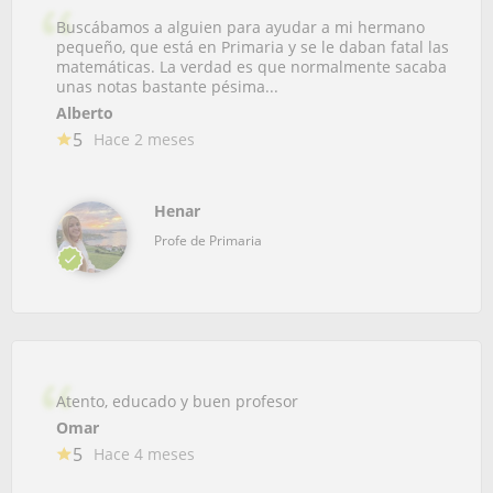
Buscábamos a alguien para ayudar a mi hermano
pequeño, que está en Primaria y se le daban fatal las
matemáticas. La verdad es que normalmente sacaba
unas notas bastante pésima...
Alberto
5
Hace 2 meses
Henar
Profe de Primaria
Atento, educado y buen profesor
Omar
5
Hace 4 meses