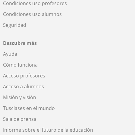
Condiciones uso profesores
Condiciones uso alumnos
Seguridad
Descubre más
Ayuda
Cómo funciona
Acceso profesores
Acceso a alumnos
Misión y visión
Tusclases en el mundo
Sala de prensa
Informe sobre el futuro de la educación