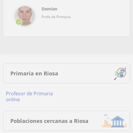
Damian
Profe de Primaria
Primaria en Riosa
Profesor de Primaria
online
Poblaciones cercanas a Riosa