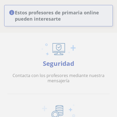
Estos profesores de primaria online
pueden interesarte
Seguridad
Contacta con los profesores mediante nuestra
mensajería