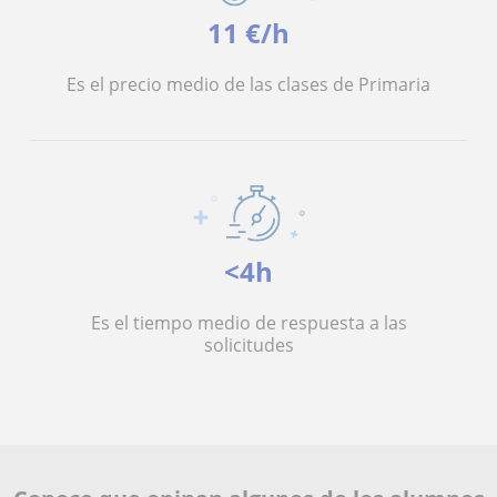
11 €/h
Es el precio medio de las clases de Primaria
<4h
Es el tiempo medio de respuesta a las
solicitudes