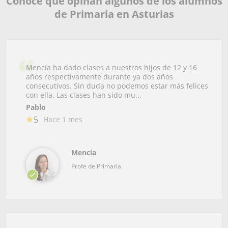
Conoce que opinan algunos de los alumnos
de Primaria en Asturias
Mencía ha dado clases a nuestros hijos de 12 y 16
años respectivamente durante ya dos años
consecutivos. Sin duda no podemos estar más felices
con ella. Las clases han sido mu...
Pablo
5
Hace 1 mes
Mencía
Profe de Primaria