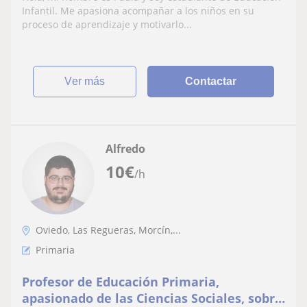
Infantil. Me apasiona acompañar a los niños en su
proceso de aprendizaje y motivarlo...
ver más
Contactar
Alfredo
10
€
/h
Oviedo, Las Regueras, Morcín,...
Primaria
Profesor de Educación Primaria,
apasionado de las Ciencias Sociales, sobre