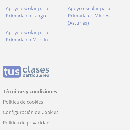
Apoyo escolar para
Apoyo escolar para
Primaria en Langreo
Primaria en Mieres
(Asturias)
Apoyo escolar para
Primaria en Morcín
Términos y condiciones
Política de cookies
Configuración de Cookies
Política de privacidad