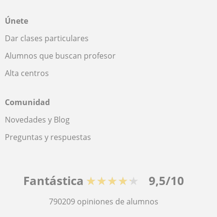
Únete
Dar clases particulares
Alumnos que buscan profesor
Alta centros
Comunidad
Novedades y Blog
Preguntas y respuestas
Fantástica
★★★★★
9,5/10
790209
opiniones de alumnos