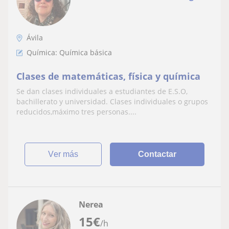
Ávila
Química: Química básica
Clases de matemáticas, física y química
Se dan clases individuales a estudiantes de E.S.O,
bachillerato y universidad. Clases individuales o grupos
reducidos,máximo tres personas....
ver más
Contactar
Nerea
15
€
/h