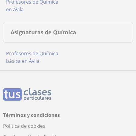
Profesores de Química
en Ávila
Asignaturas de Química
Profesores de Química
básica en Ávila
Términos y condiciones
Política de cookies