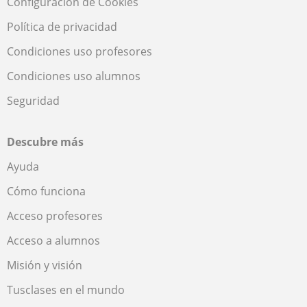
Configuración de Cookies
Política de privacidad
Condiciones uso profesores
Condiciones uso alumnos
Seguridad
Descubre más
Ayuda
Cómo funciona
Acceso profesores
Acceso a alumnos
Misión y visión
Tusclases en el mundo