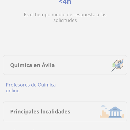
<4h
Es el tiempo medio de respuesta a las
solicitudes
Química en Ávila
Profesores de Química
online
Principales localidades