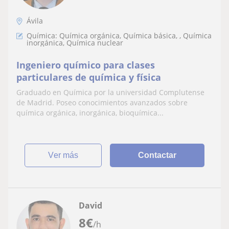
Ávila
Química: Química orgánica, Química básica, , Química
inorgánica, Química nuclear
Ingeniero químico para clases
particulares de química y física
Graduado en Química por la universidad Complutense
de Madrid. Poseo conocimientos avanzados sobre
química orgánica, inorgánica, bioquímica...
ver más
Contactar
David
8
€
/h