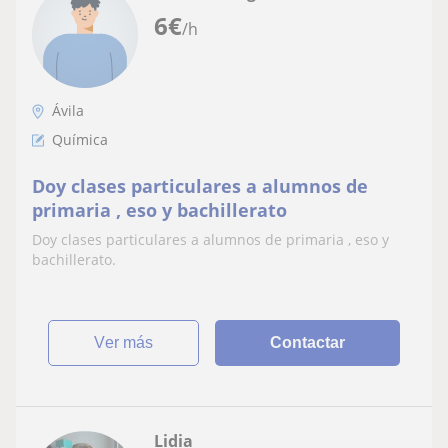
6
€
/h
Ávila
Química
Doy clases particulares a alumnos de
primaria , eso y bachillerato
Doy clases particulares a alumnos de primaria , eso y
bachillerato.
ver más
Contactar
Lidia