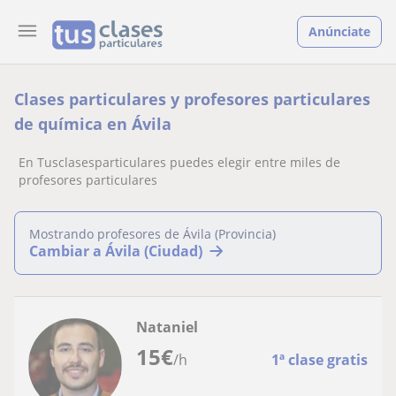
Anúnciate
Clases particulares y profesores particulares
de química en Ávila
En Tusclasesparticulares puedes elegir entre miles de
profesores particulares
Mostrando profesores de Ávila (Provincia)
Cambiar a Ávila (Ciudad)
Nataniel
15
€
/h
1ª clase gratis