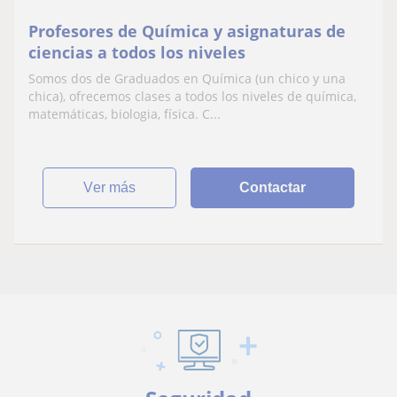
Profesores de Química y asignaturas de
ciencias a todos los niveles
Somos dos de Graduados en Química (un chico y una
chica), ofrecemos clases a todos los niveles de química,
matemáticas, biologia, física. C...
ver más
Contactar