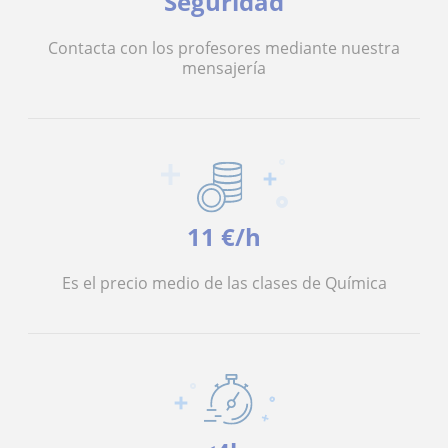
Seguridad
Contacta con los profesores mediante nuestra
mensajería
11 €/h
Es el precio medio de las clases de Química