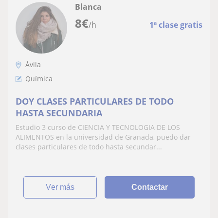
Blanca
8
€
/h
1ª clase gratis
Ávila
Química
DOY CLASES PARTICULARES DE TODO
HASTA SECUNDARIA
Estudio 3 curso de CIENCIA Y TECNOLOGIA DE LOS
ALIMENTOS en la universidad de Granada, puedo dar
clases particulares de todo hasta secundar...
ver más
Contactar