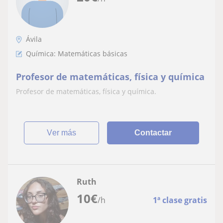
Ávila
Química: Matemáticas básicas
Profesor de matemáticas, física y química
Profesor de matemáticas, física y química.
ver más
Contactar
Ruth
10
€
/h
1ª clase gratis