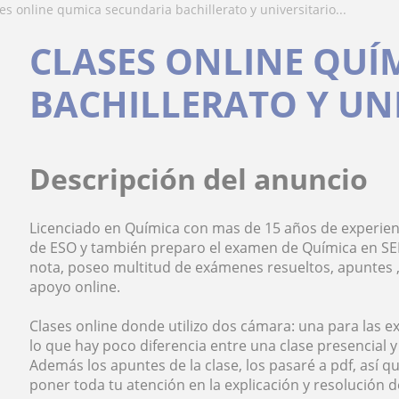
ses online qumica secundaria bachillerato y universitario...
CLASES ONLINE QUÍ
BACHILLERATO Y UN
Descripción del anuncio
Licenciado en Química con mas de 15 años de experien
de ESO y también preparo el examen de Química en SE
nota, poseo multitud de exámenes resueltos, apuntes , 
apoyo online.
Clases online donde utilizo dos cámara: una para las exp
lo que hay poco diferencia entre una clase presencial 
Además los apuntes de la clase, los pasaré a pdf, así
poner toda tu atención en la explicación y resolución d