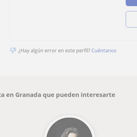
¿Hay algún error en este perfil?
Cuéntanos
ca en Granada que pueden interesarte