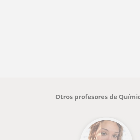
Otros profesores de Quími