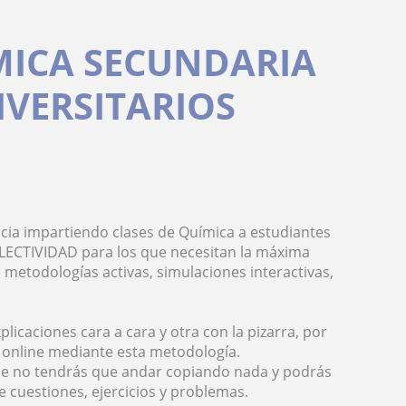
MICA SECUNDARIA
IVERSITARIOS
cia impartiendo clases de Química a estudiantes
LECTIVIDAD para los que necesitan la máxima
metodologías activas, simulaciones interactivas,
licaciones cara a cara y otra con la pizarra, por
y online mediante esta metodología.
 que no tendrás que andar copiando nada y podrás
e cuestiones, ejercicios y problemas.