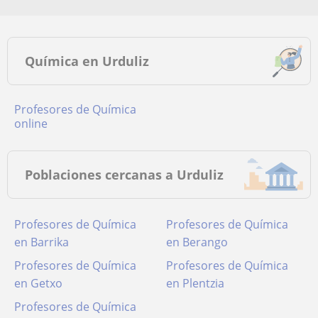
Química en Urduliz
Profesores de Química
online
Poblaciones cercanas a Urduliz
Profesores de Química
Profesores de Química
en Barrika
en Berango
Profesores de Química
Profesores de Química
en Getxo
en Plentzia
Profesores de Química