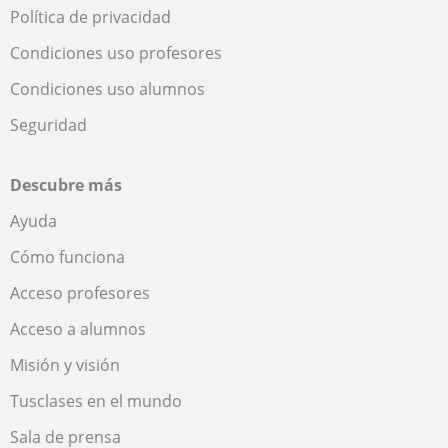
Política de privacidad
Condiciones uso profesores
Condiciones uso alumnos
Seguridad
Descubre más
Ayuda
Cómo funciona
Acceso profesores
Acceso a alumnos
Misión y visión
Tusclases en el mundo
Sala de prensa