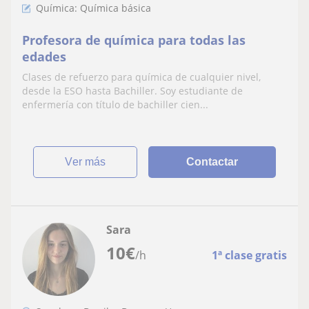
Química: Química básica
Profesora de química para todas las
edades
Clases de refuerzo para química de cualquier nivel,
desde la ESO hasta Bachiller. Soy estudiante de
enfermería con título de bachiller cien...
ver más
Contactar
Sara
10
€
/h
1ª clase gratis