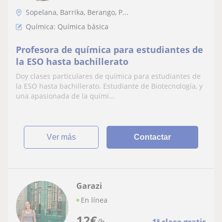
Sopelana, Barrika, Berango, P...
Química: Química básica
Profesora de química para estudiantes de
la ESO hasta bachillerato
Doy clases particulares de química para estudiantes de
la ESO hasta bachillerato. Estudiante de Biotecnología, y
una apasionada de la quími...
ver más
Contactar
Garazi
En línea
12
€