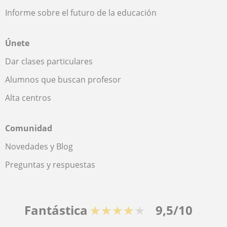
Informe sobre el futuro de la educación
Únete
Dar clases particulares
Alumnos que buscan profesor
Alta centros
Comunidad
Novedades y Blog
Preguntas y respuestas
Fantástica
★★★★★
9,5/10