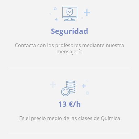
Seguridad
Contacta con los profesores mediante nuestra
mensajería
13 €/h
Es el precio medio de las clases de Química