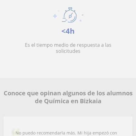
<4h
Es el tiempo medio de respuesta a las
solicitudes
Conoce que opinan algunos de los alumnos
de Química en Bizkaia
No puedo recomendarla más. Mi hija empezó con