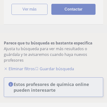
ver más
Contactar
Parece que tu búsqueda es bastante especifica
Ajusta tu búsqueda para ver más resultados o
guárdala y te avisaremos cuando haya nuevos
profesores
Eliminar filtros
Guardar búsqueda
Estos profesores de química online
pueden interesarte