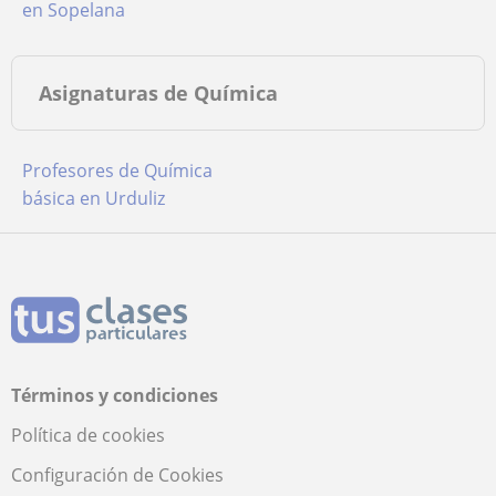
en Sopelana
Asignaturas de Química
Profesores de Química
básica en Urduliz
Términos y condiciones
Política de cookies
Configuración de Cookies