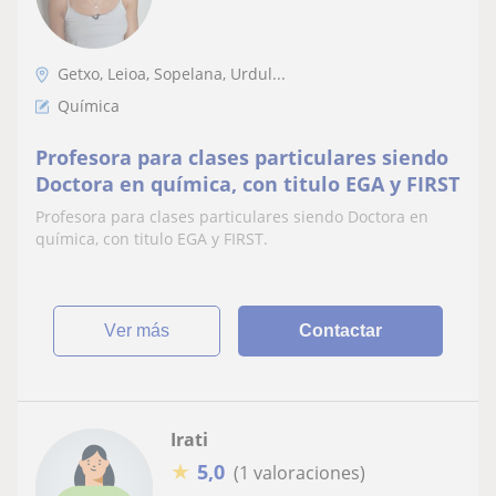
Getxo, Leioa, Sopelana, Urdul...
Química
Profesora para clases particulares siendo
Doctora en química, con titulo EGA y FIRST
Profesora para clases particulares siendo Doctora en
química, con titulo EGA y FIRST.
ver más
Contactar
Irati
★
5,0
(1 valoraciones)