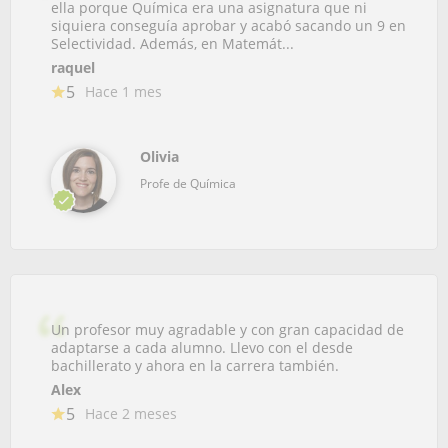
ella porque Química era una asignatura que ni
siquiera conseguía aprobar y acabó sacando un 9 en
Selectividad. Además, en Matemát...
raquel
5
Hace 1 mes
Olivia
Profe de Química
Un profesor muy agradable y con gran capacidad de
adaptarse a cada alumno. Llevo con el desde
bachillerato y ahora en la carrera también.
Alex
5
Hace 2 meses