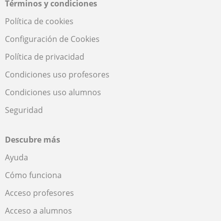
Términos y condiciones
Política de cookies
Configuración de Cookies
Política de privacidad
Condiciones uso profesores
Condiciones uso alumnos
Seguridad
Descubre más
Ayuda
Cómo funciona
Acceso profesores
Acceso a alumnos