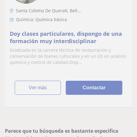
Santa Coloma De Queralt, Bell...
Química: Química básica
Doy clases particulares, dispongo de una
formación muy interdisciplinar
Graduada en la carrera técnica de restauracion y
conservación de bienes culturales y en un GS en análisis
quimico y control de calidad.Disp...
ver más
Contactar
Parece que tu búsqueda es bastante especifica