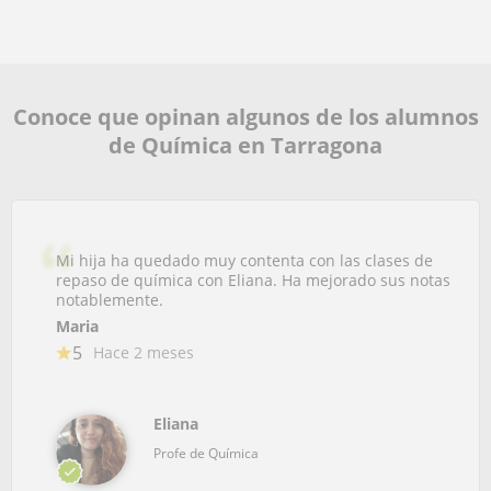
Conoce que opinan algunos de los alumnos
de Química en Tarragona
Mi hija ha quedado muy contenta con las clases de
repaso de química con Eliana. Ha mejorado sus notas
notablemente.
Maria
5
Hace 2 meses
Eliana
Profe de Química