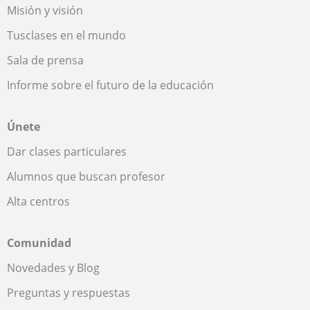
Misión y visión
Tusclases en el mundo
Sala de prensa
Informe sobre el futuro de la educación
Únete
Dar clases particulares
Alumnos que buscan profesor
Alta centros
Comunidad
Novedades y Blog
Preguntas y respuestas