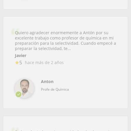
Quiero agradecer enormemente a Antón por su
excelente trabajo como profesor de química en mi
preparación para la selectividad. Cuando empecé a
preparar la selectividad, te...
Javier
5
hace más de 2 años
Anton
Profe de Química