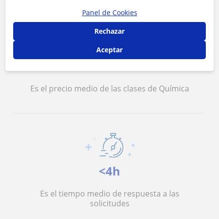
Panel de Cookies
Rechazar
Aceptar
12 €/h
Es el precio medio de las clases de Química
<4h
Es el tiempo medio de respuesta a las
solicitudes