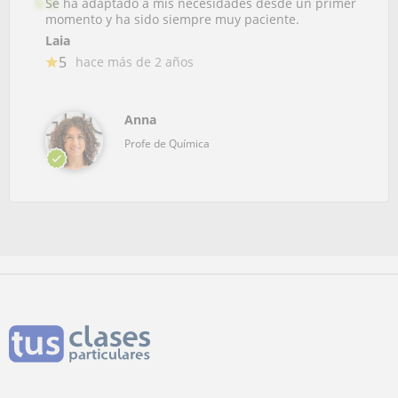
Se ha adaptado a mis necesidades desde un primer
momento y ha sido siempre muy paciente.
Laia
5
hace más de 2 años
Anna
Profe de Química