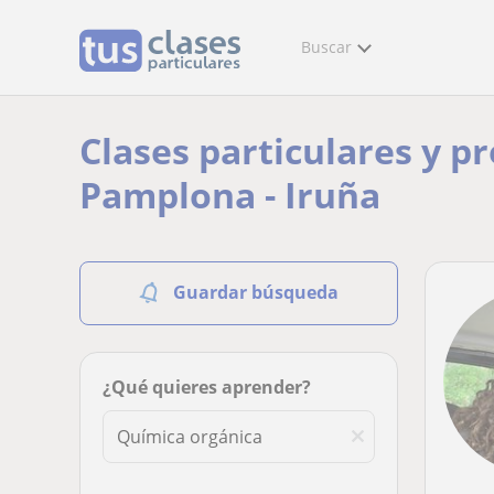
Buscar
Clases particulares y p
Pamplona - Iruña
Guardar búsqueda
¿Qué quieres aprender?