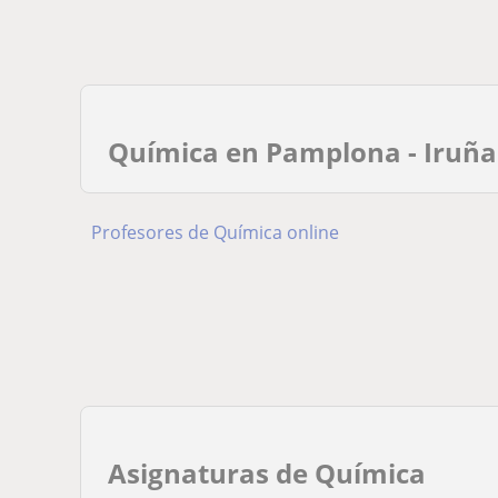
Química en Pamplona - Iruña
Profesores de Química online
Asignaturas de Química