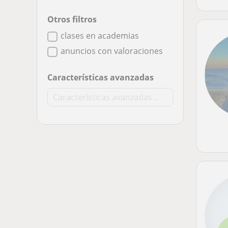
Otros filtros
clases en academias
anuncios con valoraciones
Características avanzadas