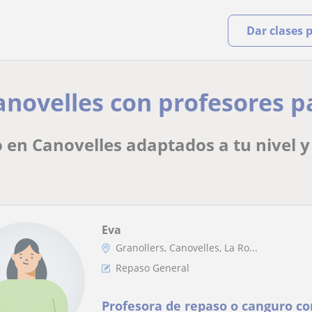
Dar clases 
anovelles con profesores p
 en Canovelles adaptados a tu nivel 
Eva
Granollers, Canovelles, La Ro...
Repaso General
Profesora de repaso o canguro co