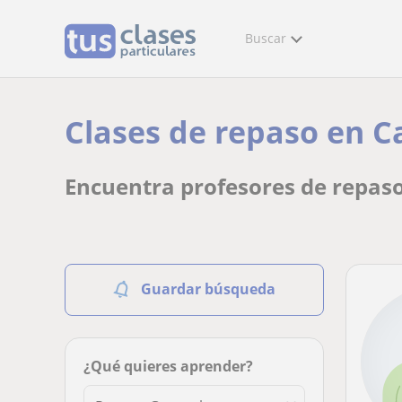
Buscar
Clases de repaso en C
Encuentra profesores de repaso
Guardar búsqueda
¿Qué quieres aprender?