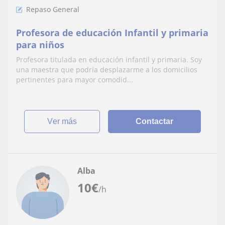
Repaso General
Profesora de educación Infantil y primaria
para niños
Profesora titulada en educación infantil y primaria. Soy
una maestra que podría desplazarme a los domicilios
pertinentes para mayor comodid...
ver más
Contactar
Alba
10
€
/h