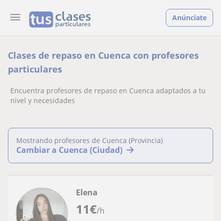
Anúnciate
Clases de repaso en Cuenca con profesores
particulares
Encuentra profesores de repaso en Cuenca adaptados a tu
nivel y necesidades
Mostrando profesores de Cuenca (Provincia)
Cambiar a Cuenca (Ciudad)
Elena
11
€
/h