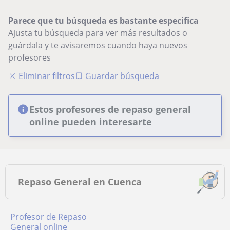
Parece que tu búsqueda es bastante especifica
Ajusta tu búsqueda para ver más resultados o
guárdala y te avisaremos cuando haya nuevos
profesores
Eliminar filtros
Guardar búsqueda
Estos profesores de repaso general
online pueden interesarte
Repaso General en Cuenca
Profesor de Repaso
General online