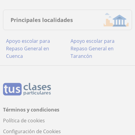
Principales localidades
Apoyo escolar para
Apoyo escolar para
Repaso General en
Repaso General en
Cuenca
Tarancón
Términos y condiciones
Política de cookies
Configuración de Cookies