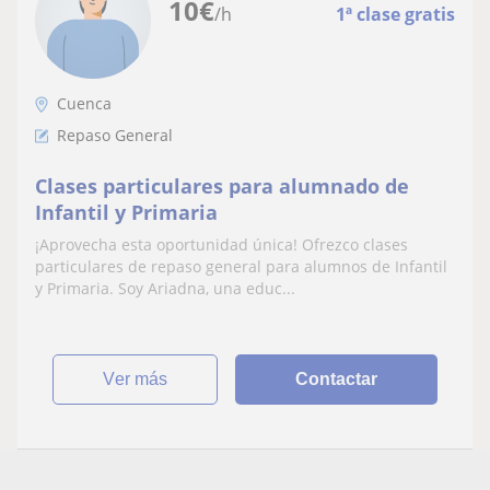
10
€
/h
1ª clase gratis
Cuenca
Repaso General
Clases particulares para alumnado de
Infantil y Primaria
¡Aprovecha esta oportunidad única! Ofrezco clases
particulares de repaso general para alumnos de Infantil
y Primaria. Soy Ariadna, una educ...
ver más
Contactar