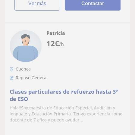
ver más
Contactar
Patricia
12
€
/h
Cuenca
Repaso General
Clases particulares de refuerzo hasta 3º
de ESO
Hola!!Soy maestra de Educación Especial, Audición y
lenguaje y Educación Primaria. Tengo experiencia como
docente de 7 años y puedo ayudar...