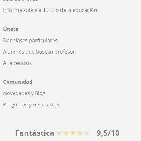
Informe sobre el futuro de la educación
Únete
Dar clases particulares
Alumnos que buscan profesor
Alta centros
Comunidad
Novedades y Blog
Preguntas y respuestas
Fantástica
★★★★★
9,5/10