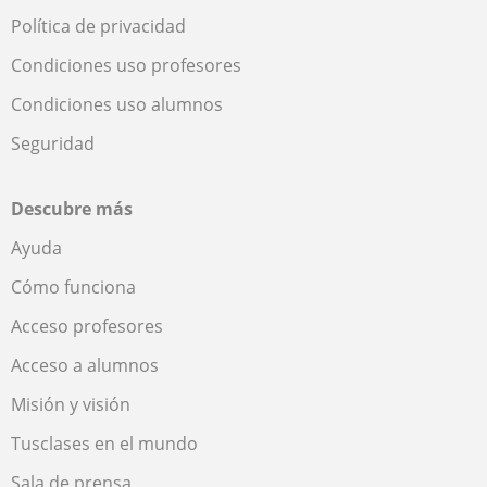
Política de privacidad
Condiciones uso profesores
Condiciones uso alumnos
Seguridad
Descubre más
Ayuda
Cómo funciona
Acceso profesores
Acceso a alumnos
Misión y visión
Tusclases en el mundo
Sala de prensa