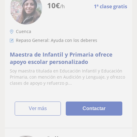
10
€
/h
1ª clase gratis
Cuenca
Repaso General: Ayuda con los deberes
Maestra de Infantil y Primaria ofrece
apoyo escolar personalizado
Soy maestra titulada en Educación Infantil y Educación
Primaria, con mención en Audición y Lenguaje, y ofrezco
clases de apoyo y refuerzo p...
ver más
Contactar