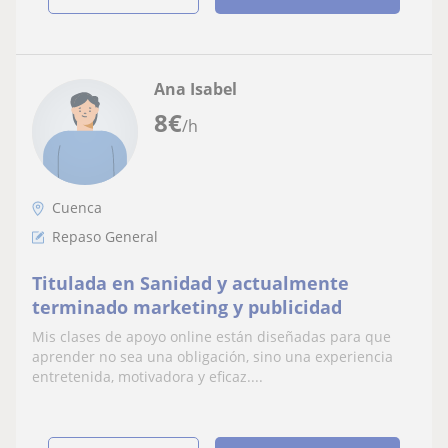
Ana Isabel
8
€
/h
Cuenca
Repaso General
Titulada en Sanidad y actualmente
terminado marketing y publicidad
Mis clases de apoyo online están diseñadas para que
aprender no sea una obligación, sino una experiencia
entretenida, motivadora y eficaz....