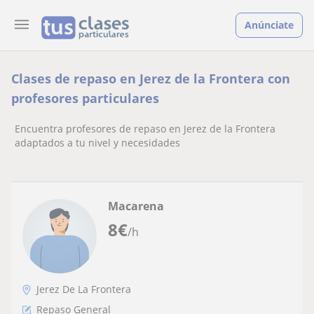
Anúnciate
Clases de repaso en Jerez de la Frontera con
profesores particulares
Encuentra profesores de repaso en Jerez de la Frontera
adaptados a tu nivel y necesidades
Macarena
8
€
/h
Jerez De La Frontera
Repaso General