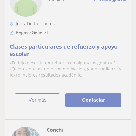
Jerez De La Frontera
Repaso General
Clases particulares de refuerzo y apoyo
escolar
¿Tu hijo necesita un refuerzo en alguna asignatura?
¿Quieres que estudie con motivación, gane confianza y
logre mejores resultados académic...
ver más
Contactar
Conchi