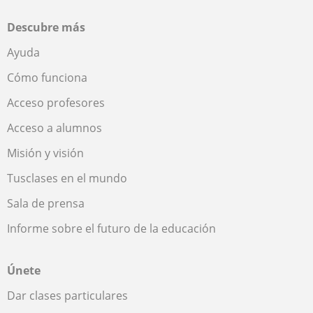
Descubre más
Ayuda
Cómo funciona
Acceso profesores
Acceso a alumnos
Misión y visión
Tusclases en el mundo
Sala de prensa
Informe sobre el futuro de la educación
Únete
Dar clases particulares