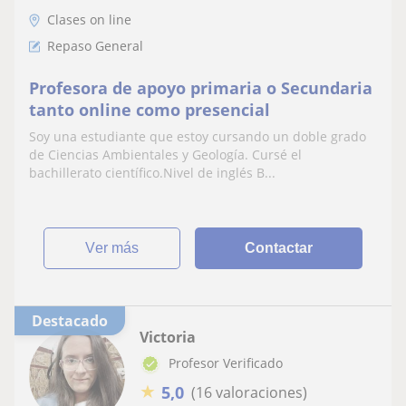
Clases on line
Repaso General
Profesora de apoyo primaria o Secundaria
tanto online como presencial
Soy una estudiante que estoy cursando un doble grado
de Ciencias Ambientales y Geología. Cursé el
bachillerato científico.Nivel de inglés B...
ver más
Contactar
Destacado
Victoria
Profesor Verificado
★
5,0
(16 valoraciones)