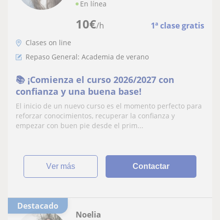
En línea
10
€
/h
1ª clase gratis
Clases on line
Repaso General: Academia de verano
📚 ¡Comienza el curso 2026/2027 con
confianza y una buena base!
El inicio de un nuevo curso es el momento perfecto para
reforzar conocimientos, recuperar la confianza y
empezar con buen pie desde el prim...
ver más
Contactar
Destacado
Noelia