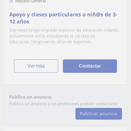
Repaso General
Apoyo y clases particulares a niñ@s de 3-
12 años
Soy reyes tengo el grado superior de educación infantil,
actualmente estoy estudiando la carrera de
educación.Tengo varios años de experien...
ver más
Contactar
Publica un anuncio
Publica un anuncio y los profesores podrán contactarte
Publicar anuncio