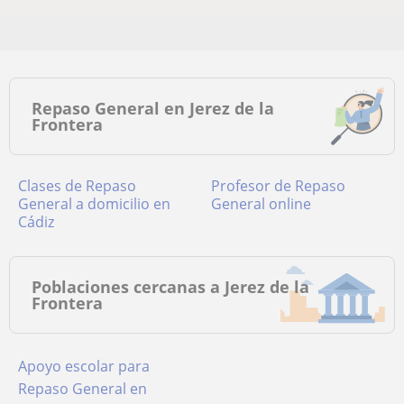
Repaso General en Jerez de la
Frontera
Clases de Repaso
Profesor de Repaso
General a domicilio en
General online
Cádiz
Poblaciones cercanas a Jerez de la
Frontera
Apoyo escolar para
Repaso General en