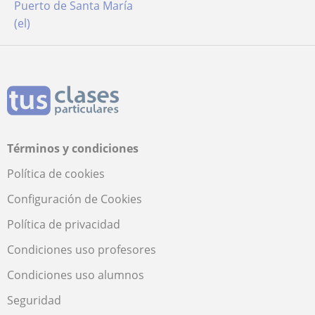
Puerto de Santa María
(el)
Términos y condiciones
Política de cookies
Configuración de Cookies
Política de privacidad
Condiciones uso profesores
Condiciones uso alumnos
Seguridad