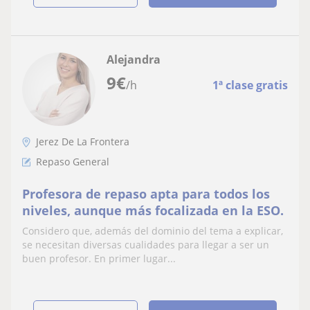
Alejandra
9
€
/h
1ª clase gratis
Jerez De La Frontera
Repaso General
Profesora de repaso apta para todos los
niveles, aunque más focalizada en la ESO.
Considero que, además del dominio del tema a explicar,
se necesitan diversas cualidades para llegar a ser un
buen profesor. En primer lugar...