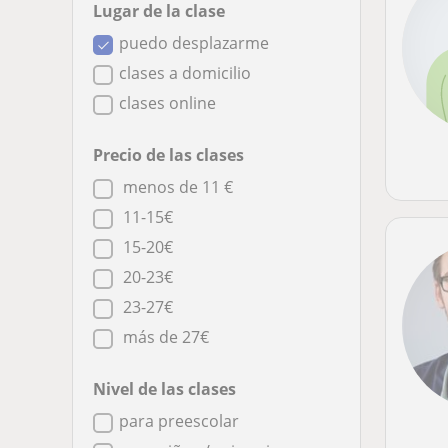
Lugar de la clase
puedo desplazarme
clases a domicilio
clases online
Precio de las clases
menos de 11 €
11-15€
15-20€
20-23€
23-27€
más de 27€
Nivel de las clases
para preescolar