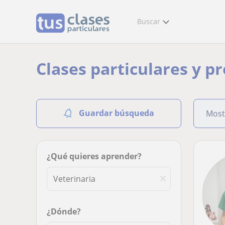
Buscar
Clases particulares y p
Guardar búsqueda
Most
¿Qué quieres aprender?
¿Dónde?