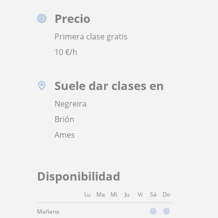
Precio
Primera clase gratis
10
€/h
Suele dar clases en
Negreira
Brión
Ames
Disponibilidad
Lu
Ma
Mi
Ju
Vi
Sá
Do
Mañana