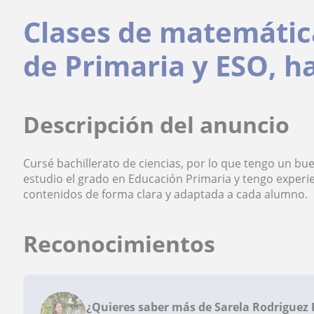
Clases de matemátic
de Primaria y ESO, h
Descripción del anuncio
Cursé bachillerato de ciencias, por lo que tengo un b
estudio el grado en Educación Primaria y tengo exper
contenidos de forma clara y adaptada a cada alumno.
Reconocimientos
¿Quieres saber más de Sarela Rodriguez 