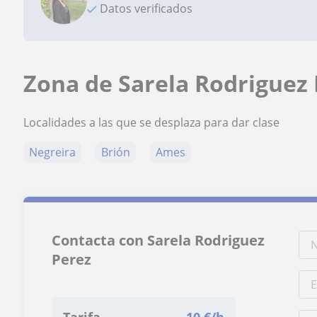
Datos verificados
Zona de Sarela Rodriguez
Localidades a las que se desplaza para dar clase
Negreira
Brión
Ames
Contacta con Sarela Rodriguez
Perez