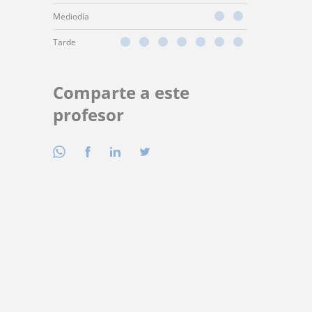
Mediodía
Tarde
Comparte a este
profesor