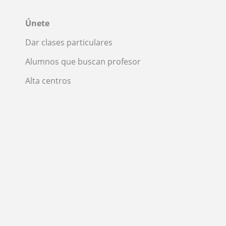
Únete
Dar clases particulares
Alumnos que buscan profesor
Alta centros