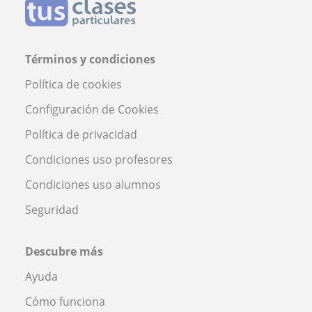
Términos y condiciones
Política de cookies
Configuración de Cookies
Política de privacidad
Condiciones uso profesores
Condiciones uso alumnos
Seguridad
Descubre más
Ayuda
Cómo funciona