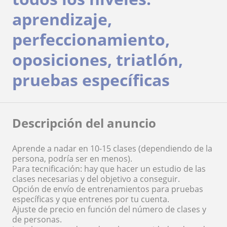
aprendizaje,
perfeccionamiento,
oposiciones, triatlón,
pruebas específicas
Descripción del anuncio
Aprende a nadar en 10-15 clases (dependiendo de la
persona, podría ser en menos).
Para tecnificación: hay que hacer un estudio de las
clases necesarias y del objetivo a conseguir.
Opción de envío de entrenamientos para pruebas
específicas y que entrenes por tu cuenta.
Ajuste de precio en función del número de clases y
de personas.