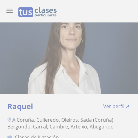
Raquel
Ver perfil
A Coruña, Culleredo, Oleiros, Sada (Coruña),
Bergondo, Carral, Cambre, Arteixo, Abegondo
Clases de Natación