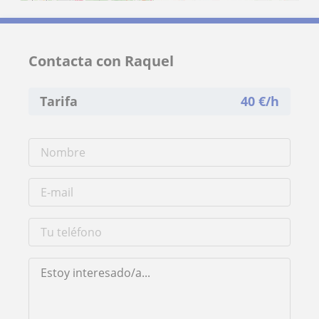
Contacta con Raquel
Tarifa
40
€/h