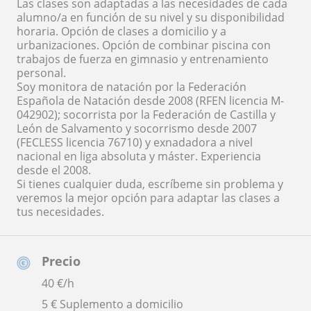
Las clases son adaptadas a las necesidades de cada
alumno/a en función de su nivel y su disponibilidad
horaria. Opción de clases a domicilio y a
urbanizaciones. Opción de combinar piscina con
trabajos de fuerza en gimnasio y entrenamiento
personal.
Soy monitora de natación por la Federación
Española de Natación desde 2008 (RFEN licencia M-
042902); socorrista por la Federación de Castilla y
León de Salvamento y socorrismo desde 2007
(FECLESS licencia 76710) y exnadadora a nivel
nacional en liga absoluta y máster. Experiencia
desde el 2008.
Si tienes cualquier duda, escríbeme sin problema y
veremos la mejor opción para adaptar las clases a
tus necesidades.
Precio
40
€/h
5 € Suplemento a domicilio