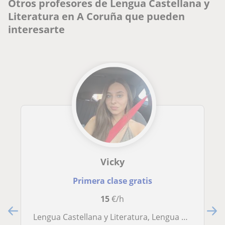
Otros profesores de Lengua Castellana y
Literatura en A Coruña que pueden
interesarte
Vicky
Primera clase gratis
15
€/h
Lengua Castellana y Literatura, Lengua Gallega y Literatura, Inglés