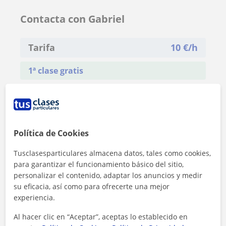
Contacta con Gabriel
Tarifa
10
€/h
1ª clase gratis
Política de Cookies
Tusclasesparticulares almacena datos, tales como cookies,
para garantizar el funcionamiento básico del sitio,
personalizar el contenido, adaptar los anuncios y medir
su eficacia, así como para ofrecerte una mejor
experiencia.
Al hacer clic en “Aceptar”, aceptas lo establecido en