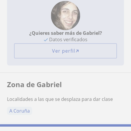
¿Quieres saber más de Gabriel?
Datos verificados
Ver perfil
Zona de Gabriel
Localidades a las que se desplaza para dar clase
A Coruña