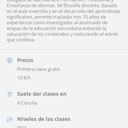
Enseñanza de Idiomas. Mi filosofía docente, basada
en el aula invertida y en el desarrollo del aprendizaje
significativo, permite trasladar mis 10 años de
experiencia como investigador al alumnado de
etapas de la educación secundaria evitando la
saturación de los contenidos y reduciendo el estrés
que conlleva.
Precio
Primera clase gratis
10
€/h
Suele dar clases en
A Coruña
Niveles de las clases
ESO