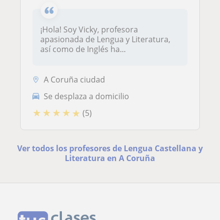
¡Hola! Soy Vicky, profesora
apasionada de Lengua y Literatura,
así como de Inglés ha...
A Coruña ciudad
Se desplaza a domicilio
★
★
★
★
★
(5)
Ver todos los profesores de Lengua Castellana y
Literatura en A Coruña