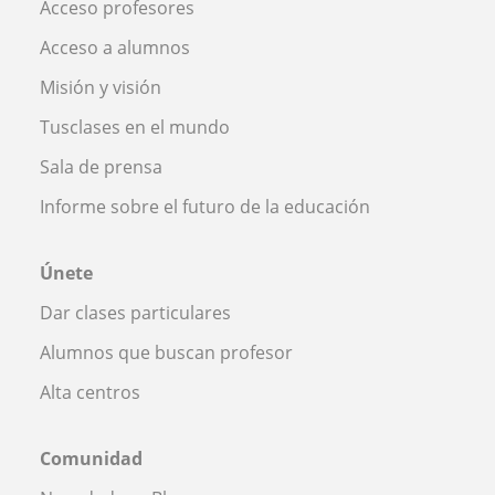
Acceso profesores
Acceso a alumnos
Misión y visión
Tusclases en el mundo
Sala de prensa
Informe sobre el futuro de la educación
Únete
Dar clases particulares
Alumnos que buscan profesor
Alta centros
Comunidad