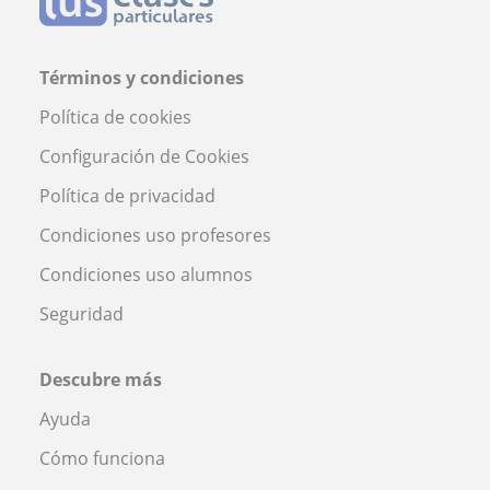
Términos y condiciones
Política de cookies
Configuración de Cookies
Política de privacidad
Condiciones uso profesores
Condiciones uso alumnos
Seguridad
Descubre más
Ayuda
Cómo funciona