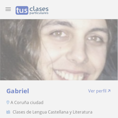
Gabriel
Ver perfil
A Coruña ciudad
Clases de Lengua Castellana y Literatura