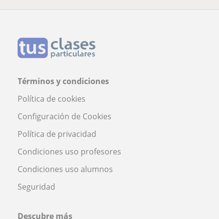
Términos y condiciones
Política de cookies
Configuración de Cookies
Política de privacidad
Condiciones uso profesores
Condiciones uso alumnos
Seguridad
Descubre más