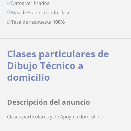
Datos verificados
más de 5 años dando clase
Tasa de respuesta
100%
Clases particulares de
Dibujo Técnico a
domicilio
Descripción del anuncio
Clases particulares y de Apoyo a domicilio .