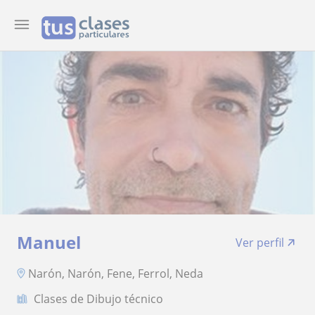
Manuel
Ver perfil
Narón, Narón, Fene, Ferrol, Neda
Clases de Dibujo técnico