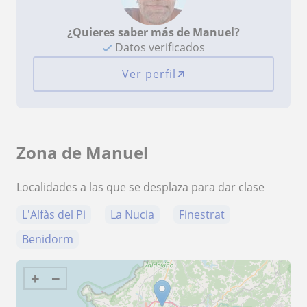
¿Quieres saber más de Manuel?
Datos verificados
Ver perfil
Zona de Manuel
Localidades a las que se desplaza para dar clase
L'Alfàs del Pi
La Nucia
Finestrat
Benidorm
+
−