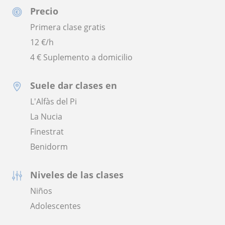
Precio
Primera clase gratis
12
€/h
4 € Suplemento a domicilio
Suele dar clases en
L'Alfàs del Pi
La Nucia
Finestrat
Benidorm
Niveles de las clases
Niños
Adolescentes