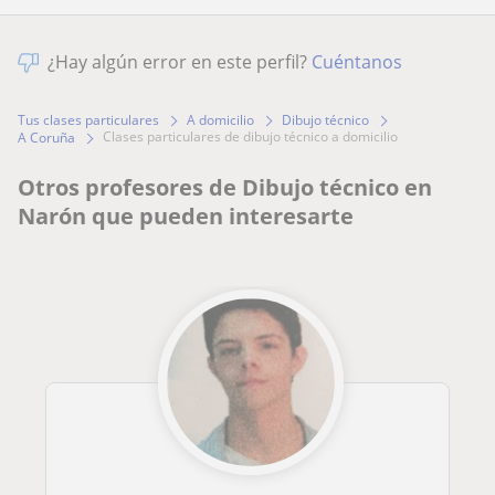
¿Hay algún error en este perfil?
Cuéntanos
Tus clases particulares
A domicilio
Dibujo técnico
clases particulares de dibujo técnico a domicilio
A Coruña
Otros profesores de Dibujo técnico en
Narón que pueden interesarte