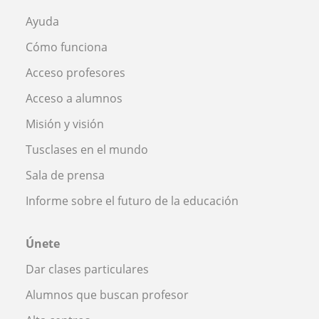
Ayuda
Cómo funciona
Acceso profesores
Acceso a alumnos
Misión y visión
Tusclases en el mundo
Sala de prensa
Informe sobre el futuro de la educación
Únete
Dar clases particulares
Alumnos que buscan profesor