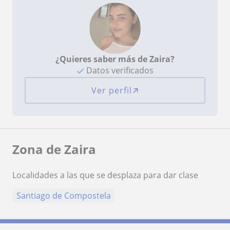
¿Quieres saber más de Zaira?
Datos verificados
Ver perfil
Zona de Zaira
Localidades a las que se desplaza para dar clase
Santiago de Compostela