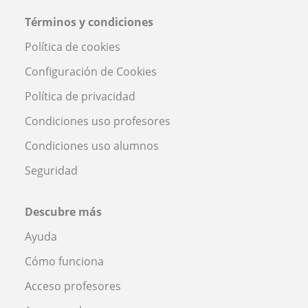
Términos y condiciones
Política de cookies
Configuración de Cookies
Política de privacidad
Condiciones uso profesores
Condiciones uso alumnos
Seguridad
Descubre más
Ayuda
Cómo funciona
Acceso profesores