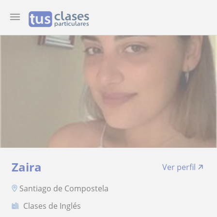
Zaira
Ver perfil
Santiago de Compostela
Clases de Inglés