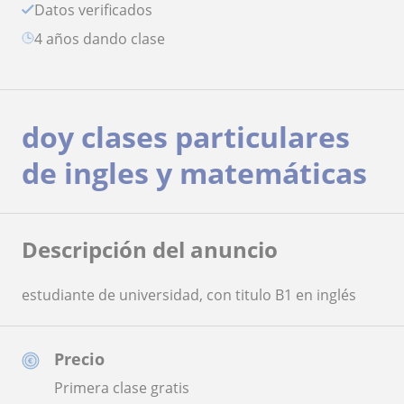
Datos verificados
4 años dando clase
doy clases particulares
de ingles y matemáticas
Descripción del anuncio
estudiante de universidad, con titulo B1 en inglés
Precio
Primera clase gratis