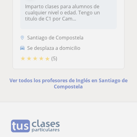
Imparto clases para alumnos de
cualquier nivel o edad. Tengo un
titulo de C1 por Cam...
Santiago de Compostela
Se desplaza a domicilio
★
★
★
★
★
(5)
Ver todos los profesores de Inglés en Santiago de
Compostela