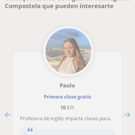
Compostela que pueden interesarte
Paula
Primera clase gratis
10
€/h
Profesora de inglés imparte clases para niños de todas las edades