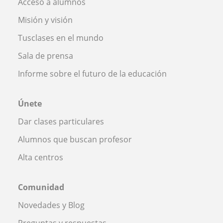
Acceso a alumnos
Misión y visión
Tusclases en el mundo
Sala de prensa
Informe sobre el futuro de la educación
Únete
Dar clases particulares
Alumnos que buscan profesor
Alta centros
Comunidad
Novedades y Blog